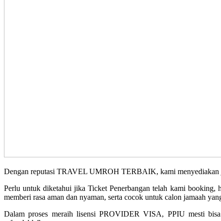
Dengan reputasi TRAVEL UMROH TERBAIK, kami menyediakan jadwal 
Perlu untuk diketahui jika Ticket Penerbangan telah kami booking
memberi rasa aman dan nyaman, serta cocok untuk calon jamaah yang 
Dalam proses meraih lisensi PROVIDER VISA, PPIU mesti bisa