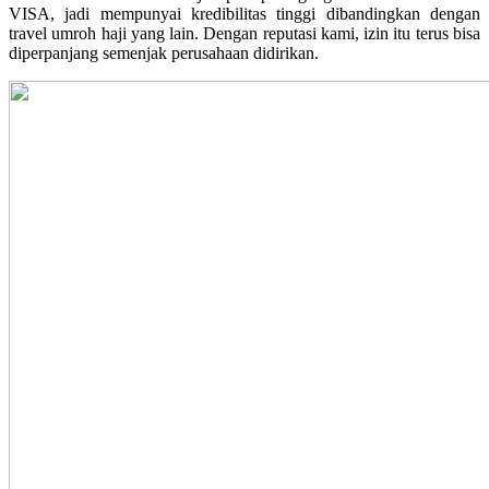
VISA, jadi mempunyai kredibilitas tinggi dibandingkan dengan
travel umroh haji yang lain. Dengan reputasi kami, izin itu terus bisa
diperpanjang semenjak perusahaan didirikan.