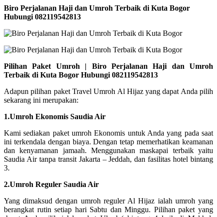
Biro Perjalanan Haji dan Umroh Terbaik di Kuta Bogor
Hubungi 082119542813
Pilihan Paket Umroh | Biro Perjalanan Haji dan Umroh
Terbaik di Kuta Bogor Hubungi 082119542813
Adapun pilihan paket Travel Umroh Al Hijaz yang dapat Anda pilih
sekarang ini merupakan:
1.Umroh Ekonomis Saudia Air
Kami sediakan paket umroh Ekonomis untuk Anda yang pada saat
ini terkendala dengan biaya. Dengan tetap memerhatikan keamanan
dan kenyamanan jamaah. Menggunakan maskapai terbaik yaitu
Saudia Air tanpa transit Jakarta – Jeddah, dan fasilitas hotel bintang
3.
2.Umroh Reguler Saudia Air
Yang dimaksud dengan umroh reguler Al Hijaz ialah umroh yang
berangkat rutin setiap hari Sabtu dan Minggu. Pilihan paket yang