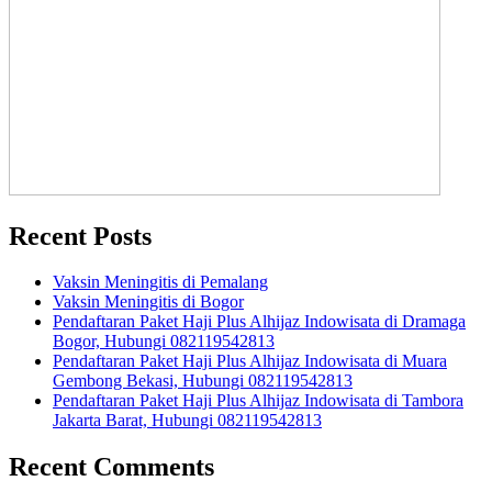
Recent Posts
Vaksin Meningitis di Pemalang
Vaksin Meningitis di Bogor
Pendaftaran Paket Haji Plus Alhijaz Indowisata di Dramaga
Bogor, Hubungi 082119542813
Pendaftaran Paket Haji Plus Alhijaz Indowisata di Muara
Gembong Bekasi, Hubungi 082119542813
Pendaftaran Paket Haji Plus Alhijaz Indowisata di Tambora
Jakarta Barat, Hubungi 082119542813
Recent Comments