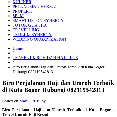
KULINER
PELANGSING HERBAL
PROPERTI
SB1M
SMART DETOX SYNERGY
TOTOK GUA SHA
TRAVELLING
TRULUM SYNERGY
WEDDING ORGANIZATION
Home
/
TRAVEL UMROH DAN HAJI PLUS
/
Biro Perjalanan Haji dan Umroh Terbaik di Kuta Bogor
Hubungi 082119542813
Biro Perjalanan Haji dan Umroh Terbaik
di Kuta Bogor Hubungi 082119542813
Posted on
May 1, 2019
by
Biro Perjalanan Haji dan Umroh Terbaik di Kuta Bogor –
Travel Umroh Haji Resmi