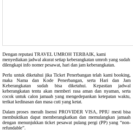
Dengan reputasi TRAVEL UMROH TERBAIK, kami
menyediakan jadwal akurat setiap keberangkatan umroh yang sudah
dilengkapi info nomer pesawat, hari dan jam keberangkatan.
Perlu untuk diketahui jika Ticket Penerbangan telah kami booking,
maka Nama dan Kode Penerbangan, serta Hari dan Jam
Keberangkatan sudah bisa diketahui. Kepastian jadwal
keberangkatan tentu akan memberi rasa aman dan nyaman, serta
cocok untuk calon jamaah yang mengedepankan ketepatan waktu,
terikat kedinasan dan masa cuti yang ketat.
Dalam proses meraih lisensi PROVIDER VISA, PPIU mesti bisa
membuktikan dapat memberangkatkan dan memulangkan jamaah
dengan menunjukkan ticket pesawat pulang pergi (PP) yang “non-
refundable”.