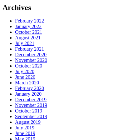
Archives
February 2022
January 2022
October 2021
August 2021
July 2021
February 2021
December 2020
November 2020
October 2020
July 2020
June 2020
March 2020
February 2020
January 2020
December 2019
November 2019
October 2019
September 2019
August 2019
July 2019
June 2019
May 2019