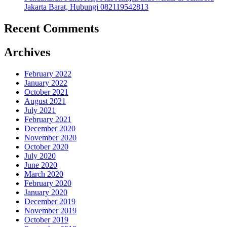
Jakarta Barat, Hubungi 082119542813
Recent Comments
Archives
February 2022
January 2022
October 2021
August 2021
July 2021
February 2021
December 2020
November 2020
October 2020
July 2020
June 2020
March 2020
February 2020
January 2020
December 2019
November 2019
October 2019