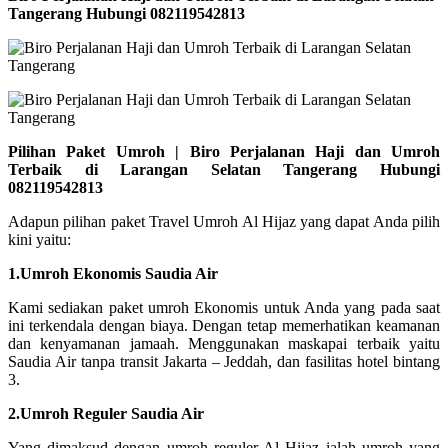
Tangerang Hubungi 082119542813
Pilihan Paket Umroh | Biro Perjalanan Haji dan Umroh
Terbaik di Larangan Selatan Tangerang Hubungi
082119542813
Adapun pilihan paket Travel Umroh Al Hijaz yang dapat Anda pilih
kini yaitu:
1.Umroh Ekonomis Saudia Air
Kami sediakan paket umroh Ekonomis untuk Anda yang pada saat
ini terkendala dengan biaya. Dengan tetap memerhatikan keamanan
dan kenyamanan jamaah. Menggunakan maskapai terbaik yaitu
Saudia Air tanpa transit Jakarta – Jeddah, dan fasilitas hotel bintang
3.
2.Umroh Reguler Saudia Air
Yang dimaksud dengan umroh reguler Al Hijaz ialah umroh yang