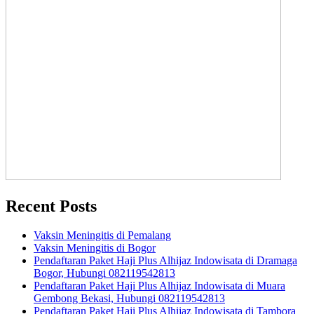
Recent Posts
Vaksin Meningitis di Pemalang
Vaksin Meningitis di Bogor
Pendaftaran Paket Haji Plus Alhijaz Indowisata di Dramaga
Bogor, Hubungi 082119542813
Pendaftaran Paket Haji Plus Alhijaz Indowisata di Muara
Gembong Bekasi, Hubungi 082119542813
Pendaftaran Paket Haji Plus Alhijaz Indowisata di Tambora