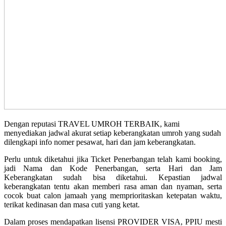
Dengan reputasi TRAVEL UMROH TERBAIK, kami
menyediakan jadwal akurat setiap keberangkatan umroh yang sudah
dilengkapi info nomer pesawat, hari dan jam keberangkatan.
Perlu untuk diketahui jika Ticket Penerbangan telah kami booking,
jadi Nama dan Kode Penerbangan, serta Hari dan Jam
Keberangkatan sudah bisa diketahui. Kepastian jadwal
keberangkatan tentu akan memberi rasa aman dan nyaman, serta
cocok buat calon jamaah yang memprioritaskan ketepatan waktu,
terikat kedinasan dan masa cuti yang ketat.
Dalam proses mendapatkan lisensi PROVIDER VISA, PPIU mesti