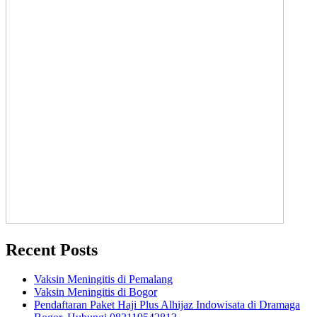
Recent Posts
Vaksin Meningitis di Pemalang
Vaksin Meningitis di Bogor
Pendaftaran Paket Haji Plus Alhijaz Indowisata di Dramaga