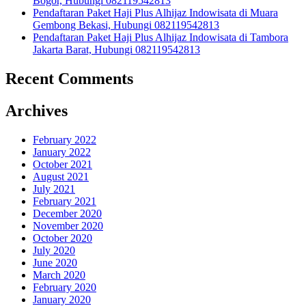
Bogor, Hubungi 082119542813
Pendaftaran Paket Haji Plus Alhijaz Indowisata di Muara
Gembong Bekasi, Hubungi 082119542813
Pendaftaran Paket Haji Plus Alhijaz Indowisata di Tambora
Jakarta Barat, Hubungi 082119542813
Recent Comments
Archives
February 2022
January 2022
October 2021
August 2021
July 2021
February 2021
December 2020
November 2020
October 2020
July 2020
June 2020
March 2020
February 2020
January 2020