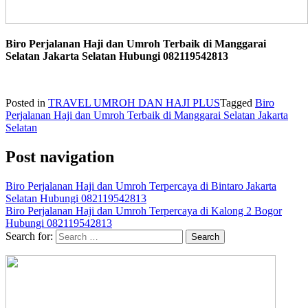
Biro Perjalanan Haji dan Umroh Terbaik di Manggarai
Selatan Jakarta Selatan Hubungi 082119542813
Posted in
TRAVEL UMROH DAN HAJI PLUS
Tagged
Biro
Perjalanan Haji dan Umroh Terbaik di Manggarai Selatan Jakarta
Selatan
Post navigation
Biro Perjalanan Haji dan Umroh Terpercaya di Bintaro Jakarta
Selatan Hubungi 082119542813
Biro Perjalanan Haji dan Umroh Terpercaya di Kalong 2 Bogor
Hubungi 082119542813
Search for: