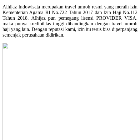
Alhijaz Indowisata
merupakan
travel umroh
resmi yang meraih izin
Kementerian Agama RI No.722 Tahun 2017 dan Izin Haji No.112
Tahun 2018. Alhijaz pun pemegang lisensi PROVIDER VISA,
maka punya kredibilitas tinggi dibandingkan dengan travel umroh
haji yang lain. Dengan reputasi kami, izin itu terus bisa diperpanjang
semenjak perusahaan didirikan.