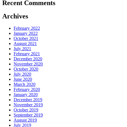
Recent Comments
Archives
February 2022
January 2022
October 2021
August 2021
July 2021
February 2021
December 2020
November 2020
October 2020
July 2020
June 2020
March 2020
February 2020
January 2020
December 2019
November 2019
October 2019
September 2019
August 2019
July 2019