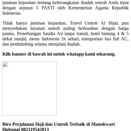
jaminan kepastian tentang keberangkatan ibadah umroh Anda tepat
dengan anjuran 5 PASTI oleh Kementerian Agama Republik
Indonesia.
Tidak hanya jaminan kepastian, Travel Umroh Al Hijaz pun
menyediakan layanan umroh paling berkualitas dengan harga
pantas. Penerbangan Saudia Air tanpa transit, hotel bintang 4 & 5
dekat masjid, menu Indonesia 3x sehari, transportasi bus full AC,
dan pembimbing selama menjalani ibadah.
Klik banner di bawah ini untuk whatapp kami sekarang.
Biro Perjalanan Haji dan Umroh Terbaik di Manokwari
Hubungi 082119542813