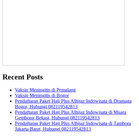
Recent Posts
Vaksin Meningitis di Pemalang
Vaksin Meningitis di Bogor
Pendaftaran Paket Haji Plus Alhijaz Indowisata di Dramaga
Bogor, Hubungi 082119542813
Pendaftaran Paket Haji Plus Alhijaz Indowisata di Muara
Gembong Bekasi, Hubungi 082119542813
Pendaftaran Paket Haji Plus Alhijaz Indowisata di Tambora
Jakarta Barat, Hubungi 082119542813