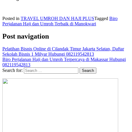
Posted in
TRAVEL UMROH DAN HAJI PLUS
Tagged
Biro
Perjalanan Haji dan Umroh Terbaik di Manokwari
Post navigation
Pelatihan Bisnis Online di Cilandak Timur Jakarta Selatan, Daftar
Sekolah Bisnis 1 Milyar Hubungi 082119542813
Biro Perjalanan Haji dan Umroh Terpercaya di Makassar Hubungi
082119542813
Search for: