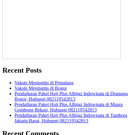
Recent Posts
Vaksin Meningitis di Pemalang
Vaksin Meningitis di Bogor
Pendaftaran Paket Haji Plus Alhijaz Indowisata di Dramaga
Bogor, Hubungi 082119542813
Pendaftaran Paket Haji Plus Alhijaz Indowisata di Muara
Gembong Bekasi, Hubungi 082119542813
Pendaftaran Paket Haji Plus Alhijaz Indowisata di Tambora
Jakarta Barat, Hubungi 082119542813
Recent Comments