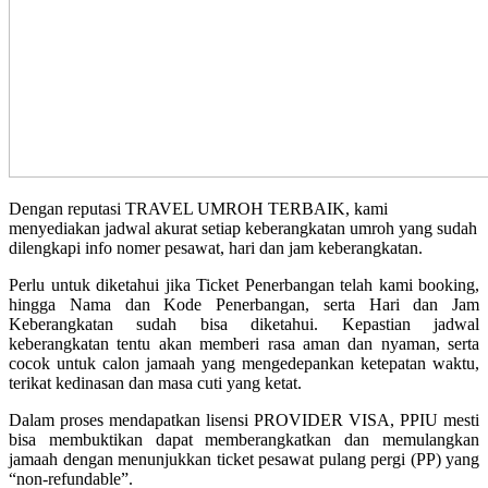
Dengan reputasi TRAVEL UMROH TERBAIK, kami
menyediakan jadwal akurat setiap keberangkatan umroh yang sudah
dilengkapi info nomer pesawat, hari dan jam keberangkatan.
Perlu untuk diketahui jika Ticket Penerbangan telah kami booking,
hingga Nama dan Kode Penerbangan, serta Hari dan Jam
Keberangkatan sudah bisa diketahui. Kepastian jadwal
keberangkatan tentu akan memberi rasa aman dan nyaman, serta
cocok untuk calon jamaah yang mengedepankan ketepatan waktu,
terikat kedinasan dan masa cuti yang ketat.
Dalam proses mendapatkan lisensi PROVIDER VISA, PPIU mesti
bisa membuktikan dapat memberangkatkan dan memulangkan
jamaah dengan menunjukkan ticket pesawat pulang pergi (PP) yang
“non-refundable”.