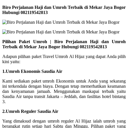
Biro Perjalanan Haji dan Umroh Terbaik di Mekar Jaya Bogor
Hubungi 082119542813
Pilihan Paket Umroh | Biro Perjalanan Haji dan Umroh
Terbaik di Mekar Jaya Bogor Hubungi 082119542813
Adapun pilihan paket Travel Umroh Al Hijaz yang dapat Anda pilih
kini yaitu:
1.Umroh Ekonomis Saudia Air
Kami sediakan paket umroh Ekonomis untuk Anda yang sekarang
ini terkendala dengan biaya. Dengan tetap memerhatikan keamanan
dan kenyamanan jamaah. Menggunakan maskapai terbaik yaitu
Saudia Air tanpa transit Jakarta – Jeddah, dan fasilitas hotel bintang
3.
2.Umroh Reguler Saudia Air
Yang dimaksud dengan umroh reguler Al Hijaz ialah umroh yang
berangkat rutin setiap hari Sabtu dan Minggu. Pilihan paket yang