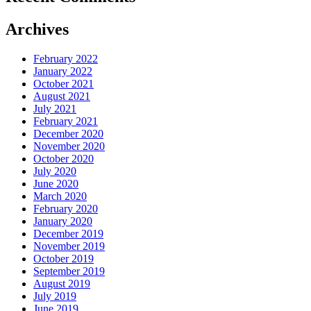
Archives
February 2022
January 2022
October 2021
August 2021
July 2021
February 2021
December 2020
November 2020
October 2020
July 2020
June 2020
March 2020
February 2020
January 2020
December 2019
November 2019
October 2019
September 2019
August 2019
July 2019
June 2019