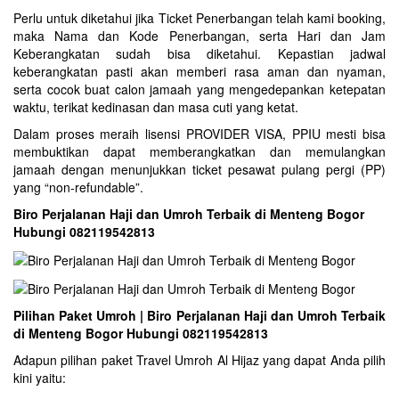
Perlu untuk diketahui jika Ticket Penerbangan telah kami booking,
maka Nama dan Kode Penerbangan, serta Hari dan Jam
Keberangkatan sudah bisa diketahui. Kepastian jadwal
keberangkatan pasti akan memberi rasa aman dan nyaman,
serta cocok buat calon jamaah yang mengedepankan ketepatan
waktu, terikat kedinasan dan masa cuti yang ketat.
Dalam proses meraih lisensi PROVIDER VISA, PPIU mesti bisa
membuktikan dapat memberangkatkan dan memulangkan
jamaah dengan menunjukkan ticket pesawat pulang pergi (PP)
yang “non-refundable”.
Biro Perjalanan Haji dan Umroh Terbaik di Menteng Bogor
Hubungi 082119542813
Pilihan Paket Umroh | Biro Perjalanan Haji dan Umroh Terbaik
di Menteng Bogor Hubungi 082119542813
Adapun pilihan paket Travel Umroh Al Hijaz yang dapat Anda pilih
kini yaitu: