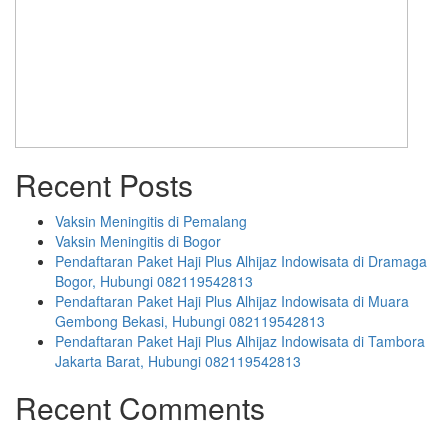
Recent Posts
Vaksin Meningitis di Pemalang
Vaksin Meningitis di Bogor
Pendaftaran Paket Haji Plus Alhijaz Indowisata di Dramaga
Bogor, Hubungi 082119542813
Pendaftaran Paket Haji Plus Alhijaz Indowisata di Muara
Gembong Bekasi, Hubungi 082119542813
Pendaftaran Paket Haji Plus Alhijaz Indowisata di Tambora
Jakarta Barat, Hubungi 082119542813
Recent Comments