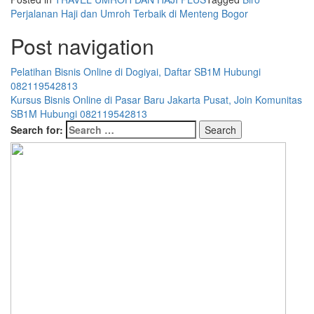
Perjalanan Haji dan Umroh Terbaik di Menteng Bogor
Post navigation
Pelatihan Bisnis Online di Dogiyai, Daftar SB1M Hubungi
082119542813
Kursus Bisnis Online di Pasar Baru Jakarta Pusat, Join Komunitas
SB1M Hubungi 082119542813
Search for: