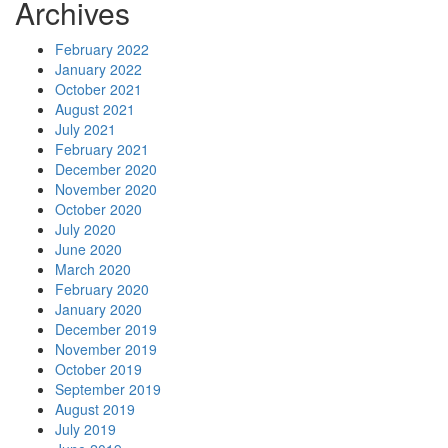
Archives
February 2022
January 2022
October 2021
August 2021
July 2021
February 2021
December 2020
November 2020
October 2020
July 2020
June 2020
March 2020
February 2020
January 2020
December 2019
November 2019
October 2019
September 2019
August 2019
July 2019