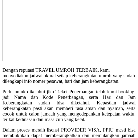
Dengan reputasi TRAVEL UMROH TERBAIK, kami
menyediakan jadwal akurat setiap keberangkatan umroh yang sudah
dilengkapi info nomer pesawat, hari dan jam keberangkatan.
Perlu untuk diketahui jika Ticket Penerbangan telah kami booking,
jadi Nama dan Kode Penerbangan, serta Hari dan Jam
Keberangkatan sudah bisa diketahui. Kepastian jadwal
keberangkatan pasti akan memberi rasa aman dan nyaman, serta
cocok untuk calon jamaah yang mengedepankan ketepatan waktu,
terikat kedinasan dan masa cuti yang ketat.
Dalam proses meraih lisensi PROVIDER VISA, PPIU mesti bisa
membuktikan dapat memberangkatkan dan memulangkan jamaah