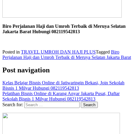
Biro Perjalanan Haji dan Umroh Terbaik di Meruya Selatan
Jakarta Barat Hubungi 082119542813
Posted in
TRAVEL UMROH DAN HAJI PLUS
Tagged
Biro
Perjalanan Haji dan Umroh Terbaik di Meruya Selatan Jakarta Barat
Post navigation
Kelas Belajar Bisnis Online di Jatiwaringin Bekasi, Join Sekolah
Bisnis 1 Milyar Hubungi 082119542813
Pelatihan Bisnis Online di Karang Anyar Jakarta Pusat, Daftar
Sekolah Bisnis 1 Milyar Hubungi 082119542813
Search for: