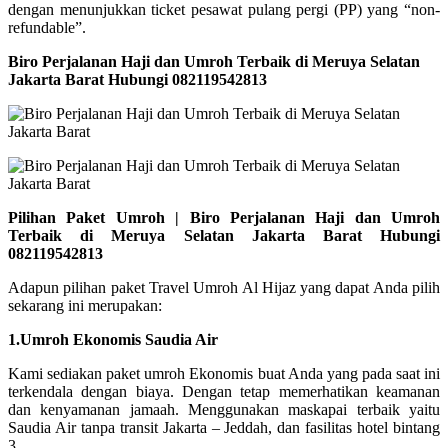
dengan menunjukkan ticket pesawat pulang pergi (PP) yang “non-
refundable”.
Biro Perjalanan Haji dan Umroh Terbaik di Meruya Selatan
Jakarta Barat Hubungi 082119542813
Pilihan Paket Umroh | Biro Perjalanan Haji dan Umroh
Terbaik di Meruya Selatan Jakarta Barat Hubungi
082119542813
Adapun pilihan paket Travel Umroh Al Hijaz yang dapat Anda pilih
sekarang ini merupakan:
1.Umroh Ekonomis Saudia Air
Kami sediakan paket umroh Ekonomis buat Anda yang pada saat ini
terkendala dengan biaya. Dengan tetap memerhatikan keamanan
dan kenyamanan jamaah. Menggunakan maskapai terbaik yaitu
Saudia Air tanpa transit Jakarta – Jeddah, dan fasilitas hotel bintang
3.