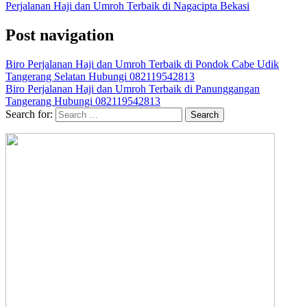
Perjalanan Haji dan Umroh Terbaik di Nagacipta Bekasi
Post navigation
Biro Perjalanan Haji dan Umroh Terbaik di Pondok Cabe Udik
Tangerang Selatan Hubungi 082119542813
Biro Perjalanan Haji dan Umroh Terbaik di Panunggangan
Tangerang Hubungi 082119542813
Search for: