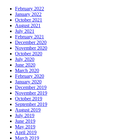
February 2022
January 2022
October 2021
August 2021
July 2021
February 2021
December 2020
November 2020
October 2020
July 2020
June 2020
March 2020
February 2020
January 2020
December 2019
November 2019
October 2019
September 2019
August 2019
July 2019
June 2019
May 2019
April 2019
March 2019