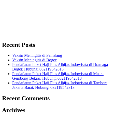
Recent Posts
Vaksin Meningitis di Pemalang
Vaksin Meningitis di Bogor
Pendaftaran Paket Haji Plus Alhijaz Indowisata di Dramaga
Bogor, Hubungi 082119542813
Pendaftaran Paket Haji Plus Alhijaz Indowisata di Muara
Gembong Bekasi, Hubungi 082119542813
Pendaftaran Paket Haji Plus Alhijaz Indowisata di Tambora
Jakarta Barat, Hubungi 082119542813
Recent Comments
Archives