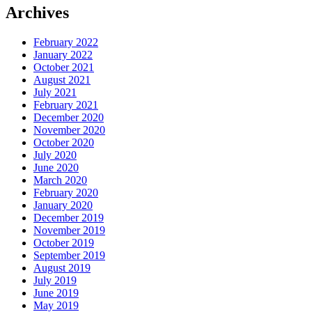
Archives
February 2022
January 2022
October 2021
August 2021
July 2021
February 2021
December 2020
November 2020
October 2020
July 2020
June 2020
March 2020
February 2020
January 2020
December 2019
November 2019
October 2019
September 2019
August 2019
July 2019
June 2019
May 2019