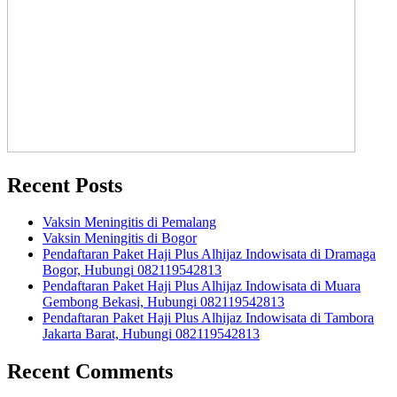
Recent Posts
Vaksin Meningitis di Pemalang
Vaksin Meningitis di Bogor
Pendaftaran Paket Haji Plus Alhijaz Indowisata di Dramaga
Bogor, Hubungi 082119542813
Pendaftaran Paket Haji Plus Alhijaz Indowisata di Muara
Gembong Bekasi, Hubungi 082119542813
Pendaftaran Paket Haji Plus Alhijaz Indowisata di Tambora
Jakarta Barat, Hubungi 082119542813
Recent Comments