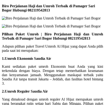
Biro Perjalanan Haji dan Umroh Terbaik di Pamager Sari
Bogor Hubungi 082119542813
Pilihan Paket Umroh | Biro Perjalanan Haji dan Umroh
Terbaik di Pamager Sari Bogor Hubungi 082119542813
Adapun pilihan paket Travel Umroh Al Hijaz yang dapat Anda pilih
pada saat ini merupakan:
1.Umroh Ekonomis Saudia Air
Kami sediakan paket umroh Ekonomis buat Anda yang kini
terkendala dengan biaya. Dengan tetap memerhatikan keamanan
dan kenyamanan jamaah. Menggunakan maskapai terbaik yaitu
Saudia Air tanpa transit Jakarta – Jeddah, dan fasilitas hotel bintang
3.
2.Umroh Reguler Saudia Air
Yang dimaksud dengan umroh reguler Al Hijaz merupakan umroh
yang berangkat rutin setiap hari Sabtu dan Minggu. Pilihan paket