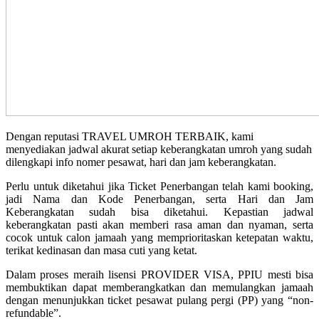
Dengan reputasi TRAVEL UMROH TERBAIK, kami
menyediakan jadwal akurat setiap keberangkatan umroh yang sudah
dilengkapi info nomer pesawat, hari dan jam keberangkatan.
Perlu untuk diketahui jika Ticket Penerbangan telah kami booking,
jadi Nama dan Kode Penerbangan, serta Hari dan Jam
Keberangkatan sudah bisa diketahui. Kepastian jadwal
keberangkatan pasti akan memberi rasa aman dan nyaman, serta
cocok untuk calon jamaah yang memprioritaskan ketepatan waktu,
terikat kedinasan dan masa cuti yang ketat.
Dalam proses meraih lisensi PROVIDER VISA, PPIU mesti bisa
membuktikan dapat memberangkatkan dan memulangkan jamaah
dengan menunjukkan ticket pesawat pulang pergi (PP) yang “non-
refundable”.