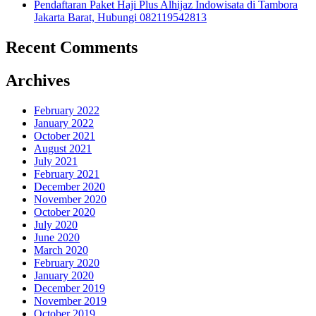
Pendaftaran Paket Haji Plus Alhijaz Indowisata di Tambora
Jakarta Barat, Hubungi 082119542813
Recent Comments
Archives
February 2022
January 2022
October 2021
August 2021
July 2021
February 2021
December 2020
November 2020
October 2020
July 2020
June 2020
March 2020
February 2020
January 2020
December 2019
November 2019
October 2019