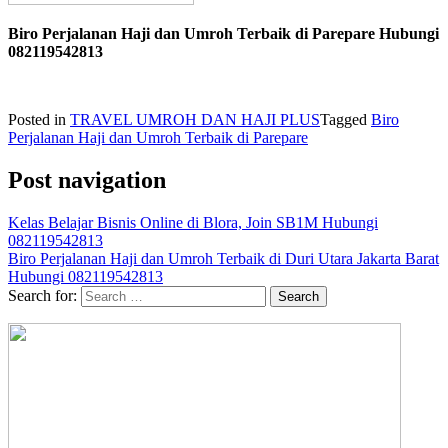
Biro Perjalanan Haji dan Umroh Terbaik di Parepare Hubungi
082119542813
Posted in
TRAVEL UMROH DAN HAJI PLUS
Tagged
Biro
Perjalanan Haji dan Umroh Terbaik di Parepare
Post navigation
Kelas Belajar Bisnis Online di Blora, Join SB1M Hubungi
082119542813
Biro Perjalanan Haji dan Umroh Terbaik di Duri Utara Jakarta Barat
Hubungi 082119542813
Search for: