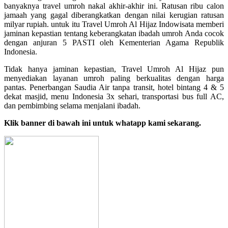
banyaknya travel umroh nakal akhir-akhir ini. Ratusan ribu calon
jamaah yang gagal diberangkatkan dengan nilai kerugian ratusan
milyar rupiah. untuk itu Travel Umroh Al Hijaz Indowisata memberi
jaminan kepastian tentang keberangkatan ibadah umroh Anda cocok
dengan anjuran 5 PASTI oleh Kementerian Agama Republik
Indonesia.
Tidak hanya jaminan kepastian, Travel Umroh Al Hijaz pun
menyediakan layanan umroh paling berkualitas dengan harga
pantas. Penerbangan Saudia Air tanpa transit, hotel bintang 4 & 5
dekat masjid, menu Indonesia 3x sehari, transportasi bus full AC,
dan pembimbing selama menjalani ibadah.
Klik banner di bawah ini untuk whatapp kami sekarang.