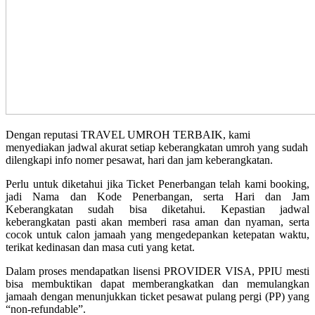
Dengan reputasi TRAVEL UMROH TERBAIK, kami
menyediakan jadwal akurat setiap keberangkatan umroh yang sudah
dilengkapi info nomer pesawat, hari dan jam keberangkatan.
Perlu untuk diketahui jika Ticket Penerbangan telah kami booking,
jadi Nama dan Kode Penerbangan, serta Hari dan Jam
Keberangkatan sudah bisa diketahui. Kepastian jadwal
keberangkatan pasti akan memberi rasa aman dan nyaman, serta
cocok untuk calon jamaah yang mengedepankan ketepatan waktu,
terikat kedinasan dan masa cuti yang ketat.
Dalam proses mendapatkan lisensi PROVIDER VISA, PPIU mesti
bisa membuktikan dapat memberangkatkan dan memulangkan
jamaah dengan menunjukkan ticket pesawat pulang pergi (PP) yang
“non-refundable”.