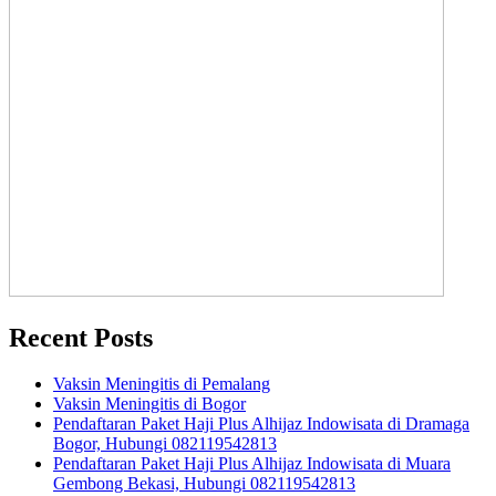
Recent Posts
Vaksin Meningitis di Pemalang
Vaksin Meningitis di Bogor
Pendaftaran Paket Haji Plus Alhijaz Indowisata di Dramaga
Bogor, Hubungi 082119542813
Pendaftaran Paket Haji Plus Alhijaz Indowisata di Muara
Gembong Bekasi, Hubungi 082119542813