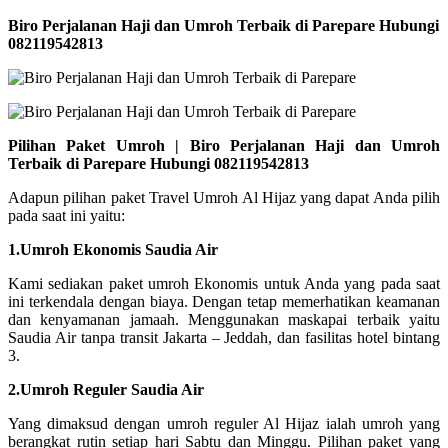
Biro Perjalanan Haji dan Umroh Terbaik di Parepare Hubungi
082119542813
Pilihan Paket Umroh | Biro Perjalanan Haji dan Umroh
Terbaik di Parepare Hubungi 082119542813
Adapun pilihan paket Travel Umroh Al Hijaz yang dapat Anda pilih
pada saat ini yaitu:
1.Umroh Ekonomis Saudia Air
Kami sediakan paket umroh Ekonomis untuk Anda yang pada saat
ini terkendala dengan biaya. Dengan tetap memerhatikan keamanan
dan kenyamanan jamaah. Menggunakan maskapai terbaik yaitu
Saudia Air tanpa transit Jakarta – Jeddah, dan fasilitas hotel bintang
3.
2.Umroh Reguler Saudia Air
Yang dimaksud dengan umroh reguler Al Hijaz ialah umroh yang
berangkat rutin setiap hari Sabtu dan Minggu. Pilihan paket yang