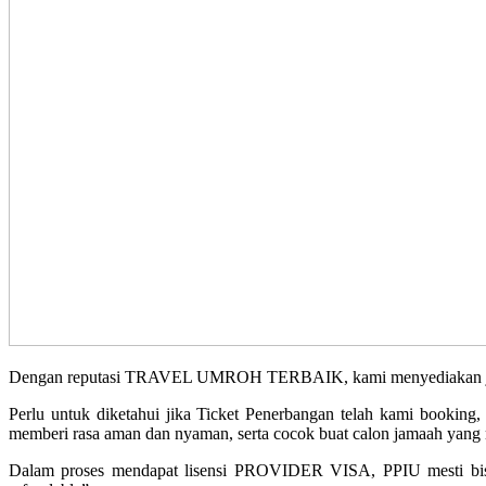
Dengan reputasi TRAVEL UMROH TERBAIK, kami menyediakan jadwal 
Perlu untuk diketahui jika Ticket Penerbangan telah kami booking
memberi rasa aman dan nyaman, serta cocok buat calon jamaah yang m
Dalam proses mendapat lisensi PROVIDER VISA, PPIU mesti bis