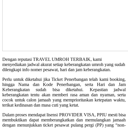
Dengan reputasi TRAVEL UMROH TERBAIK, kami
menyediakan jadwal akurat setiap keberangkatan umroh yang sudah
dilengkapi info nomer pesawat, hari dan jam keberangkatan.
Perlu untuk diketahui jika Ticket Penerbangan telah kami booking,
hingga Nama dan Kode Penerbangan, serta Hari dan Jam
Keberangkatan sudah bisa diketahui. Kepastian jadwal
keberangkatan tentu akan memberi rasa aman dan nyaman, serta
cocok untuk calon jamaah yang memprioritaskan ketepatan waktu,
terikat kedinasan dan masa cuti yang ketat.
Dalam proses mendapat lisensi PROVIDER VISA, PPIU mesti bisa
membuktikan dapat memberangkatkan dan memulangkan jamaah
dengan menunjukkan ticket pesawat pulang pergi (PP) yang “non-