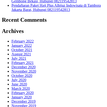
Gembong Bekasi, Hubungi 082119542813
Pendaftaran Paket Haji Plus Alhijaz Indowisata di Tambora
Jakarta Barat, Hubungi 082119542813
Recent Comments
Archives
February 2022
January 2022
October 2021
August 2021
July 2021
February 2021
December 2020
November 2020
October 2020
July 2020
June 2020
March 2020
February 2020
January 2020
December 2019
November 2019