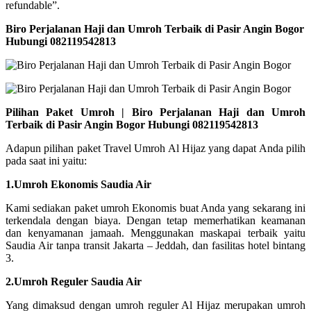
refundable”.
Biro Perjalanan Haji dan Umroh Terbaik di Pasir Angin Bogor
Hubungi 082119542813
Pilihan Paket Umroh | Biro Perjalanan Haji dan Umroh
Terbaik di Pasir Angin Bogor Hubungi 082119542813
Adapun pilihan paket Travel Umroh Al Hijaz yang dapat Anda pilih
pada saat ini yaitu:
1.Umroh Ekonomis Saudia Air
Kami sediakan paket umroh Ekonomis buat Anda yang sekarang ini
terkendala dengan biaya. Dengan tetap memerhatikan keamanan
dan kenyamanan jamaah. Menggunakan maskapai terbaik yaitu
Saudia Air tanpa transit Jakarta – Jeddah, dan fasilitas hotel bintang
3.
2.Umroh Reguler Saudia Air
Yang dimaksud dengan umroh reguler Al Hijaz merupakan umroh