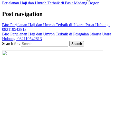
Perjalanan Haji dan Umroh Terbaik di Pasir Madang Bogor
Post navigation
Biro Perjalanan Haji dan Umroh Terbaik di Jakarta Pusat Hubungi
082119542813
Biro Perjalanan Haji dan Umroh Terbaik di Pejagalan Jakarta Utara
Hubungi 082119542813
Search for: