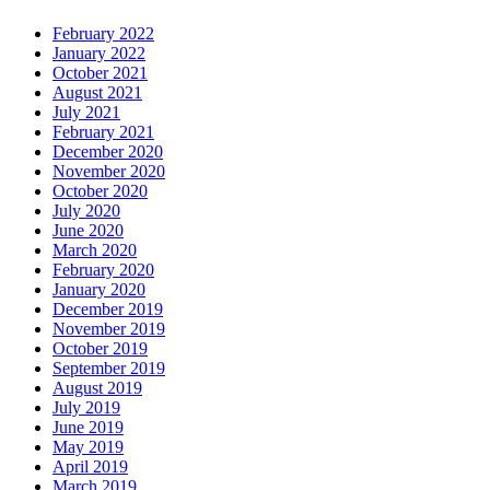
February 2022
January 2022
October 2021
August 2021
July 2021
February 2021
December 2020
November 2020
October 2020
July 2020
June 2020
March 2020
February 2020
January 2020
December 2019
November 2019
October 2019
September 2019
August 2019
July 2019
June 2019
May 2019
April 2019
March 2019