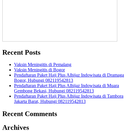
Recent Posts
Vaksin Meningitis di Pemalang
Vaksin Meningitis di Bogor
Pendaftaran Paket Haji Plus Alhijaz Indowisata di Dramaga
Bogor, Hubungi 082119542813
Pendaftaran Paket Haji Plus Alhijaz Indowisata di Muara
Gembong Bekasi, Hubungi 082119542813
Pendaftaran Paket Haji Plus Alhijaz Indowisata di Tambora
Jakarta Barat, Hubungi 082119542813
Recent Comments
Archives