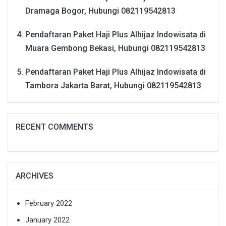
Dramaga Bogor, Hubungi 082119542813
Pendaftaran Paket Haji Plus Alhijaz Indowisata di
Muara Gembong Bekasi, Hubungi 082119542813
Pendaftaran Paket Haji Plus Alhijaz Indowisata di
Tambora Jakarta Barat, Hubungi 082119542813
RECENT COMMENTS
ARCHIVES
February 2022
January 2022