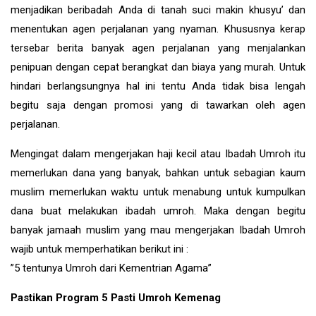
menjadikan beribadah Anda di tanah suci makin khusyu’ dan
menentukan agen perjalanan yang nyaman. Khususnya kerap
tersebar berita banyak agen perjalanan yang menjalankan
penipuan dengan cepat berangkat dan biaya yang murah. Untuk
hindari berlangsungnya hal ini tentu Anda tidak bisa lengah
begitu saja dengan promosi yang di tawarkan oleh agen
perjalanan.
Mengingat dalam mengerjakan haji kecil atau Ibadah Umroh itu
memerlukan dana yang banyak, bahkan untuk sebagian kaum
muslim memerlukan waktu untuk menabung untuk kumpulkan
dana buat melakukan ibadah umroh. Maka dengan begitu
banyak jamaah muslim yang mau mengerjakan Ibadah Umroh
wajib untuk memperhatikan berikut ini :
”5 tentunya Umroh dari Kementrian Agama”
Pastikan Program 5 Pasti Umroh Kemenag