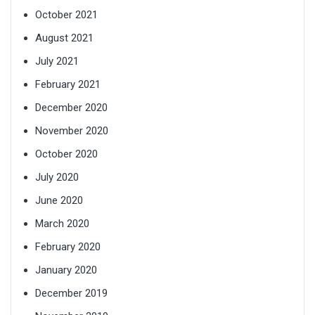
October 2021
August 2021
July 2021
February 2021
December 2020
November 2020
October 2020
July 2020
June 2020
March 2020
February 2020
January 2020
December 2019