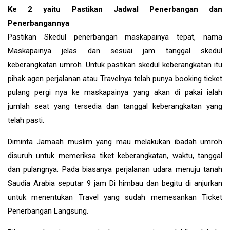
Ke 2 yaitu Pastikan Jadwal Penerbangan dan
Penerbangannya
Pastikan Skedul penerbangan maskapainya tepat, nama
Maskapainya jelas dan sesuai jam tanggal skedul
keberangkatan umroh. Untuk pastikan skedul keberangkatan itu
pihak agen perjalanan atau Travelnya telah punya booking ticket
pulang pergi nya ke maskapainya yang akan di pakai ialah
jumlah seat yang tersedia dan tanggal keberangkatan yang
telah pasti.
Diminta Jamaah muslim yang mau melakukan ibadah umroh
disuruh untuk memeriksa tiket keberangkatan, waktu, tanggal
dan pulangnya. Pada biasanya perjalanan udara menuju tanah
Saudia Arabia seputar 9 jam Di himbau dan begitu di anjurkan
untuk menentukan Travel yang sudah memesankan Ticket
Penerbangan Langsung.