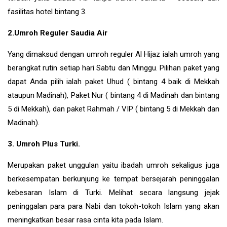
fasilitas hotel bintang 3.
2.Umroh Reguler Saudia Air
Yang dimaksud dengan umroh reguler Al Hijaz ialah umroh yang
berangkat rutin setiap hari Sabtu dan Minggu. Pilihan paket yang
dapat Anda pilih ialah paket Uhud ( bintang 4 baik di Mekkah
ataupun Madinah), Paket Nur ( bintang 4 di Madinah dan bintang
5 di Mekkah), dan paket Rahmah / VIP ( bintang 5 di Mekkah dan
Madinah).
3. Umroh Plus Turki.
Merupakan paket unggulan yaitu ibadah umroh sekaligus juga
berkesempatan berkunjung ke tempat bersejarah peninggalan
kebesaran Islam di
Turki
. Melihat secara langsung jejak
peninggalan para para Nabi dan tokoh-tokoh Islam yang akan
meningkatkan besar rasa cinta kita pada Islam.