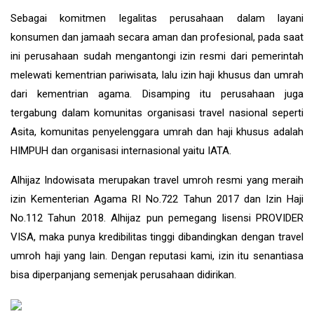
Sebagai komitmen legalitas perusahaan dalam layani
konsumen dan jamaah secara aman dan profesional, pada saat
ini perusahaan sudah mengantongi izin resmi dari pemerintah
melewati kementrian pariwisata, lalu izin haji khusus dan umrah
dari kementrian agama. Disamping itu perusahaan juga
tergabung dalam komunitas organisasi travel nasional seperti
Asita, komunitas penyelenggara umrah dan haji khusus adalah
HIMPUH dan organisasi internasional yaitu IATA.
Alhijaz Indowisata
merupakan
travel umroh
resmi yang meraih
izin Kementerian Agama RI No.722 Tahun 2017 dan Izin Haji
No.112 Tahun 2018. Alhijaz pun pemegang lisensi PROVIDER
VISA, maka punya kredibilitas tinggi dibandingkan dengan travel
umroh haji yang lain. Dengan reputasi kami, izin itu senantiasa
bisa diperpanjang semenjak perusahaan didirikan.