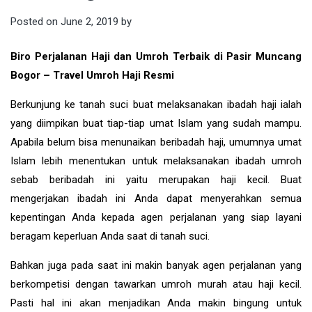
Posted on
June 2, 2019
by
Biro Perjalanan Haji dan Umroh Terbaik di Pasir Muncang
Bogor – Travel Umroh Haji Resmi
Berkunjung ke tanah suci buat melaksanakan ibadah haji ialah
yang diimpikan buat tiap-tiap umat Islam yang sudah mampu.
Apabila belum bisa menunaikan beribadah haji, umumnya umat
Islam lebih menentukan untuk melaksanakan ibadah umroh
sebab beribadah ini yaitu merupakan haji kecil. Buat
mengerjakan ibadah ini Anda dapat menyerahkan semua
kepentingan Anda kepada agen perjalanan yang siap layani
beragam keperluan Anda saat di tanah suci.
Bahkan juga pada saat ini makin banyak agen perjalanan yang
berkompetisi dengan tawarkan umroh murah atau haji kecil.
Pasti hal ini akan menjadikan Anda makin bingung untuk