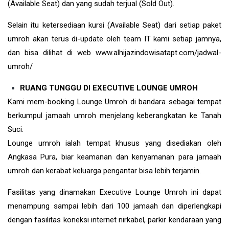
(Available Seat) dan yang sudah terjual (Sold Out).
Selain itu ketersediaan kursi (Available Seat) dari setiap paket
umroh akan terus di-update oleh team IT kami setiap jamnya,
dan bisa dilihat di web www.alhijazindowisatapt.com/jadwal-
umroh/
RUANG TUNGGU DI EXECUTIVE LOUNGE UMROH
Kami mem-booking Lounge Umroh di bandara sebagai tempat
berkumpul jamaah umroh menjelang keberangkatan ke Tanah
Suci.
Lounge umroh ialah tempat khusus yang disediakan oleh
Angkasa Pura, biar keamanan dan kenyamanan para jamaah
umroh dan kerabat keluarga pengantar bisa lebih terjamin.
Fasilitas yang dinamakan Executive Lounge Umroh ini dapat
menampung sampai lebih dari 100 jamaah dan diperlengkapi
dengan fasilitas koneksi internet nirkabel, parkir kendaraan yang