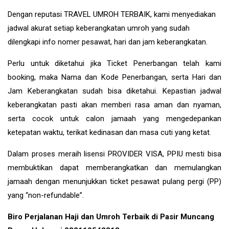
Dengan reputasi TRAVEL UMROH TERBAIK, kami menyediakan
jadwal akurat setiap keberangkatan umroh yang sudah
dilengkapi info nomer pesawat, hari dan jam keberangkatan.
Perlu untuk diketahui jika Ticket Penerbangan telah kami
booking, maka Nama dan Kode Penerbangan, serta Hari dan
Jam Keberangkatan sudah bisa diketahui. Kepastian jadwal
keberangkatan pasti akan memberi rasa aman dan nyaman,
serta cocok untuk calon jamaah yang mengedepankan
ketepatan waktu, terikat kedinasan dan masa cuti yang ketat.
Dalam proses meraih lisensi PROVIDER VISA, PPIU mesti bisa
membuktikan dapat memberangkatkan dan memulangkan
jamaah dengan menunjukkan ticket pesawat pulang pergi (PP)
yang “non-refundable”.
Biro Perjalanan Haji dan Umroh Terbaik di Pasir Muncang