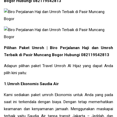
Bogor Hubungi 082119542813
Pilihan Paket Umroh | Biro Perjalanan Haji dan Umroh
Terbaik di Pasir Muncang Bogor Hubungi 082119542813
Adapun pilihan paket Travel Umroh Al Hijaz yang dapat Anda
pilih kini yaitu:
1.Umroh Ekonomis Saudia Air
Kami sediakan paket umroh Ekonomis untuk Anda yang pada
saat ini terkendala dengan biaya. Dengan tetap memerhatikan
keamanan dan kenyamanan jamaah. Menggunakan maskapai
terbaik yaitu Saudia Air tanpa transit Jakarta – Jeddah, dan