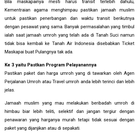
Bila maskapainya mesti harus transit terlebih dahulu,
Kementraian agama menghimpau pastikan jamaah muslim
untuk pastikan penerbangan dan waktu transit berikutnya
dengan pesawat yang sama. Banyak permasalahan yang timbul
ialah saat jamaah umroh yang telah ada di Tanah Suci namun
tidak bisa kembali ke Tanah Air Indonesia disebabkan Ticket
Maskapai buat Pulangnya tak ada.
Ke 3 yaitu Pastkan Program Pelayanannya
Pastikan paket dan harga umroh yang di tawarkan oleh Agen
Perjalanan Umroh atau Travel umroh anda lebih terinci dan lebih
jelas.
Jamaah muslim yang mau melakukan beribadah umroh di
himbau biar lebih teliti, selektif dan jangan tergiur dengan
penawaran yang harganya murah tetapi tidak sesuai dengan
paket yang dijanjikan atau di sepakati.