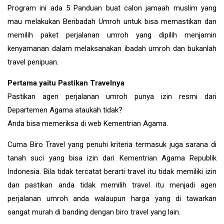
Program ini ada 5 Panduan buat calon jamaah muslim yang
mau melakukan Beribadah Umroh untuk bisa memastikan dan
memilih paket perjalanan umroh yang dipilih menjamin
kenyamanan dalam melaksanakan ibadah umroh dan bukanlah
travel penipuan.
Pertama yaitu Pastikan Travelnya
Pastikan agen perjalanan umroh punya izin resmi dari
Departemen Agama ataukah tidak?
Anda bisa memeriksa di web Kementrian Agama.
Cuma Biro Travel yang penuhi kriteria termasuk juga sarana di
tanah suci yang bisa izin dari Kementrian Agama Republik
Indonesia. Bila tidak tercatat berarti travel itu tidak memiliki izin
dan pastikan anda tidak memilih travel itu menjadi agen
perjalanan umroh anda walaupun harga yang di tawarkan
sangat murah di banding dengan biro travel yang lain.