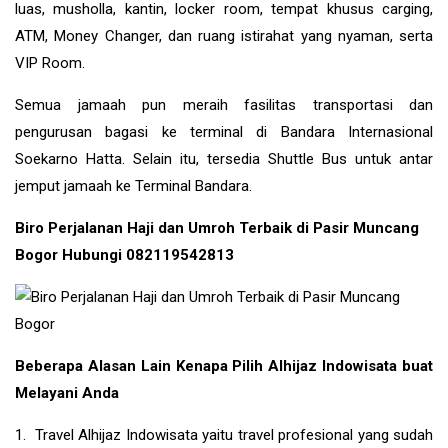
luas, musholla, kantin, locker room, tempat khusus carging,
ATM, Money Changer, dan ruang istirahat yang nyaman, serta
VIP Room.
Semua jamaah pun meraih fasilitas transportasi dan
pengurusan bagasi ke terminal di Bandara Internasional
Soekarno Hatta. Selain itu, tersedia Shuttle Bus untuk antar
jemput jamaah ke Terminal Bandara.
Biro Perjalanan Haji dan Umroh Terbaik di Pasir Muncang
Bogor Hubungi 082119542813
Beberapa Alasan Lain Kenapa Pilih Alhijaz Indowisata buat
Melayani Anda
1. Travel Alhijaz Indowisata yaitu travel profesional yang sudah