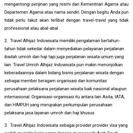
mengantongi perijinan yang resmi dari Kementrian Agama atau
Departemen Agama atas nama sendiri. Dengan begitu Anda pun
tidak perlu takut akan terlibat dengan travel-travel yang tidak
professional atau abal-abal.
2. Travel Alhijaz Indowisata memiliki pengalaman bertahun-
tahun tidak sekedar dalam menyediakan pelayanan perjalanan
ibadah umroh dan haji tapi juga perjalanan wisata umum yang
lain. Travel Umroh Alhijaz Indowisata pun makin menonjolkan
keberadaannya dalam bidang bisnis perjalanan wisata dengan
sebagai member beragam organisasi dan komunitas
perusahaan pelaksana perjalanan wisata baik nasional ataupun
internasional. Organisasi-organisasi itu antara lain Asita, IATA,
dan HIMPUH yang merupakan perkumpulan perusahaan
pelaksana jasa layanan umroh dan haji khusus.
3. Travel Alhijaz Indowisata sebagai provider provider visa yang