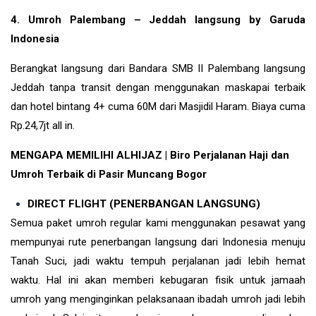
4. Umroh Palembang – Jeddah langsung by Garuda
Indonesia
Berangkat langsung dari Bandara SMB II Palembang langsung
Jeddah tanpa transit dengan menggunakan maskapai terbaik
dan hotel bintang 4+ cuma 60M dari Masjidil Haram. Biaya cuma
Rp.24,7jt all in.
MENGAPA MEMILIHI ALHIJAZ | Biro Perjalanan Haji dan
Umroh Terbaik di Pasir Muncang Bogor
DIRECT FLIGHT (PENERBANGAN LANGSUNG)
Semua paket umroh regular kami menggunakan pesawat yang
mempunyai rute penerbangan langsung dari Indonesia menuju
Tanah Suci, jadi waktu tempuh perjalanan jadi lebih hemat
waktu. Hal ini akan memberi kebugaran fisik untuk jamaah
umroh yang menginginkan pelaksanaan ibadah umroh jadi lebih