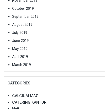
November 2019
October 2019
September 2019
August 2019
July 2019
June 2019
May 2019
April 2019
March 2019
CATEGORIES
CALCIUM MAG
CATERING KANTOR
Haji