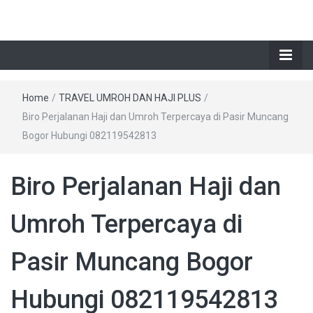
Home
/
TRAVEL UMROH DAN HAJI PLUS
/
Biro Perjalanan Haji dan Umroh Terpercaya di Pasir Muncang
Bogor Hubungi 082119542813
Biro Perjalanan Haji dan
Umroh Terpercaya di
Pasir Muncang Bogor
Hubungi 082119542813