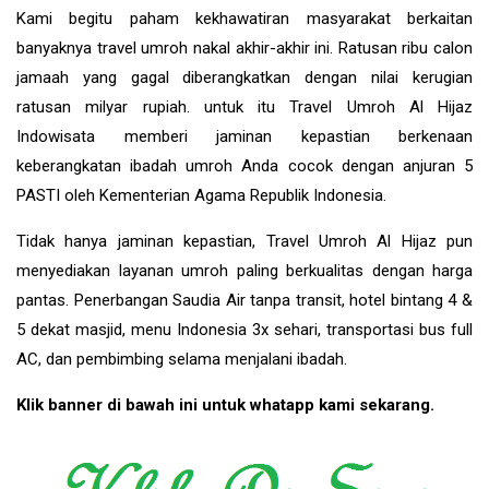
Kami begitu paham kekhawatiran masyarakat berkaitan
banyaknya travel umroh nakal akhir-akhir ini. Ratusan ribu calon
jamaah yang gagal diberangkatkan dengan nilai kerugian
ratusan milyar rupiah. untuk itu Travel Umroh Al Hijaz
Indowisata memberi jaminan kepastian berkenaan
keberangkatan ibadah umroh Anda cocok dengan anjuran 5
PASTI oleh Kementerian Agama Republik Indonesia.
Tidak hanya jaminan kepastian, Travel Umroh Al Hijaz pun
menyediakan layanan umroh paling berkualitas dengan harga
pantas. Penerbangan Saudia Air tanpa transit, hotel bintang 4 &
5 dekat masjid, menu Indonesia 3x sehari, transportasi bus full
AC, dan pembimbing selama menjalani ibadah.
Klik banner di bawah ini untuk whatapp kami sekarang.