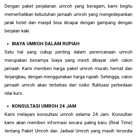
Dengan paket perjalanan umroh yang beragam, kami begitu
memerhatikan kebutuhan jamaah umroh yang mengedepankan
jarak hotel dan masjid bisa dicapai dengan gampang dengan
berjalan kaki.
BIAYA UMROH DALAM RUPIAH
Satu hal yang cukup penting dalam perencanaan umroh
merupakan besarnya biaya yang mesti dibayar oleh calon
jamaah. Kami memberi harga paket umroh murah, hemat dan
terjangkau, dengan menggunakan harga rupiah. Sehingga, calon
jamaah umroh akan terbebas dari risiko fluktuasi perbedaan
nilai kurs.
KONSULTASI UMROH 24 JAM
Kami melayani konsultasi umroh selama 24 Jam. Konsultan
kami akan memberi informasi secara paling baru (Real Time)
tentang Paket Umroh dan Jadwal Umroh yang masih tersedia