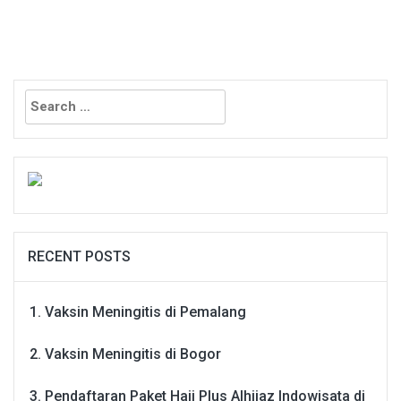
Search
for:
RECENT POSTS
Vaksin Meningitis di Pemalang
Vaksin Meningitis di Bogor
Pendaftaran Paket Haji Plus Alhijaz Indowisata di