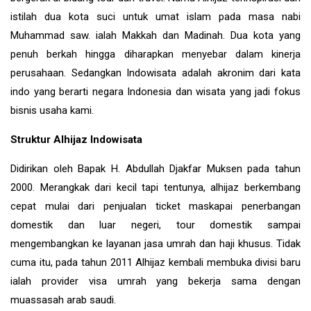
istilah dua kota suci untuk umat islam pada masa nabi
Muhammad saw. ialah Makkah dan Madinah. Dua kota yang
penuh berkah hingga diharapkan menyebar dalam kinerja
perusahaan. Sedangkan Indowisata adalah akronim dari kata
indo yang berarti negara Indonesia dan wisata yang jadi fokus
bisnis usaha kami.
Struktur Alhijaz Indowisata
Didirikan oleh Bapak H. Abdullah Djakfar Muksen pada tahun
2000. Merangkak dari kecil tapi tentunya, alhijaz berkembang
cepat mulai dari penjualan ticket maskapai penerbangan
domestik dan luar negeri, tour domestik sampai
mengembangkan ke layanan jasa umrah dan haji khusus. Tidak
cuma itu, pada tahun 2011 Alhijaz kembali membuka divisi baru
ialah provider visa umrah yang bekerja sama dengan
muassasah arab saudi.