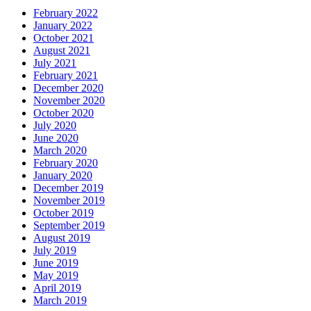
February 2022
January 2022
October 2021
August 2021
July 2021
February 2021
December 2020
November 2020
October 2020
July 2020
June 2020
March 2020
February 2020
January 2020
December 2019
November 2019
October 2019
September 2019
August 2019
July 2019
June 2019
May 2019
April 2019
March 2019