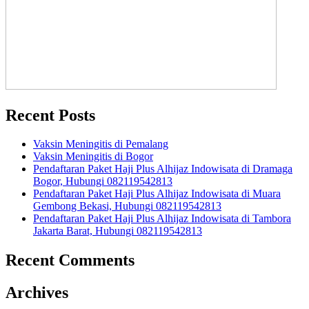
Recent Posts
Vaksin Meningitis di Pemalang
Vaksin Meningitis di Bogor
Pendaftaran Paket Haji Plus Alhijaz Indowisata di Dramaga
Bogor, Hubungi 082119542813
Pendaftaran Paket Haji Plus Alhijaz Indowisata di Muara
Gembong Bekasi, Hubungi 082119542813
Pendaftaran Paket Haji Plus Alhijaz Indowisata di Tambora
Jakarta Barat, Hubungi 082119542813
Recent Comments
Archives