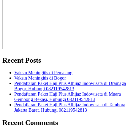
Recent Posts
Vaksin Meningitis di Pemalang
Vaksin Meningitis di Bogor
Pendaftaran Paket Haji Plus Alhijaz Indowisata di Dramaga
Bogor, Hubungi 082119542813
Pendaftaran Paket Haji Plus Alhijaz Indowisata di Muara
Gembong Bekasi, Hubungi 082119542813
Pendaftaran Paket Haji Plus Alhijaz Indowisata di Tambora
Jakarta Barat, Hubungi 082119542813
Recent Comments