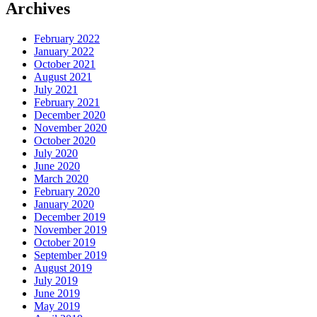
Archives
February 2022
January 2022
October 2021
August 2021
July 2021
February 2021
December 2020
November 2020
October 2020
July 2020
June 2020
March 2020
February 2020
January 2020
December 2019
November 2019
October 2019
September 2019
August 2019
July 2019
June 2019
May 2019