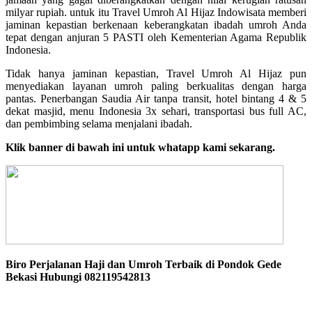
milyar rupiah. untuk itu Travel Umroh Al Hijaz Indowisata memberi
jaminan kepastian berkenaan keberangkatan ibadah umroh Anda
tepat dengan anjuran 5 PASTI oleh Kementerian Agama Republik
Indonesia.
Tidak hanya jaminan kepastian, Travel Umroh Al Hijaz pun
menyediakan layanan umroh paling berkualitas dengan harga
pantas. Penerbangan Saudia Air tanpa transit, hotel bintang 4 & 5
dekat masjid, menu Indonesia 3x sehari, transportasi bus full AC,
dan pembimbing selama menjalani ibadah.
Klik banner di bawah ini untuk whatapp kami sekarang.
Biro Perjalanan Haji dan Umroh Terbaik di Pondok Gede
Bekasi Hubungi 082119542813