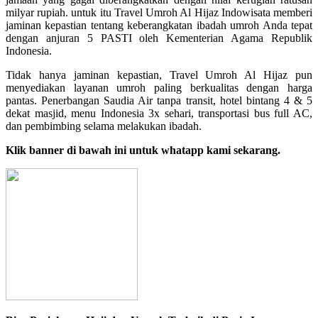
milyar rupiah. untuk itu Travel Umroh Al Hijaz Indowisata memberi
jaminan kepastian tentang keberangkatan ibadah umroh Anda tepat
dengan anjuran 5 PASTI oleh Kementerian Agama Republik
Indonesia.
Tidak hanya jaminan kepastian, Travel Umroh Al Hijaz pun
menyediakan layanan umroh paling berkualitas dengan harga
pantas. Penerbangan Saudia Air tanpa transit, hotel bintang 4 & 5
dekat masjid, menu Indonesia 3x sehari, transportasi bus full AC,
dan pembimbing selama melakukan ibadah.
Klik banner di bawah ini untuk whatapp kami sekarang.