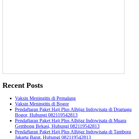
Recent Posts
Vaksin Meningitis di Pemalang
Vaksin Meningitis di Bogor
Pendaftaran Paket Haji Plus Alhijaz Indowisata di Dramaga
Bogor, Hubungi 082119542813
Pendaftaran Paket Haji Plus Alhijaz Indowisata di Muara
Gembong Bekasi, Hubungi 082119542813
Pendaftaran Paket Haji Plus Alhijaz Indowisata di Tambora
Jakarta Barat, Hubungi 082119542813