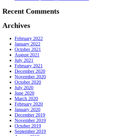
Recent Comments
Archives
February 2022
January 2022
October 2021
August 2021
July 2021
February 2021
December 2020
November 2020
October 2020
July 2020
June 2020
March 2020
February 2020
January 2020
December 2019
November 2019
October 2019
September 2019