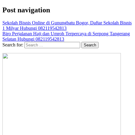
Post navigation
Sekolah Bisnis Online di Gunungbatu Bogor, Daftar Sekolah Bisnis
1 Milyar Hubungi 082119542813
Biro Perjalanan Haji dan Umroh Terpercaya di Serpong Tangerang
Selatan Hubungi 082119542813
Search for: