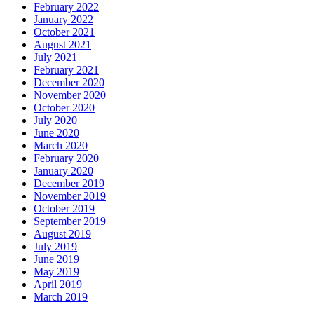
February 2022
January 2022
October 2021
August 2021
July 2021
February 2021
December 2020
November 2020
October 2020
July 2020
June 2020
March 2020
February 2020
January 2020
December 2019
November 2019
October 2019
September 2019
August 2019
July 2019
June 2019
May 2019
April 2019
March 2019