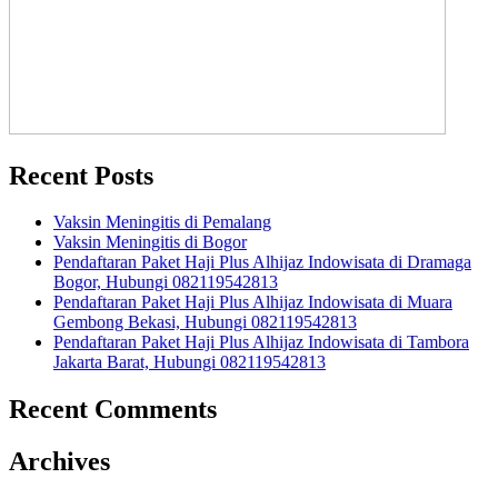
Recent Posts
Vaksin Meningitis di Pemalang
Vaksin Meningitis di Bogor
Pendaftaran Paket Haji Plus Alhijaz Indowisata di Dramaga
Bogor, Hubungi 082119542813
Pendaftaran Paket Haji Plus Alhijaz Indowisata di Muara
Gembong Bekasi, Hubungi 082119542813
Pendaftaran Paket Haji Plus Alhijaz Indowisata di Tambora
Jakarta Barat, Hubungi 082119542813
Recent Comments
Archives