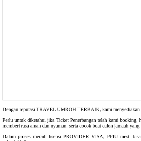
Dengan reputasi TRAVEL UMROH TERBAIK, kami menyediakan jadwal 
Perlu untuk diketahui jika Ticket Penerbangan telah kami booking
memberi rasa aman dan nyaman, serta cocok buat calon jamaah yang m
Dalam proses meraih lisensi PROVIDER VISA, PPIU mesti bisa