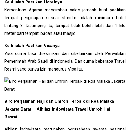
Ke 4 ialah Pastikan Hotelnya
Kementrian Agama mengimbau calon jamaah buat pastikan
tempat penginapan sesuai standar adalah minimum hotel
bintang 3. Disamping itu, tempat tidak boleh lebih dari 1 kilo
meter dari tempat ibadah atau masjid.
Ke 5 ialah Pastikan Visanya
Visa cuma bisa diresmikan dan dikeluarkan oleh Perwakilan
Pemerintah Arab Saudi di Indonesia. Dan cuma beberapa Travel
Resmi yang punya izin mengurus Visa itu.
Biro Perjalanan Haji dan Umroh Terbaik di Roa Malaka
Jakarta Barat – Alhijaz Indowisata Travel Umroh Haji
Resmi
Alhijaz Indowisata merupakan perusahaan swasta nasional