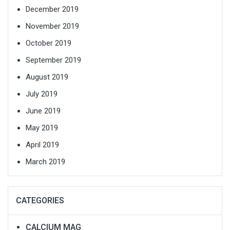
December 2019
November 2019
October 2019
September 2019
August 2019
July 2019
June 2019
May 2019
April 2019
March 2019
CATEGORIES
CALCIUM MAG