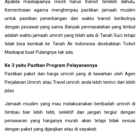
Apabila maskapainya mesti harus transit terlebih dahulu,
Kementraian agama menghimpau pastikan jamaah muslim
untuk pastikan penerbangan dan waktu transit berikutnya
dengan pesawat yang sama. Banyak permasalahan yang timbul
adalah waktu jamaah umroh yang telah ada di Tanah Suci tetapi
tidak bisa kembali ke Tanah Air Indonesia disebabkan Ticket
Maskapai buat Pulangnya tak ada.
Ke 3 yaitu Pastkan Program Pelayanannya
Pastikan paket dan harga umroh yang di tawarkan oleh Agen
Perjalanan Umroh atau Travel umroh anda lebih terinci dan lebih
jelas.
Jamaah muslim yang mau melaksanakan beribadah umroh di
himbau biar lebih teliti, selektif dan jangan tergiur dengan
penawaran yang harganya murah akan tetapi tidak sesuai
dengan paket yang dijanjikan atau di sepakati.