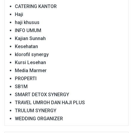
CATERING KANTOR
Haji
haji khusus
INFO UMUM
Kajian Sunnah
Kesehatan
klorofil synergy
Kursi Lesehan
Media Marmer
PROPERTI
SB1M
SMART DETOX SYNERGY
TRAVEL UMROH DAN HAJI PLUS
TRULUM SYNERGY
WEDDING ORGANIZER