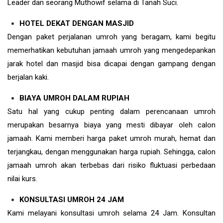
Leader dan seorang Muthowif selama di Tanah Suci.
HOTEL DEKAT DENGAN MASJID
Dengan paket perjalanan umroh yang beragam, kami begitu
memerhatikan kebutuhan jamaah umroh yang mengedepankan
jarak hotel dan masjid bisa dicapai dengan gampang dengan
berjalan kaki.
BIAYA UMROH DALAM RUPIAH
Satu hal yang cukup penting dalam perencanaan umroh
merupakan besarnya biaya yang mesti dibayar oleh calon
jamaah. Kami memberi harga paket umroh murah, hemat dan
terjangkau, dengan menggunakan harga rupiah. Sehingga, calon
jamaah umroh akan terbebas dari risiko fluktuasi perbedaan
nilai kurs.
KONSULTASI UMROH 24 JAM
Kami melayani konsultasi umroh selama 24 Jam. Konsultan