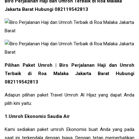
Biro Perjalanan Haji dan Umroh Terbaik di Roa Malaka
Jakarta Barat Hubungi 082119542813
Pilihan Paket Umroh | Biro Perjalanan Haji dan Umroh
Terbaik di Roa Malaka Jakarta Barat Hubungi
082119542813
Adapun pilihan paket Travel Umroh Al Hijaz yang dapat Anda
pilih kini yaitu:
1.Umroh Ekonomis Saudia Air
Kami sediakan paket umroh Ekonomis buat Anda yang pada
saat ini terkendala dengan biaya. Dengan tetap memerhatikan