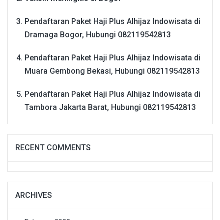
Pendaftaran Paket Haji Plus Alhijaz Indowisata di
Dramaga Bogor, Hubungi 082119542813
Pendaftaran Paket Haji Plus Alhijaz Indowisata di
Muara Gembong Bekasi, Hubungi 082119542813
Pendaftaran Paket Haji Plus Alhijaz Indowisata di
Tambora Jakarta Barat, Hubungi 082119542813
RECENT COMMENTS
ARCHIVES