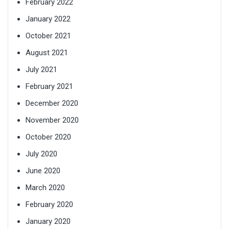
February 2022
January 2022
October 2021
August 2021
July 2021
February 2021
December 2020
November 2020
October 2020
July 2020
June 2020
March 2020
February 2020
January 2020