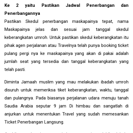
Ke 2 yaitu Pastikan Jadwal Penerbangan dan
Penerbangannya
Pastikan Skedul penerbangan maskapainya tepat, nama
Maskapainya jelas dan sesuai jam tanggal skedul
keberangkatan umroh. Untuk pastikan skedul keberangkatan itu
pihak agen perjalanan atau Travelnya telah punya booking ticket
pulang pergi nya ke maskapainya yang akan di pakai adalah
jumlah seat yang tersedia dan tanggal keberangkatan yang
telah pasti.
Diminta Jamaah muslim yang mau melakukan ibadah umroh
disuruh untuk memeriksa tiket keberangkatan, waktu, tanggal
dan pulangnya. Pada biasanya perjalanan udara menuju tanah
Saudia Arabia seputar 9 jam Di himbau dan sangatlah di
anjurkan untuk menentukan Travel yang sudah memesankan
Ticket Penerbangan Langsung.