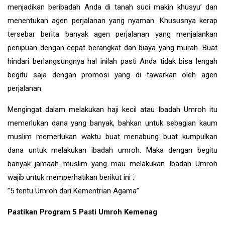
menjadikan beribadah Anda di tanah suci makin khusyu’ dan
menentukan agen perjalanan yang nyaman. Khususnya kerap
tersebar berita banyak agen perjalanan yang menjalankan
penipuan dengan cepat berangkat dan biaya yang murah. Buat
hindari berlangsungnya hal inilah pasti Anda tidak bisa lengah
begitu saja dengan promosi yang di tawarkan oleh agen
perjalanan.
Mengingat dalam melakukan haji kecil atau Ibadah Umroh itu
memerlukan dana yang banyak, bahkan untuk sebagian kaum
muslim memerlukan waktu buat menabung buat kumpulkan
dana untuk melakukan ibadah umroh. Maka dengan begitu
banyak jamaah muslim yang mau melakukan Ibadah Umroh
wajib untuk memperhatikan berikut ini :
”5 tentu Umroh dari Kementrian Agama”
Pastikan Program 5 Pasti Umroh Kemenag