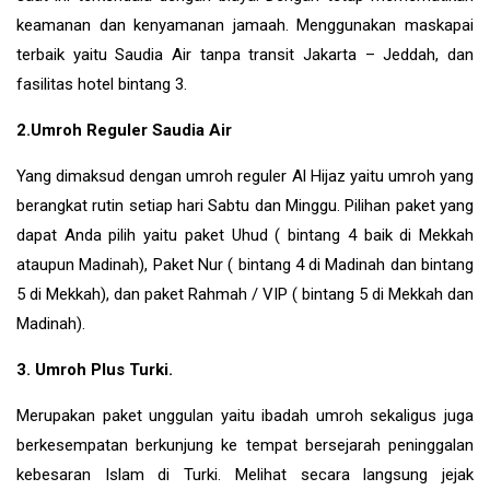
keamanan dan kenyamanan jamaah. Menggunakan maskapai
terbaik yaitu Saudia Air tanpa transit Jakarta – Jeddah, dan
fasilitas hotel bintang 3.
2.Umroh Reguler Saudia Air
Yang dimaksud dengan umroh reguler Al Hijaz yaitu umroh yang
berangkat rutin setiap hari Sabtu dan Minggu. Pilihan paket yang
dapat Anda pilih yaitu paket Uhud ( bintang 4 baik di Mekkah
ataupun Madinah), Paket Nur ( bintang 4 di Madinah dan bintang
5 di Mekkah), dan paket Rahmah / VIP ( bintang 5 di Mekkah dan
Madinah).
3. Umroh Plus Turki.
Merupakan paket unggulan yaitu ibadah umroh sekaligus juga
berkesempatan berkunjung ke tempat bersejarah peninggalan
kebesaran Islam di
Turki
. Melihat secara langsung jejak