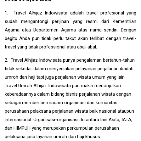
1. Travel Alhijaz Indowisata adalah travel profesional yang
sudah mengantongi perijinan yang resmi dari Kementrian
Agama atau Departemen Agama atas nama sendiri. Dengan
begitu Anda pun tidak perlu takut akan terlibat dengan travel-
travel yang tidak professional atau abal-abal.
2. Travel Alhijaz Indowisata punya pengalaman bertahun-tahun
tidak sekedar dalam menyediakan pelayanan perjalanan ibadah
umroh dan haji tapi juga perjalanan wisata umum yang lain.
Travel Umroh Alhijaz Indowisata pun makin menonjolkan
keberadaannya dalam bidang bisnis perjalanan wisata dengan
sebagai member bermacam organisasi dan komunitas
perusahaan pelaksana perjalanan wisata baik nasional ataupun
internasional. Organisasi-organisasi itu antara lain Asita, IATA,
dan HIMPUH yang merupakan perkumpulan perusahaan
pelaksana jasa layanan umroh dan haji khusus.