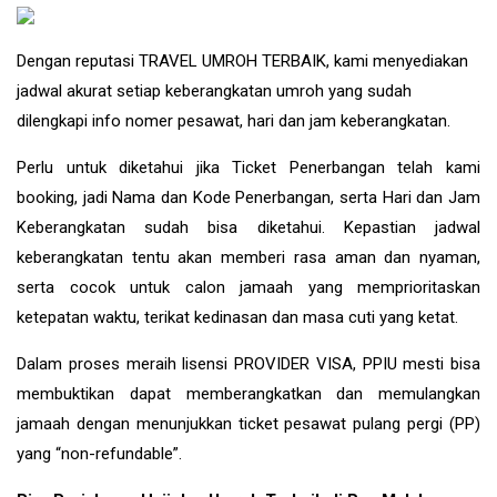
Dengan reputasi TRAVEL UMROH TERBAIK, kami menyediakan
jadwal akurat setiap keberangkatan umroh yang sudah
dilengkapi info nomer pesawat, hari dan jam keberangkatan.
Perlu untuk diketahui jika Ticket Penerbangan telah kami
booking, jadi Nama dan Kode Penerbangan, serta Hari dan Jam
Keberangkatan sudah bisa diketahui. Kepastian jadwal
keberangkatan tentu akan memberi rasa aman dan nyaman,
serta cocok untuk calon jamaah yang memprioritaskan
ketepatan waktu, terikat kedinasan dan masa cuti yang ketat.
Dalam proses meraih lisensi PROVIDER VISA, PPIU mesti bisa
membuktikan dapat memberangkatkan dan memulangkan
jamaah dengan menunjukkan ticket pesawat pulang pergi (PP)
yang “non-refundable”.