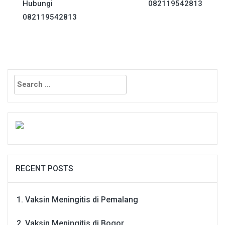
Hubungi
082119542813
082119542813
Search
for:
RECENT POSTS
Vaksin Meningitis di Pemalang
Vaksin Meningitis di Bogor