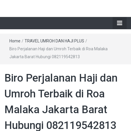
Home
/
TRAVEL UMROH DAN HAJI PLUS
/
Biro Perjalanan Haji dan Umroh Terbaik di Roa Malaka
Jakarta Barat Hubungi 082119542813
Biro Perjalanan Haji dan
Umroh Terbaik di Roa
Malaka Jakarta Barat
Hubungi 082119542813