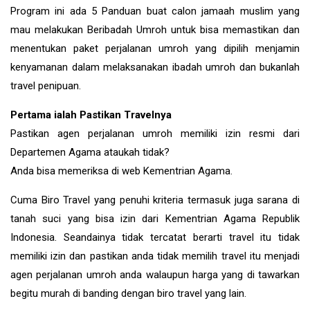
Program ini ada 5 Panduan buat calon jamaah muslim yang
mau melakukan Beribadah Umroh untuk bisa memastikan dan
menentukan paket perjalanan umroh yang dipilih menjamin
kenyamanan dalam melaksanakan ibadah umroh dan bukanlah
travel penipuan.
Pertama ialah Pastikan Travelnya
Pastikan agen perjalanan umroh memiliki izin resmi dari
Departemen Agama ataukah tidak?
Anda bisa memeriksa di web Kementrian Agama.
Cuma Biro Travel yang penuhi kriteria termasuk juga sarana di
tanah suci yang bisa izin dari Kementrian Agama Republik
Indonesia. Seandainya tidak tercatat berarti travel itu tidak
memiliki izin dan pastikan anda tidak memilih travel itu menjadi
agen perjalanan umroh anda walaupun harga yang di tawarkan
begitu murah di banding dengan biro travel yang lain.