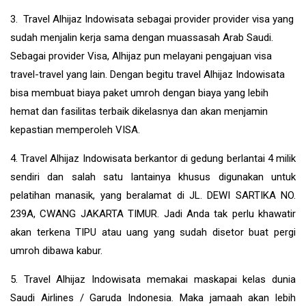
3. Travel Alhijaz Indowisata sebagai provider provider visa yang
sudah menjalin kerja sama dengan muassasah Arab Saudi.
Sebagai provider Visa, Alhijaz pun melayani pengajuan visa
travel-travel yang lain. Dengan begitu travel Alhijaz Indowisata
bisa membuat biaya paket umroh dengan biaya yang lebih
hemat dan fasilitas terbaik dikelasnya dan akan menjamin
kepastian memperoleh VISA.
4. Travel Alhijaz Indowisata berkantor di gedung berlantai 4 milik
sendiri dan salah satu lantainya khusus digunakan untuk
pelatihan manasik, yang beralamat di JL. DEWI SARTIKA NO.
239A, CWANG JAKARTA TIMUR. Jadi Anda tak perlu khawatir
akan terkena TIPU atau uang yang sudah disetor buat pergi
umroh dibawa kabur.
5. Travel Alhijaz Indowisata memakai maskapai kelas dunia
Saudi Airlines / Garuda Indonesia. Maka jamaah akan lebih