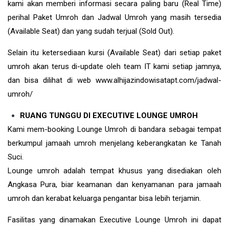
kami akan memberi informasi secara paling baru (Real Time)
perihal Paket Umroh dan Jadwal Umroh yang masih tersedia
(Available Seat) dan yang sudah terjual (Sold Out).
Selain itu ketersediaan kursi (Available Seat) dari setiap paket
umroh akan terus di-update oleh team IT kami setiap jamnya,
dan bisa dilihat di web www.alhijazindowisatapt.com/jadwal-
umroh/
RUANG TUNGGU DI EXECUTIVE LOUNGE UMROH
Kami mem-booking Lounge Umroh di bandara sebagai tempat
berkumpul jamaah umroh menjelang keberangkatan ke Tanah
Suci.
Lounge umroh adalah tempat khusus yang disediakan oleh
Angkasa Pura, biar keamanan dan kenyamanan para jamaah
umroh dan kerabat keluarga pengantar bisa lebih terjamin.
Fasilitas yang dinamakan Executive Lounge Umroh ini dapat