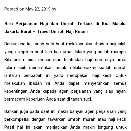
Posted on
May 22, 2019
by
Biro Perjalanan Haji dan Umroh Terbaik di Roa Malaka
Jakarta Barat – Travel Umroh Haji Resmi
Berkunjung ke tanah suci buat melaksanakan ibadah haji ialah
yang diimpikan buat tiap-tiap umat Islam yang sudah mampu.
Bila belum bisa menunaikan beribadah haji, umumnya umat
Islam lebih menentukan untuk melaksanakan ibadah umroh
lantaran beribadah ini yaitu merupakan haji kecil. Untuk
melakukan ibadah ini Anda dapat menyerahkan semua
kepentingan Anda kepada agen perjalanan yang siap layani
bermacam keperluan Anda saat di tanah suci.
Bahkan juga pada saat ini makin banyak agen perjalanan yang
berkompetisi dengan tawarkan umroh murah atau haji kecil.
Pasti hal ini akan menjadikan Anda makin bingung untuk