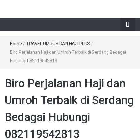
Home
/
TRAVEL UMROH DAN HAJI PLUS
/
Biro Perjalanan Haji dan Umroh Terbaik di Serdang Bedagai
Hubungi 082119542813
Biro Perjalanan Haji dan
Umroh Terbaik di Serdang
Bedagai Hubungi
082119542813