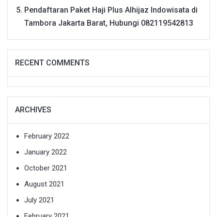
Pendaftaran Paket Haji Plus Alhijaz Indowisata di
Tambora Jakarta Barat, Hubungi 082119542813
RECENT COMMENTS
ARCHIVES
February 2022
January 2022
October 2021
August 2021
July 2021
February 2021