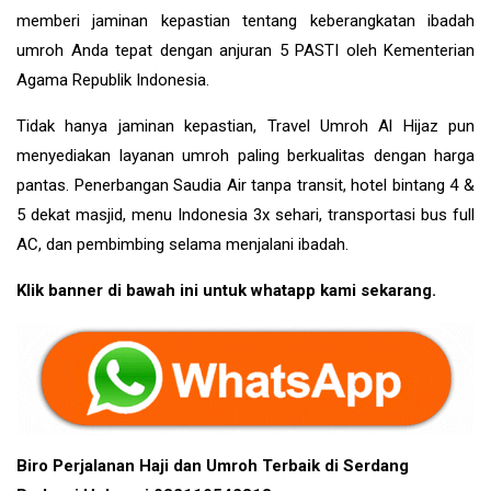
memberi jaminan kepastian tentang keberangkatan ibadah
umroh Anda tepat dengan anjuran 5 PASTI oleh Kementerian
Agama Republik Indonesia.
Tidak hanya jaminan kepastian, Travel Umroh Al Hijaz pun
menyediakan layanan umroh paling berkualitas dengan harga
pantas. Penerbangan Saudia Air tanpa transit, hotel bintang 4 &
5 dekat masjid, menu Indonesia 3x sehari, transportasi bus full
AC, dan pembimbing selama menjalani ibadah.
Klik banner di bawah ini untuk whatapp kami sekarang.
Biro Perjalanan Haji dan Umroh Terbaik di Serdang