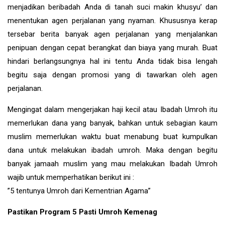
menjadikan beribadah Anda di tanah suci makin khusyu’ dan
menentukan agen perjalanan yang nyaman. Khususnya kerap
tersebar berita banyak agen perjalanan yang menjalankan
penipuan dengan cepat berangkat dan biaya yang murah. Buat
hindari berlangsungnya hal ini tentu Anda tidak bisa lengah
begitu saja dengan promosi yang di tawarkan oleh agen
perjalanan.
Mengingat dalam mengerjakan haji kecil atau Ibadah Umroh itu
memerlukan dana yang banyak, bahkan untuk sebagian kaum
muslim memerlukan waktu buat menabung buat kumpulkan
dana untuk melakukan ibadah umroh. Maka dengan begitu
banyak jamaah muslim yang mau melakukan Ibadah Umroh
wajib untuk memperhatikan berikut ini :
”5 tentunya Umroh dari Kementrian Agama”
Pastikan Program 5 Pasti Umroh Kemenag