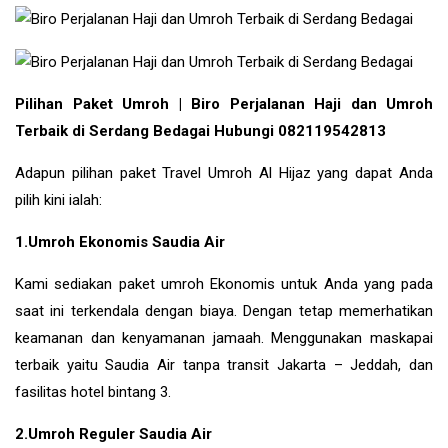
Pilihan Paket Umroh | Biro Perjalanan Haji dan Umroh
Terbaik di Serdang Bedagai Hubungi 082119542813
Adapun pilihan paket Travel Umroh Al Hijaz yang dapat Anda
pilih kini ialah:
1.Umroh Ekonomis Saudia Air
Kami sediakan paket umroh Ekonomis untuk Anda yang pada
saat ini terkendala dengan biaya. Dengan tetap memerhatikan
keamanan dan kenyamanan jamaah. Menggunakan maskapai
terbaik yaitu Saudia Air tanpa transit Jakarta – Jeddah, dan
fasilitas hotel bintang 3.
2.Umroh Reguler Saudia Air