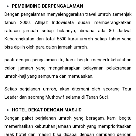
PEMBIMBING BERPENGALAMAN
Dengan pengalaman menyelenggarakan travel umroh semenjak
tahun 2000, Alhijaz Indowisata sudah memberangkatkan
ratusan jamaah setiap bulannya, dimana ada 80 Jadwal
Keberangkatan dan total 5500 kursi umroh setiap tahun yang
bisa dipilih oleh para calon jamaah umroh.
pasti dengan pengalaman itu, kami begitu mengerti kebutuhan
calon jamaah yang mengaharapkan pelayanan pelaksanaan
umroh-haji yang sempurna dan memuaskan.
Setiap perjalanan umroh, akan ditemani oleh seorang Tour
Leader dan seorang Muthowif selama di Tanah Suci.
HOTEL DEKAT DENGAN MASJID
Dengan paket perjalanan umroh yang beragam, kami begitu
memerhatikan kebutuhan jamaah umroh yang memprioritaskan
jarak hotel dan masjid bisa dicapai dengan gampang dengan