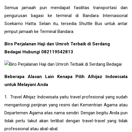
Semua jamaah pun mendapat fasilitas transportasi dan
pengurusan bagasi ke terminal di Bandara Internasional
Soekarno Hatta. Selain itu, tersedia Shuttle Bus untuk antar
jemput jamaah ke Terminal Bandara.
Biro Perjalanan Haji dan Umroh Terbaik di Serdang
Bedagai Hubungi 082119542813
Beberapa Alasan Lain Kenapa Pilih Alhijaz Indowisata
untuk Melayani Anda
1. Travel Alhijaz Indowisata yaitu travel profesional yang sudah
mengantongi perijinan yang resmi dari Kementrian Agama atau
Departemen Agama atas nama sendiri. Dengan begitu Anda pun
tidak perlu takut akan terlibat dengan travel-travel yang tidak
professional atau abal-abal.