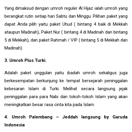
Yang dimaksud dengan umroh reguler Al Hijaz ialah umroh yang
berangkat rutin setiap hari Sabtu dan Minggu. Pilihan paket yang
dapat Anda pilih yaitu paket Uhud ( bintang 4 baik di Mekkah
ataupun Madinah), Paket Nur ( bintang 4 di Madinah dan bintang
5 di Mekkah), dan paket Rahmah / VIP ( bintang 5 di Mekkah dan
Madinah).
3. Umroh Plus Turki.
Adalah paket unggulan yaitu ibadah umroh sekaligus juga
berkesempatan berkunjung ke tempat bersejarah peninggalan
kebesaran Islam di
Turki
. Melihat secara langsung jejak
peninggalan para para Nabi dan tokoh-tokoh Islam yang akan
meningkatkan besar rasa cinta kita pada Islam.
4. Umroh Palembang – Jeddah langsung by Garuda
Indonesia