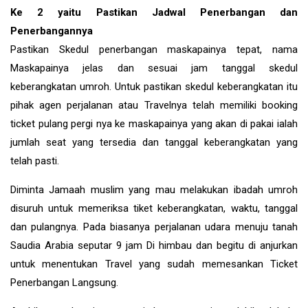
Ke 2 yaitu Pastikan Jadwal Penerbangan dan
Penerbangannya
Pastikan Skedul penerbangan maskapainya tepat, nama
Maskapainya jelas dan sesuai jam tanggal skedul
keberangkatan umroh. Untuk pastikan skedul keberangkatan itu
pihak agen perjalanan atau Travelnya telah memiliki booking
ticket pulang pergi nya ke maskapainya yang akan di pakai ialah
jumlah seat yang tersedia dan tanggal keberangkatan yang
telah pasti.
Diminta Jamaah muslim yang mau melakukan ibadah umroh
disuruh untuk memeriksa tiket keberangkatan, waktu, tanggal
dan pulangnya. Pada biasanya perjalanan udara menuju tanah
Saudia Arabia seputar 9 jam Di himbau dan begitu di anjurkan
untuk menentukan Travel yang sudah memesankan Ticket
Penerbangan Langsung.