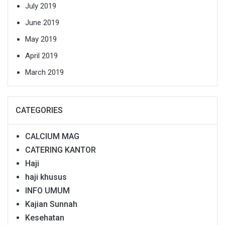
July 2019
June 2019
May 2019
April 2019
March 2019
CATEGORIES
CALCIUM MAG
CATERING KANTOR
Haji
haji khusus
INFO UMUM
Kajian Sunnah
Kesehatan