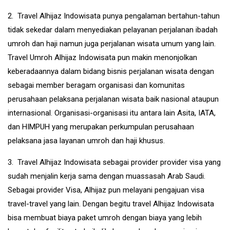
2. Travel Alhijaz Indowisata punya pengalaman bertahun-tahun
tidak sekedar dalam menyediakan pelayanan perjalanan ibadah
umroh dan haji namun juga perjalanan wisata umum yang lain.
Travel Umroh Alhijaz Indowisata pun makin menonjolkan
keberadaannya dalam bidang bisnis perjalanan wisata dengan
sebagai member beragam organisasi dan komunitas
perusahaan pelaksana perjalanan wisata baik nasional ataupun
internasional. Organisasi-organisasi itu antara lain Asita, IATA,
dan HIMPUH yang merupakan perkumpulan perusahaan
pelaksana jasa layanan umroh dan haji khusus.
3. Travel Alhijaz Indowisata sebagai provider provider visa yang
sudah menjalin kerja sama dengan muassasah Arab Saudi.
Sebagai provider Visa, Alhijaz pun melayani pengajuan visa
travel-travel yang lain. Dengan begitu travel Alhijaz Indowisata
bisa membuat biaya paket umroh dengan biaya yang lebih