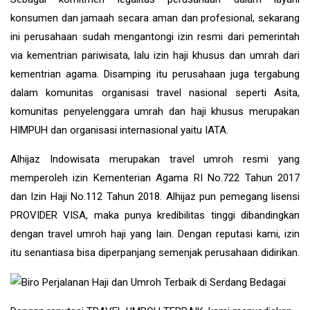
konsumen dan jamaah secara aman dan profesional, sekarang
ini perusahaan sudah mengantongi izin resmi dari pemerintah
via kementrian pariwisata, lalu izin haji khusus dan umrah dari
kementrian agama. Disamping itu perusahaan juga tergabung
dalam komunitas organisasi travel nasional seperti Asita,
komunitas penyelenggara umrah dan haji khusus merupakan
HIMPUH dan organisasi internasional yaitu IATA.
Alhijaz Indowisata
merupakan
travel umroh
resmi yang
memperoleh izin Kementerian Agama RI No.722 Tahun 2017
dan Izin Haji No.112 Tahun 2018. Alhijaz pun pemegang lisensi
PROVIDER VISA, maka punya kredibilitas tinggi dibandingkan
dengan travel umroh haji yang lain. Dengan reputasi kami, izin
itu senantiasa bisa diperpanjang semenjak perusahaan didirikan.