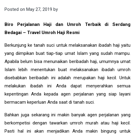
Posted on
May 27, 2019
by
Biro Perjalanan Haji dan Umroh Terbaik di Serdang
Bedagai – Travel Umroh Haji Resmi
Berkunjung ke tanah suci untuk melaksanakan ibadah haji yaitu
yang diimpikan buat tiap-tiap umat Islam yang sudah mampu.
Apabila belum bisa menunaikan beribadah haji, umumnya umat
Islam lebih menentukan buat melaksanakan ibadah umroh
disebabkan beribadah ini adalah merupakan haji kecil. Untuk
melakukan ibadah ini Anda dapat menyerahkan semua
kepentingan Anda kepada agen perjalanan yang siap layani
bermacam keperluan Anda saat di tanah suci.
Bahkan juga sekarang ini makin banyak agen perjalanan yang
berkompetisi dengan tawarkan umroh murah atau haji kecil.
Pasti hal ini akan menjadikan Anda makin bingung untuk