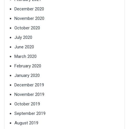
December 2020
November 2020
October 2020
July 2020
June 2020
March 2020
February 2020
January 2020
December 2019
November 2019
October 2019
September 2019
August 2019