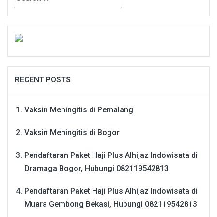
for:
RECENT POSTS
Vaksin Meningitis di Pemalang
Vaksin Meningitis di Bogor
Pendaftaran Paket Haji Plus Alhijaz Indowisata di
Dramaga Bogor, Hubungi 082119542813
Pendaftaran Paket Haji Plus Alhijaz Indowisata di
Muara Gembong Bekasi, Hubungi 082119542813