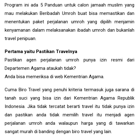
Program ini ada 5 Panduan untuk calon jamaah muslim yang
mau melakukan Beribadah Umroh buat bisa memastikan dan
menentukan paket perjalanan umroh yang dipilih menjamin
kenyamanan dalam melaksanakan ibadah umroh dan bukanlah
travel penipuan.
Pertama yaitu Pastikan Travelnya
Pastikan agen perjalanan umroh punya izin resmi dari
Departemen Agama ataukah tidak?
Anda bisa memeriksa di web Kementrian Agama.
Cuma Biro Travel yang penuhi kriteria termasuk juga sarana di
tanah suci yang bisa izin dari Kementrian Agama Republik
Indonesia. Jika tidak tercatat berarti travel itu tidak punya izin
dan pastikan anda tidak memilih travel itu menjadi agen
perjalanan umroh anda walaupun harga yang di tawarkan
sangat murah di banding dengan biro travel yang lain.