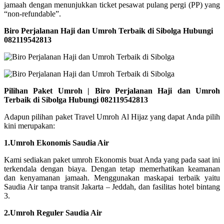
jamaah dengan menunjukkan ticket pesawat pulang pergi (PP) yang
“non-refundable”.
Biro Perjalanan Haji dan Umroh Terbaik di Sibolga Hubungi
082119542813
Pilihan Paket Umroh | Biro Perjalanan Haji dan Umroh
Terbaik di Sibolga Hubungi 082119542813
Adapun pilihan paket Travel Umroh Al Hijaz yang dapat Anda pilih
kini merupakan:
1.Umroh Ekonomis Saudia Air
Kami sediakan paket umroh Ekonomis buat Anda yang pada saat ini
terkendala dengan biaya. Dengan tetap memerhatikan keamanan
dan kenyamanan jamaah. Menggunakan maskapai terbaik yaitu
Saudia Air tanpa transit Jakarta – Jeddah, dan fasilitas hotel bintang
3.
2.Umroh Reguler Saudia Air