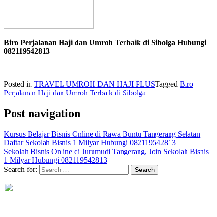
Biro Perjalanan Haji dan Umroh Terbaik di Sibolga Hubungi
082119542813
Posted in
TRAVEL UMROH DAN HAJI PLUS
Tagged
Biro
Perjalanan Haji dan Umroh Terbaik di Sibolga
Post navigation
Kursus Belajar Bisnis Online di Rawa Buntu Tangerang Selatan,
Daftar Sekolah Bisnis 1 Milyar Hubungi 082119542813
Sekolah Bisnis Online di Jurumudi Tangerang, Join Sekolah Bisnis
1 Milyar Hubungi 082119542813
Search for: