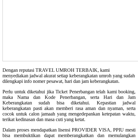
Dengan reputasi TRAVEL UMROH TERBAIK, kami
menyediakan jadwal akurat setiap keberangkatan umroh yang sudah
dilengkapi info nomer pesawat, hari dan jam keberangkatan.
Perlu untuk diketahui jika Ticket Penerbangan telah kami booking,
maka Nama dan Kode Penerbangan, serta Hari dan Jam
Keberangkatan sudah bisa diketahui. Kepastian jadwal
keberangkatan pasti akan memberi rasa aman dan nyaman, serta
cocok untuk calon jamaah yang mengedepankan ketepatan waktu,
terikat kedinasan dan masa cuti yang ketat.
Dalam proses mendapatkan lisensi PROVIDER VISA, PPIU mesti
bisa membuktikan dapat memberangkatkan dan memulangkan