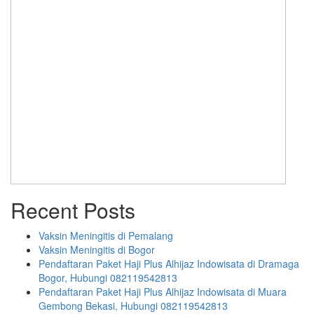
Recent Posts
Vaksin Meningitis di Pemalang
Vaksin Meningitis di Bogor
Pendaftaran Paket Haji Plus Alhijaz Indowisata di Dramaga
Bogor, Hubungi 082119542813
Pendaftaran Paket Haji Plus Alhijaz Indowisata di Muara
Gembong Bekasi, Hubungi 082119542813