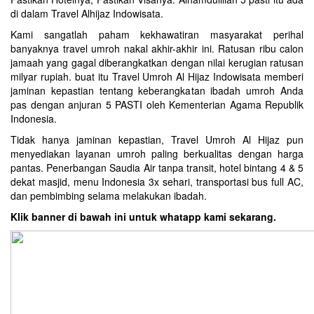
di dalam Travel Alhijaz Indowisata.
Kami sangatlah paham kekhawatiran masyarakat perihal
banyaknya travel umroh nakal akhir-akhir ini. Ratusan ribu calon
jamaah yang gagal diberangkatkan dengan nilai kerugian ratusan
milyar rupiah. buat itu Travel Umroh Al Hijaz Indowisata memberi
jaminan kepastian tentang keberangkatan ibadah umroh Anda
pas dengan anjuran 5 PASTI oleh Kementerian Agama Republik
Indonesia.
Tidak hanya jaminan kepastian, Travel Umroh Al Hijaz pun
menyediakan layanan umroh paling berkualitas dengan harga
pantas. Penerbangan Saudia Air tanpa transit, hotel bintang 4 & 5
dekat masjid, menu Indonesia 3x sehari, transportasi bus full AC,
dan pembimbing selama melakukan ibadah.
Klik banner di bawah ini untuk whatapp kami sekarang.