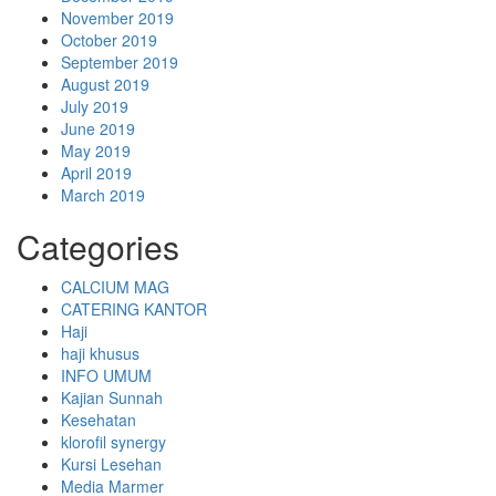
November 2019
October 2019
September 2019
August 2019
July 2019
June 2019
May 2019
April 2019
March 2019
Categories
CALCIUM MAG
CATERING KANTOR
Haji
haji khusus
INFO UMUM
Kajian Sunnah
Kesehatan
klorofil synergy
Kursi Lesehan
Media Marmer