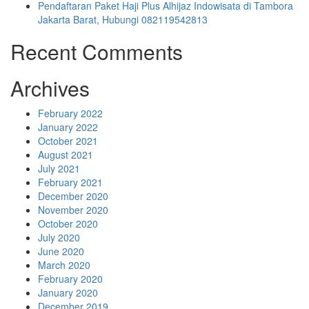
Pendaftaran Paket Haji Plus Alhijaz Indowisata di Tambora
Jakarta Barat, Hubungi 082119542813
Recent Comments
Archives
February 2022
January 2022
October 2021
August 2021
July 2021
February 2021
December 2020
November 2020
October 2020
July 2020
June 2020
March 2020
February 2020
January 2020
December 2019