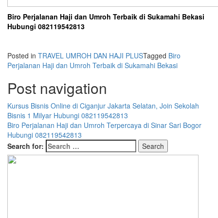
Biro Perjalanan Haji dan Umroh Terbaik di Sukamahi Bekasi
Hubungi 082119542813
Posted in
TRAVEL UMROH DAN HAJI PLUS
Tagged
Biro
Perjalanan Haji dan Umroh Terbaik di Sukamahi Bekasi
Post navigation
Kursus Bisnis Online di Ciganjur Jakarta Selatan, Join Sekolah
Bisnis 1 Milyar Hubungi 082119542813
Biro Perjalanan Haji dan Umroh Terpercaya di Sinar Sari Bogor
Hubungi 082119542813
Search for: