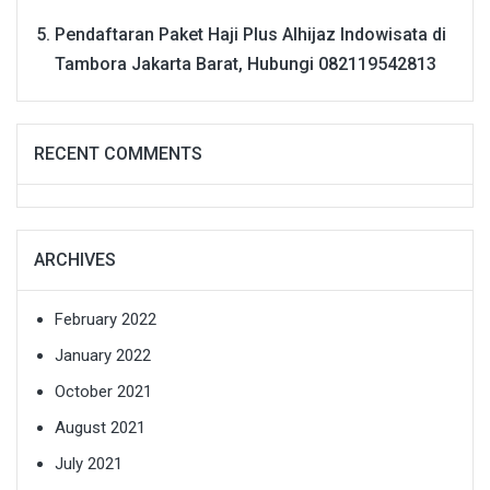
Pendaftaran Paket Haji Plus Alhijaz Indowisata di
Tambora Jakarta Barat, Hubungi 082119542813
RECENT COMMENTS
ARCHIVES
February 2022
January 2022
October 2021
August 2021
July 2021