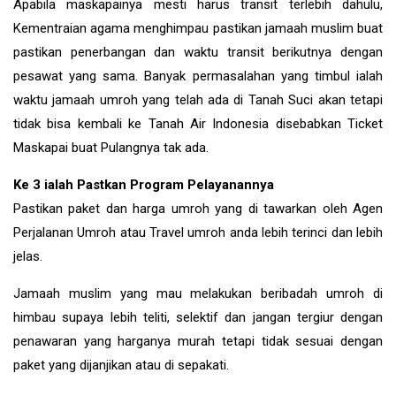
Apabila maskapainya mesti harus transit terlebih dahulu,
Kementraian agama menghimpau pastikan jamaah muslim buat
pastikan penerbangan dan waktu transit berikutnya dengan
pesawat yang sama. Banyak permasalahan yang timbul ialah
waktu jamaah umroh yang telah ada di Tanah Suci akan tetapi
tidak bisa kembali ke Tanah Air Indonesia disebabkan Ticket
Maskapai buat Pulangnya tak ada.
Ke 3 ialah Pastkan Program Pelayanannya
Pastikan paket dan harga umroh yang di tawarkan oleh Agen
Perjalanan Umroh atau Travel umroh anda lebih terinci dan lebih
jelas.
Jamaah muslim yang mau melakukan beribadah umroh di
himbau supaya lebih teliti, selektif dan jangan tergiur dengan
penawaran yang harganya murah tetapi tidak sesuai dengan
paket yang dijanjikan atau di sepakati.