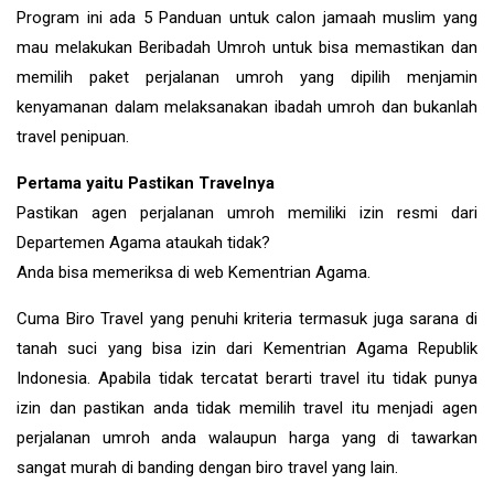
Program ini ada 5 Panduan untuk calon jamaah muslim yang
mau melakukan Beribadah Umroh untuk bisa memastikan dan
memilih paket perjalanan umroh yang dipilih menjamin
kenyamanan dalam melaksanakan ibadah umroh dan bukanlah
travel penipuan.
Pertama yaitu Pastikan Travelnya
Pastikan agen perjalanan umroh memiliki izin resmi dari
Departemen Agama ataukah tidak?
Anda bisa memeriksa di web Kementrian Agama.
Cuma Biro Travel yang penuhi kriteria termasuk juga sarana di
tanah suci yang bisa izin dari Kementrian Agama Republik
Indonesia. Apabila tidak tercatat berarti travel itu tidak punya
izin dan pastikan anda tidak memilih travel itu menjadi agen
perjalanan umroh anda walaupun harga yang di tawarkan
sangat murah di banding dengan biro travel yang lain.