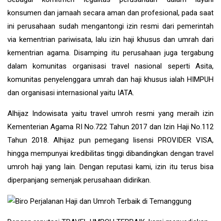
konsumen dan jamaah secara aman dan profesional, pada saat
ini perusahaan sudah mengantongi izin resmi dari pemerintah
via kementrian pariwisata, lalu izin haji khusus dan umrah dari
kementrian agama. Disamping itu perusahaan juga tergabung
dalam komunitas organisasi travel nasional seperti Asita,
komunitas penyelenggara umrah dan haji khusus ialah HIMPUH
dan organisasi internasional yaitu IATA.
Alhijaz Indowisata
yaitu
travel umroh
resmi yang meraih izin
Kementerian Agama RI No.722 Tahun 2017 dan Izin Haji No.112
Tahun 2018. Alhijaz pun pemegang lisensi PROVIDER VISA,
hingga mempunyai kredibilitas tinggi dibandingkan dengan travel
umroh haji yang lain. Dengan reputasi kami, izin itu terus bisa
diperpanjang semenjak perusahaan didirikan.