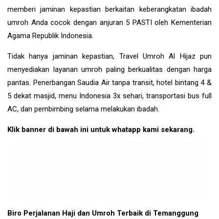
memberi jaminan kepastian berkaitan keberangkatan ibadah
umroh Anda cocok dengan anjuran 5 PASTI oleh Kementerian
Agama Republik Indonesia.
Tidak hanya jaminan kepastian, Travel Umroh Al Hijaz pun
menyediakan layanan umroh paling berkualitas dengan harga
pantas. Penerbangan Saudia Air tanpa transit, hotel bintang 4 &
5 dekat masjid, menu Indonesia 3x sehari, transportasi bus full
AC, dan pembimbing selama melakukan ibadah.
Klik banner di bawah ini untuk whatapp kami sekarang.
Biro Perjalanan Haji dan Umroh Terbaik di Temanggung