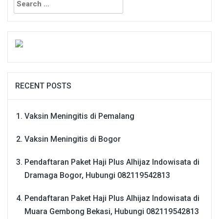
for:
RECENT POSTS
Vaksin Meningitis di Pemalang
Vaksin Meningitis di Bogor
Pendaftaran Paket Haji Plus Alhijaz Indowisata di
Dramaga Bogor, Hubungi 082119542813
Pendaftaran Paket Haji Plus Alhijaz Indowisata di
Muara Gembong Bekasi, Hubungi 082119542813