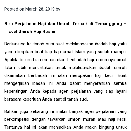
Posted on
March 28, 2019
by
Biro Perjalanan Haji dan Umroh Terbaik di Temanggung –
Travel Umroh Haji Resmi
Berkunjung ke tanah suci buat melaksanakan ibadah haji yaitu
yang diimpikan buat tiap-tiap umat Islam yang sudah mampu.
Apabila belum bisa menunaikan beribadah haji, umumnya umat
Islam lebih menentukan untuk melaksanakan ibadah umroh
dikarnakan beribadah ini ialah merupakan haji kecil. Buat
mengerjakan ibadah ini Anda dapat menyerahkan semua
kepentingan Anda kepada agen perjalanan yang siap layani
beragam keperluan Anda saat di tanah suci.
Bahkan juga sekarang ini makin banyak agen perjalanan yang
berkompetisi dengan tawarkan umroh murah atau haji kecil.
Tentunya hal ini akan menjadikan Anda makin bingung untuk