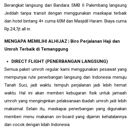
Berangkat langsung dari Bandara SMB II Palembang langsung
Jeddah tanpa transit dengan menggunakan maskapai terbaik
dan hotel bintang 4+ cuma 60M dari Masjidil Haram. Biaya cuma
Rp.24,7jt all in.
MENGAPA MEMILIHI ALHIJAZ | Biro Perjalanan Haji dan
Umroh Terbaik di Temanggung
DIRECT FLIGHT (PENERBANGAN LANGSUNG)
Semua paket umroh regular kami menggunakan pesawat yang
mempunyai rute penerbangan langsung dari Indonesia menuju
Tanah Suci, jadi waktu tempuh perjalanan jadi lebih hemat
waktu. Hal ini akan memberi kebugaran fisik untuk jamaah
umroh yang menginginkan pelaksanaan ibadah umroh jadi lebih
maksimal. Selain itu, maskapai penerbangan yang digunakan
memberi menu makanan on-board yang dijamin kehalalannya
dan cocok dengan lidah Indonesia.