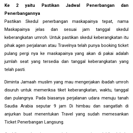
Ke 2 yaitu Pastikan Jadwal Penerbangan dan
Penerbangannya
Pastikan Skedul penerbangan maskapainya tepat, nama
Maskapainya jelas dan sesuai jam tanggal skedul
keberangkatan umroh. Untuk pastikan skedul keberangkatan itu
pihak agen perjalanan atau Travelnya telah punya booking ticket
pulang pergi nya ke maskapainya yang akan di pakai adalah
jumlah seat yang tersedia dan tanggal keberangkatan yang
telah pasti.
Diminta Jamaah muslim yang mau mengerjakan ibadah umroh
disuruh untuk memeriksa tiket keberangkatan, waktu, tanggal
dan pulangnya. Pada biasanya perjalanan udara menuju tanah
Saudia Arabia seputar 9 jam Di himbau dan sangatlah di
anjurkan buat menentukan Travel yang sudah memesankan
Ticket Penerbangan Langsung.