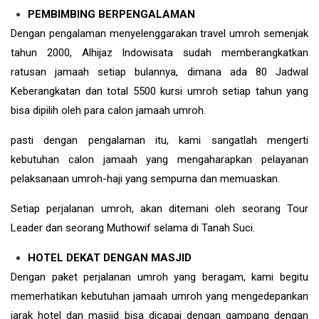
PEMBIMBING BERPENGALAMAN
Dengan pengalaman menyelenggarakan travel umroh semenjak
tahun 2000, Alhijaz Indowisata sudah memberangkatkan
ratusan jamaah setiap bulannya, dimana ada 80 Jadwal
Keberangkatan dan total 5500 kursi umroh setiap tahun yang
bisa dipilih oleh para calon jamaah umroh.
pasti dengan pengalaman itu, kami sangatlah mengerti
kebutuhan calon jamaah yang mengaharapkan pelayanan
pelaksanaan umroh-haji yang sempurna dan memuaskan.
Setiap perjalanan umroh, akan ditemani oleh seorang Tour
Leader dan seorang Muthowif selama di Tanah Suci.
HOTEL DEKAT DENGAN MASJID
Dengan paket perjalanan umroh yang beragam, kami begitu
memerhatikan kebutuhan jamaah umroh yang mengedepankan
jarak hotel dan masjid bisa dicapai dengan gampang dengan