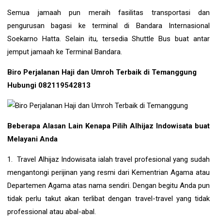
Semua jamaah pun meraih fasilitas transportasi dan
pengurusan bagasi ke terminal di Bandara Internasional
Soekarno Hatta. Selain itu, tersedia Shuttle Bus buat antar
jemput jamaah ke Terminal Bandara.
Biro Perjalanan Haji dan Umroh Terbaik di Temanggung
Hubungi 082119542813
Beberapa Alasan Lain Kenapa Pilih Alhijaz Indowisata buat
Melayani Anda
1. Travel Alhijaz Indowisata ialah travel profesional yang sudah
mengantongi perijinan yang resmi dari Kementrian Agama atau
Departemen Agama atas nama sendiri. Dengan begitu Anda pun
tidak perlu takut akan terlibat dengan travel-travel yang tidak
professional atau abal-abal.