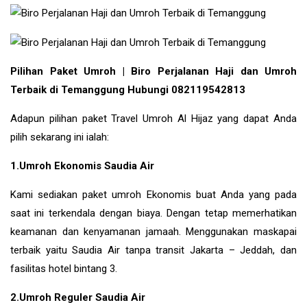
Pilihan Paket Umroh | Biro Perjalanan Haji dan Umroh
Terbaik di Temanggung Hubungi 082119542813
Adapun pilihan paket Travel Umroh Al Hijaz yang dapat Anda
pilih sekarang ini ialah:
1.Umroh Ekonomis Saudia Air
Kami sediakan paket umroh Ekonomis buat Anda yang pada
saat ini terkendala dengan biaya. Dengan tetap memerhatikan
keamanan dan kenyamanan jamaah. Menggunakan maskapai
terbaik yaitu Saudia Air tanpa transit Jakarta – Jeddah, dan
fasilitas hotel bintang 3.
2.Umroh Reguler Saudia Air