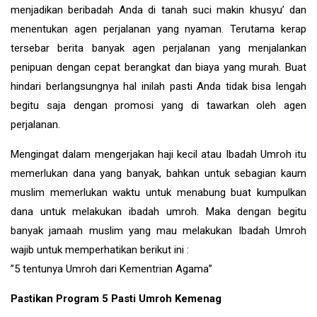
menjadikan beribadah Anda di tanah suci makin khusyu’ dan
menentukan agen perjalanan yang nyaman. Terutama kerap
tersebar berita banyak agen perjalanan yang menjalankan
penipuan dengan cepat berangkat dan biaya yang murah. Buat
hindari berlangsungnya hal inilah pasti Anda tidak bisa lengah
begitu saja dengan promosi yang di tawarkan oleh agen
perjalanan.
Mengingat dalam mengerjakan haji kecil atau Ibadah Umroh itu
memerlukan dana yang banyak, bahkan untuk sebagian kaum
muslim memerlukan waktu untuk menabung buat kumpulkan
dana untuk melakukan ibadah umroh. Maka dengan begitu
banyak jamaah muslim yang mau melakukan Ibadah Umroh
wajib untuk memperhatikan berikut ini :
”5 tentunya Umroh dari Kementrian Agama”
Pastikan Program 5 Pasti Umroh Kemenag