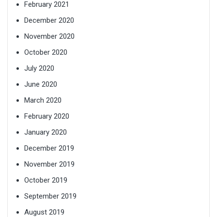
February 2021
December 2020
November 2020
October 2020
July 2020
June 2020
March 2020
February 2020
January 2020
December 2019
November 2019
October 2019
September 2019
August 2019