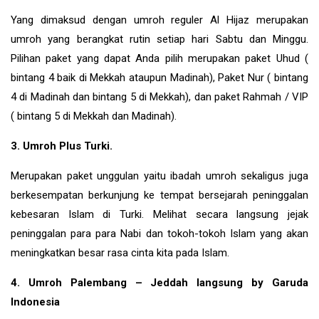
Yang dimaksud dengan umroh reguler Al Hijaz merupakan
umroh yang berangkat rutin setiap hari Sabtu dan Minggu.
Pilihan paket yang dapat Anda pilih merupakan paket Uhud (
bintang 4 baik di Mekkah ataupun Madinah), Paket Nur ( bintang
4 di Madinah dan bintang 5 di Mekkah), dan paket Rahmah / VIP
( bintang 5 di Mekkah dan Madinah).
3. Umroh Plus Turki.
Merupakan paket unggulan yaitu ibadah umroh sekaligus juga
berkesempatan berkunjung ke tempat bersejarah peninggalan
kebesaran Islam di
Turki
. Melihat secara langsung jejak
peninggalan para para Nabi dan tokoh-tokoh Islam yang akan
meningkatkan besar rasa cinta kita pada Islam.
4. Umroh Palembang – Jeddah langsung by Garuda
Indonesia