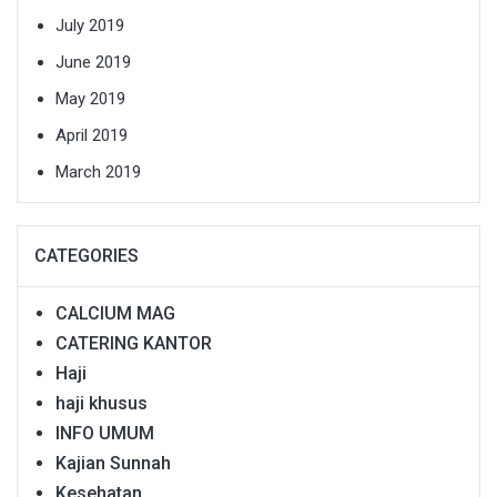
July 2019
June 2019
May 2019
April 2019
March 2019
CATEGORIES
CALCIUM MAG
CATERING KANTOR
Haji
haji khusus
INFO UMUM
Kajian Sunnah
Kesehatan