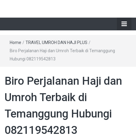
Home
/
TRAVEL UMROH DAN HAJI PLUS
/
Biro Perjalanan Haji dan Umroh Terbaik di Temanggung
Hubungi 082119542813
Biro Perjalanan Haji dan
Umroh Terbaik di
Temanggung Hubungi
082119542813