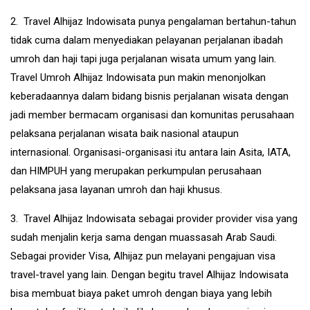
2. Travel Alhijaz Indowisata punya pengalaman bertahun-tahun
tidak cuma dalam menyediakan pelayanan perjalanan ibadah
umroh dan haji tapi juga perjalanan wisata umum yang lain.
Travel Umroh Alhijaz Indowisata pun makin menonjolkan
keberadaannya dalam bidang bisnis perjalanan wisata dengan
jadi member bermacam organisasi dan komunitas perusahaan
pelaksana perjalanan wisata baik nasional ataupun
internasional. Organisasi-organisasi itu antara lain Asita, IATA,
dan HIMPUH yang merupakan perkumpulan perusahaan
pelaksana jasa layanan umroh dan haji khusus.
3. Travel Alhijaz Indowisata sebagai provider provider visa yang
sudah menjalin kerja sama dengan muassasah Arab Saudi.
Sebagai provider Visa, Alhijaz pun melayani pengajuan visa
travel-travel yang lain. Dengan begitu travel Alhijaz Indowisata
bisa membuat biaya paket umroh dengan biaya yang lebih