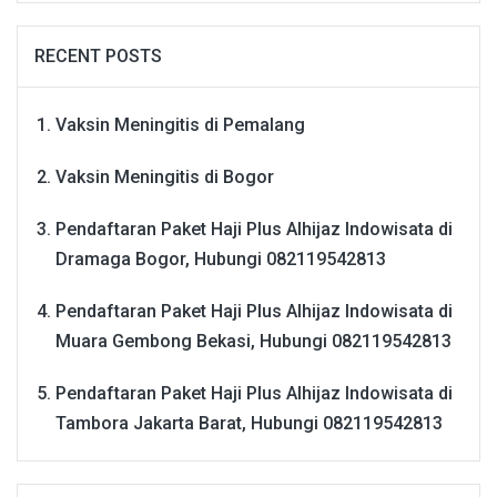
RECENT POSTS
Vaksin Meningitis di Pemalang
Vaksin Meningitis di Bogor
Pendaftaran Paket Haji Plus Alhijaz Indowisata di
Dramaga Bogor, Hubungi 082119542813
Pendaftaran Paket Haji Plus Alhijaz Indowisata di
Muara Gembong Bekasi, Hubungi 082119542813
Pendaftaran Paket Haji Plus Alhijaz Indowisata di
Tambora Jakarta Barat, Hubungi 082119542813