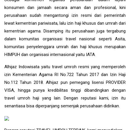
konsumen dan jamaah secara aman dan profesional, kini
perusahaan sudah mengantongi izin resmi dari pemerintah
lewat kementrian pariwisata, lalu izin haji khusus dan umrah dari
kementrian agama. Disamping itu perusahaan juga tergabung
dalam komunitas organisasi travel nasional seperti Asita,
komunitas penyelenggara umrah dan haji khusus merupakan
HIMPUH dan organisasi internasional yaitu IATA.
Alhijaz Indowisata
yaitu
travel umroh
resmi yang memperoleh
izin Kementerian Agama RI No.722 Tahun 2017 dan Izin Haji
No.112 Tahun 2018. Alhijaz pun pemegang lisensi PROVIDER
VISA, hingga punya kredibilitas tinggi dibandingkan dengan
travel umroh haji yang lain. Dengan reputasi kami, izin itu
senantiasa bisa diperpanjang semenjak perusahaan didirikan.