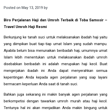
Posted on
May 13, 2019
by
Biro Perjalanan Haji dan Umroh Terbaik di Toba Samosir –
Travel Umroh Haji Resmi
Berkunjung ke tanah suci untuk melaksanakan ibadah haji yaitu
yang diimpikan buat tiap-tiap umat Islam yang sudah mampu.
Apabila belum bisa menunaikan beribadah haji, umumnya umat
Islam lebih menentukan untuk melaksanakan ibadah umroh
disebabkan beribadah ini adalah merupakan haji kecil. Buat
mengerjakan ibadah ini Anda dapat menyerahkan semua
kepentingan Anda kepada agen perjalanan yang siap layani
bermacam keperluan Anda saat di tanah suci.
Bahkan juga sekarang ini makin banyak agen perjalanan yang
berkompetisi dengan tawarkan umroh murah atau haji kecil.
Tentunya hal ini akan menjadikan Anda makin bingung untuk