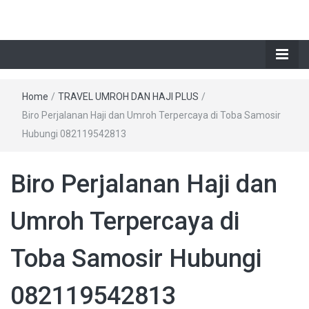
Home
/
TRAVEL UMROH DAN HAJI PLUS
/
Biro Perjalanan Haji dan Umroh Terpercaya di Toba Samosir
Hubungi 082119542813
Biro Perjalanan Haji dan
Umroh Terpercaya di
Toba Samosir Hubungi
082119542813