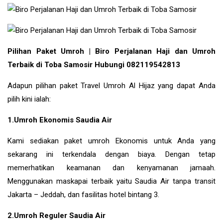
Pilihan Paket Umroh | Biro Perjalanan Haji dan Umroh
Terbaik di Toba Samosir Hubungi 082119542813
Adapun pilihan paket Travel Umroh Al Hijaz yang dapat Anda
pilih kini ialah:
1.Umroh Ekonomis Saudia Air
Kami sediakan paket umroh Ekonomis untuk Anda yang
sekarang ini terkendala dengan biaya. Dengan tetap
memerhatikan keamanan dan kenyamanan jamaah.
Menggunakan maskapai terbaik yaitu Saudia Air tanpa transit
Jakarta – Jeddah, dan fasilitas hotel bintang 3.
2.Umroh Reguler Saudia Air