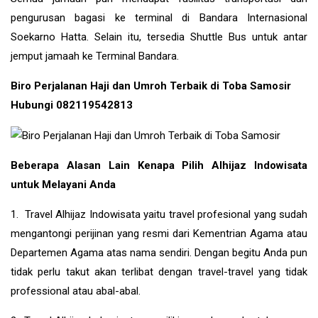
pengurusan bagasi ke terminal di Bandara Internasional
Soekarno Hatta. Selain itu, tersedia Shuttle Bus untuk antar
jemput jamaah ke Terminal Bandara.
Biro Perjalanan Haji dan Umroh Terbaik di Toba Samosir
Hubungi 082119542813
Beberapa Alasan Lain Kenapa Pilih Alhijaz Indowisata
untuk Melayani Anda
1. Travel Alhijaz Indowisata yaitu travel profesional yang sudah
mengantongi perijinan yang resmi dari Kementrian Agama atau
Departemen Agama atas nama sendiri. Dengan begitu Anda pun
tidak perlu takut akan terlibat dengan travel-travel yang tidak
professional atau abal-abal.