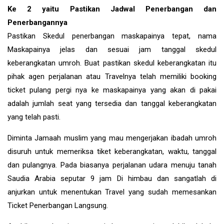
Ke 2 yaitu Pastikan Jadwal Penerbangan dan
Penerbangannya
Pastikan Skedul penerbangan maskapainya tepat, nama
Maskapainya jelas dan sesuai jam tanggal skedul
keberangkatan umroh. Buat pastikan skedul keberangkatan itu
pihak agen perjalanan atau Travelnya telah memiliki booking
ticket pulang pergi nya ke maskapainya yang akan di pakai
adalah jumlah seat yang tersedia dan tanggal keberangkatan
yang telah pasti.
Diminta Jamaah muslim yang mau mengerjakan ibadah umroh
disuruh untuk memeriksa tiket keberangkatan, waktu, tanggal
dan pulangnya. Pada biasanya perjalanan udara menuju tanah
Saudia Arabia seputar 9 jam Di himbau dan sangatlah di
anjurkan untuk menentukan Travel yang sudah memesankan
Ticket Penerbangan Langsung.