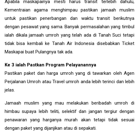
Apabila maskapainya mesti harus transit terlebih dahulu,
Kementraian agama menghimpau pastikan jamaah muslim
untuk pastikan penerbangan dan waktu transit berikutnya
dengan pesawat yang sama. Banyak permasalahan yang timbul
ialah dikala jamaah umroh yang telah ada di Tanah Suci tetapi
tidak bisa kembali ke Tanah Air Indonesia disebabkan Ticket
Maskapai buat Pulangnya tak ada.
Ke 3 ialah Pastkan Program Pelayanannya
Pastikan paket dan harga umroh yang di tawarkan oleh Agen
Perjalanan Umroh atau Travel umroh anda lebih terinci dan lebih
jelas.
Jamaah muslim yang mau melakukan beribadah umroh di
himbau supaya lebih teliti, selektif dan jangan tergiur dengan
penawaran yang harganya murah akan tetapi tidak sesuai
dengan paket yang dijanjikan atau di sepakati.