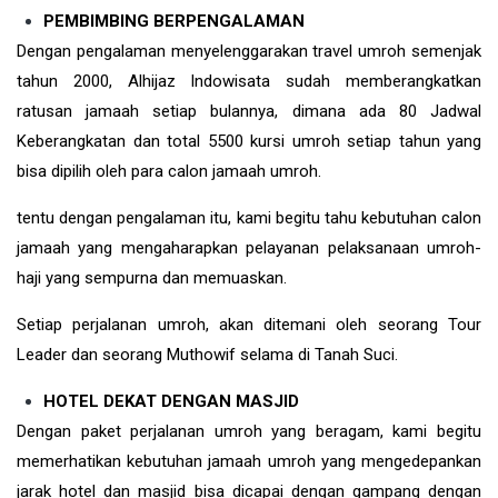
PEMBIMBING BERPENGALAMAN
Dengan pengalaman menyelenggarakan travel umroh semenjak
tahun 2000, Alhijaz Indowisata sudah memberangkatkan
ratusan jamaah setiap bulannya, dimana ada 80 Jadwal
Keberangkatan dan total 5500 kursi umroh setiap tahun yang
bisa dipilih oleh para calon jamaah umroh.
tentu dengan pengalaman itu, kami begitu tahu kebutuhan calon
jamaah yang mengaharapkan pelayanan pelaksanaan umroh-
haji yang sempurna dan memuaskan.
Setiap perjalanan umroh, akan ditemani oleh seorang Tour
Leader dan seorang Muthowif selama di Tanah Suci.
HOTEL DEKAT DENGAN MASJID
Dengan paket perjalanan umroh yang beragam, kami begitu
memerhatikan kebutuhan jamaah umroh yang mengedepankan
jarak hotel dan masjid bisa dicapai dengan gampang dengan