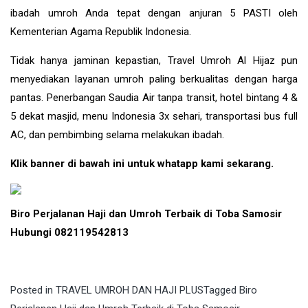
ibadah umroh Anda tepat dengan anjuran 5 PASTI oleh
Kementerian Agama Republik Indonesia.
Tidak hanya jaminan kepastian, Travel Umroh Al Hijaz pun
menyediakan layanan umroh paling berkualitas dengan harga
pantas. Penerbangan Saudia Air tanpa transit, hotel bintang 4 &
5 dekat masjid, menu Indonesia 3x sehari, transportasi bus full
AC, dan pembimbing selama melakukan ibadah.
Klik banner di bawah ini untuk whatapp kami sekarang.
Biro Perjalanan Haji dan Umroh Terbaik di Toba Samosir
Hubungi 082119542813
Posted in
TRAVEL UMROH DAN HAJI PLUS
Tagged
Biro