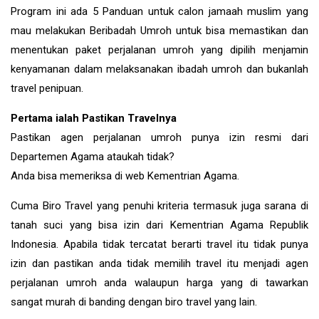
Program ini ada 5 Panduan untuk calon jamaah muslim yang
mau melakukan Beribadah Umroh untuk bisa memastikan dan
menentukan paket perjalanan umroh yang dipilih menjamin
kenyamanan dalam melaksanakan ibadah umroh dan bukanlah
travel penipuan.
Pertama ialah Pastikan Travelnya
Pastikan agen perjalanan umroh punya izin resmi dari
Departemen Agama ataukah tidak?
Anda bisa memeriksa di web Kementrian Agama.
Cuma Biro Travel yang penuhi kriteria termasuk juga sarana di
tanah suci yang bisa izin dari Kementrian Agama Republik
Indonesia. Apabila tidak tercatat berarti travel itu tidak punya
izin dan pastikan anda tidak memilih travel itu menjadi agen
perjalanan umroh anda walaupun harga yang di tawarkan
sangat murah di banding dengan biro travel yang lain.