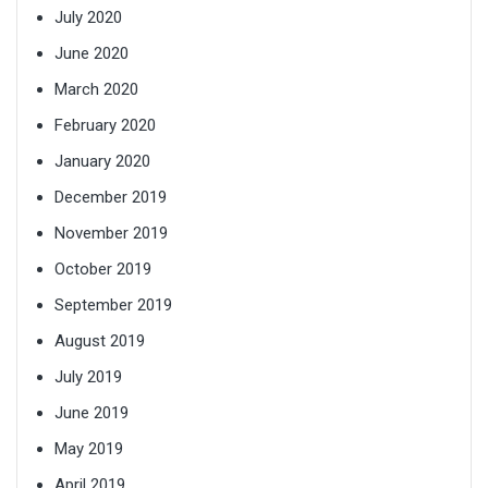
July 2020
June 2020
March 2020
February 2020
January 2020
December 2019
November 2019
October 2019
September 2019
August 2019
July 2019
June 2019
May 2019
April 2019