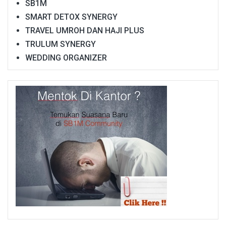
SB1M
SMART DETOX SYNERGY
TRAVEL UMROH DAN HAJI PLUS
TRULUM SYNERGY
WEDDING ORGANIZER