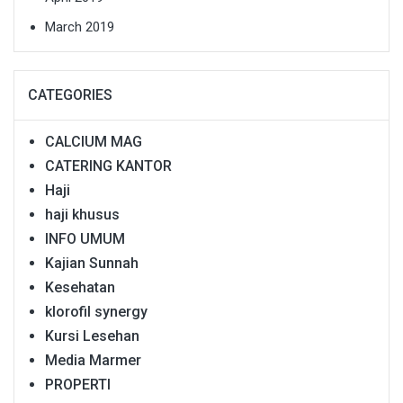
March 2019
CATEGORIES
CALCIUM MAG
CATERING KANTOR
Haji
haji khusus
INFO UMUM
Kajian Sunnah
Kesehatan
klorofil synergy
Kursi Lesehan
Media Marmer
PROPERTI