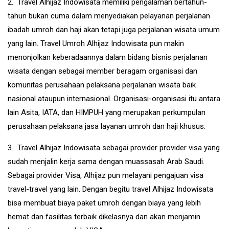
2. Travel Alhijaz Indowisata memiliki pengalaman bertahun-
tahun bukan cuma dalam menyediakan pelayanan perjalanan
ibadah umroh dan haji akan tetapi juga perjalanan wisata umum
yang lain. Travel Umroh Alhijaz Indowisata pun makin
menonjolkan keberadaannya dalam bidang bisnis perjalanan
wisata dengan sebagai member beragam organisasi dan
komunitas perusahaan pelaksana perjalanan wisata baik
nasional ataupun internasional. Organisasi-organisasi itu antara
lain Asita, IATA, dan HIMPUH yang merupakan perkumpulan
perusahaan pelaksana jasa layanan umroh dan haji khusus.
3. Travel Alhijaz Indowisata sebagai provider provider visa yang
sudah menjalin kerja sama dengan muassasah Arab Saudi.
Sebagai provider Visa, Alhijaz pun melayani pengajuan visa
travel-travel yang lain. Dengan begitu travel Alhijaz Indowisata
bisa membuat biaya paket umroh dengan biaya yang lebih
hemat dan fasilitas terbaik dikelasnya dan akan menjamin