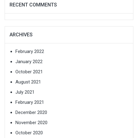
RECENT COMMENTS
ARCHIVES
February 2022
January 2022
October 2021
August 2021
July 2021
February 2021
December 2020
November 2020
October 2020