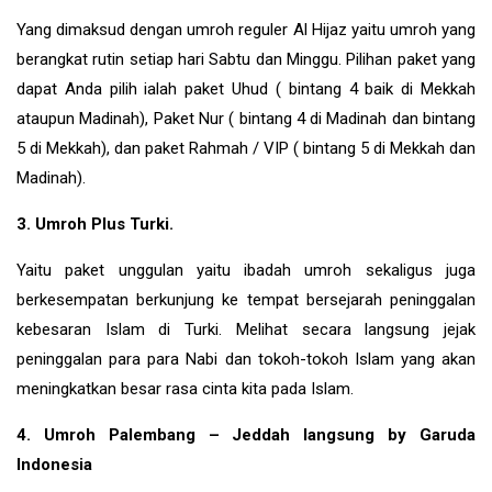
Yang dimaksud dengan umroh reguler Al Hijaz yaitu umroh yang
berangkat rutin setiap hari Sabtu dan Minggu. Pilihan paket yang
dapat Anda pilih ialah paket Uhud ( bintang 4 baik di Mekkah
ataupun Madinah), Paket Nur ( bintang 4 di Madinah dan bintang
5 di Mekkah), dan paket Rahmah / VIP ( bintang 5 di Mekkah dan
Madinah).
3. Umroh Plus Turki.
Yaitu paket unggulan yaitu ibadah umroh sekaligus juga
berkesempatan berkunjung ke tempat bersejarah peninggalan
kebesaran Islam di
Turki
. Melihat secara langsung jejak
peninggalan para para Nabi dan tokoh-tokoh Islam yang akan
meningkatkan besar rasa cinta kita pada Islam.
4. Umroh Palembang – Jeddah langsung by Garuda
Indonesia