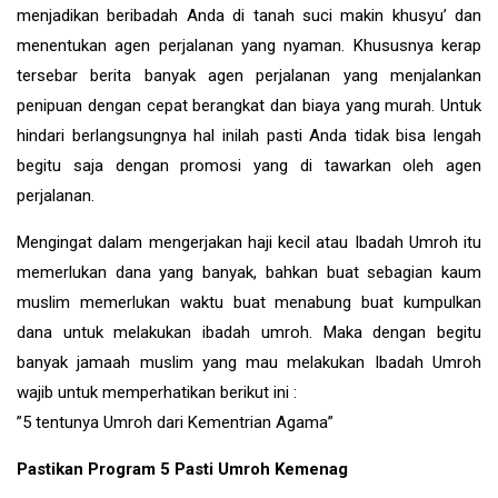
menjadikan beribadah Anda di tanah suci makin khusyu’ dan
menentukan agen perjalanan yang nyaman. Khususnya kerap
tersebar berita banyak agen perjalanan yang menjalankan
penipuan dengan cepat berangkat dan biaya yang murah. Untuk
hindari berlangsungnya hal inilah pasti Anda tidak bisa lengah
begitu saja dengan promosi yang di tawarkan oleh agen
perjalanan.
Mengingat dalam mengerjakan haji kecil atau Ibadah Umroh itu
memerlukan dana yang banyak, bahkan buat sebagian kaum
muslim memerlukan waktu buat menabung buat kumpulkan
dana untuk melakukan ibadah umroh. Maka dengan begitu
banyak jamaah muslim yang mau melakukan Ibadah Umroh
wajib untuk memperhatikan berikut ini :
”5 tentunya Umroh dari Kementrian Agama”
Pastikan Program 5 Pasti Umroh Kemenag