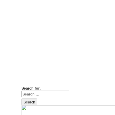
Search for: