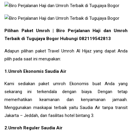
Pilihan Paket Umroh | Biro Perjalanan Haji dan Umroh
Terbaik di Tugujaya Bogor Hubungi 082119542813
Adapun pilihan paket Travel Umroh Al Hijaz yang dapat Anda
pilih pada saat ini merupakan:
1.Umroh Ekonomis Saudia Air
Kami sediakan paket umroh Ekonomis buat Anda yang
sekarang ini terkendala dengan biaya. Dengan tetap
memerhatikan keamanan dan kenyamanan jamaah.
Menggunakan maskapai terbaik yaitu Saudia Air tanpa transit
Jakarta – Jeddah, dan fasilitas hotel bintang 3.
2.Umroh Reguler Saudia Air