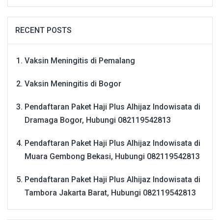
RECENT POSTS
Vaksin Meningitis di Pemalang
Vaksin Meningitis di Bogor
Pendaftaran Paket Haji Plus Alhijaz Indowisata di
Dramaga Bogor, Hubungi 082119542813
Pendaftaran Paket Haji Plus Alhijaz Indowisata di
Muara Gembong Bekasi, Hubungi 082119542813
Pendaftaran Paket Haji Plus Alhijaz Indowisata di
Tambora Jakarta Barat, Hubungi 082119542813