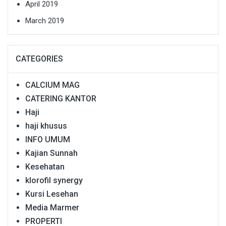
April 2019
March 2019
CATEGORIES
CALCIUM MAG
CATERING KANTOR
Haji
haji khusus
INFO UMUM
Kajian Sunnah
Kesehatan
klorofil synergy
Kursi Lesehan
Media Marmer
PROPERTI