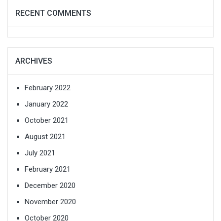
RECENT COMMENTS
ARCHIVES
February 2022
January 2022
October 2021
August 2021
July 2021
February 2021
December 2020
November 2020
October 2020