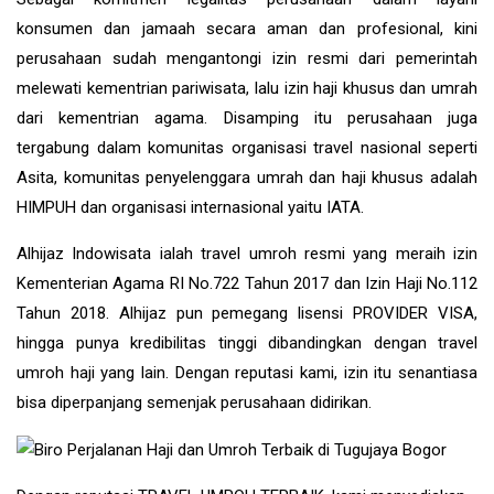
konsumen dan jamaah secara aman dan profesional, kini
perusahaan sudah mengantongi izin resmi dari pemerintah
melewati kementrian pariwisata, lalu izin haji khusus dan umrah
dari kementrian agama. Disamping itu perusahaan juga
tergabung dalam komunitas organisasi travel nasional seperti
Asita, komunitas penyelenggara umrah dan haji khusus adalah
HIMPUH dan organisasi internasional yaitu IATA.
Alhijaz Indowisata
ialah
travel umroh
resmi yang meraih izin
Kementerian Agama RI No.722 Tahun 2017 dan Izin Haji No.112
Tahun 2018. Alhijaz pun pemegang lisensi PROVIDER VISA,
hingga punya kredibilitas tinggi dibandingkan dengan travel
umroh haji yang lain. Dengan reputasi kami, izin itu senantiasa
bisa diperpanjang semenjak perusahaan didirikan.