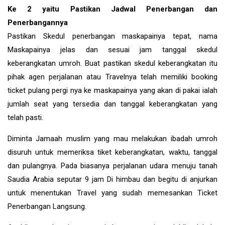
Ke 2 yaitu Pastikan Jadwal Penerbangan dan
Penerbangannya
Pastikan Skedul penerbangan maskapainya tepat, nama
Maskapainya jelas dan sesuai jam tanggal skedul
keberangkatan umroh. Buat pastikan skedul keberangkatan itu
pihak agen perjalanan atau Travelnya telah memiliki booking
ticket pulang pergi nya ke maskapainya yang akan di pakai ialah
jumlah seat yang tersedia dan tanggal keberangkatan yang
telah pasti.
Diminta Jamaah muslim yang mau melakukan ibadah umroh
disuruh untuk memeriksa tiket keberangkatan, waktu, tanggal
dan pulangnya. Pada biasanya perjalanan udara menuju tanah
Saudia Arabia seputar 9 jam Di himbau dan begitu di anjurkan
untuk menentukan Travel yang sudah memesankan Ticket
Penerbangan Langsung.