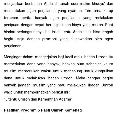
menjadikan beribadah Anda di tanah suci makin khusyu’ dan
menentukan agen perjalanan yang nyaman. Terutama kerap
tersebar berita banyak agen perjalanan yang melakukan
penipuan dengan cepat berangkat dan biaya yang murah. Buat
hindari berlangsungnya hal inilah tentu Anda tidak bisa lengah
begitu saja dengan promosi yang di tawarkan oleh agen
perjalanan.
Mengingat dalam mengerjakan haji kecil atau Ibadah Umroh itu
memerlukan dana yang banyak, bahkan buat sebagian kaum
muslim memerlukan waktu untuk menabung untuk kumpulkan
dana untuk melakukan ibadah umroh. Maka dengan begitu
banyak jamaah muslim yang mau melakukan Ibadah Umroh
wajib untuk memperhatikan berikut ini :
”5 tentu Umroh dari Kementrian Agama”
Pastikan Program 5 Pasti Umroh Kemenag