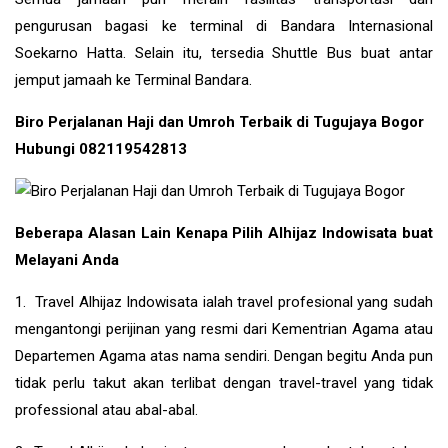
pengurusan bagasi ke terminal di Bandara Internasional
Soekarno Hatta. Selain itu, tersedia Shuttle Bus buat antar
jemput jamaah ke Terminal Bandara.
Biro Perjalanan Haji dan Umroh Terbaik di Tugujaya Bogor
Hubungi 082119542813
Beberapa Alasan Lain Kenapa Pilih Alhijaz Indowisata buat
Melayani Anda
1. Travel Alhijaz Indowisata ialah travel profesional yang sudah
mengantongi perijinan yang resmi dari Kementrian Agama atau
Departemen Agama atas nama sendiri. Dengan begitu Anda pun
tidak perlu takut akan terlibat dengan travel-travel yang tidak
professional atau abal-abal.