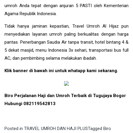
umroh Anda tepat dengan anjuran 5 PASTI oleh Kementerian
Agama Republik Indonesia.
Tidak hanya jaminan kepastian, Travel Umroh Al Hijaz pun
menyediakan layanan umroh paling berkualitas dengan harga
pantas. Penerbangan Saudia Air tanpa transit, hotel bintang 4 &
5 dekat masjid, menu Indonesia 3x sehari, transportasi bus full
AC, dan pembimbing selama melakukan ibadah.
Klik banner di bawah ini untuk whatapp kami sekarang.
Biro Perjalanan Haji dan Umroh Terbaik di Tugujaya Bogor
Hubungi 082119542813
Posted in
TRAVEL UMROH DAN HAJI PLUS
Tagged
Biro