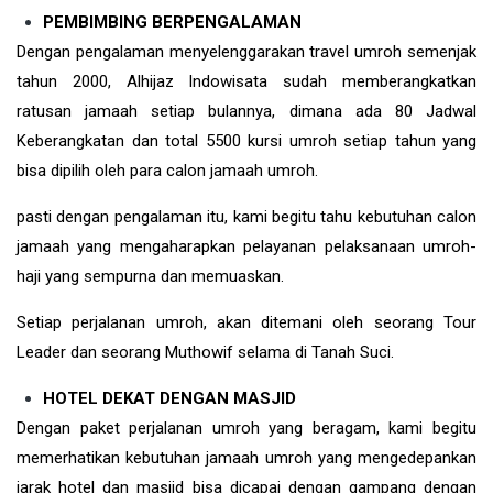
PEMBIMBING BERPENGALAMAN
Dengan pengalaman menyelenggarakan travel umroh semenjak
tahun 2000, Alhijaz Indowisata sudah memberangkatkan
ratusan jamaah setiap bulannya, dimana ada 80 Jadwal
Keberangkatan dan total 5500 kursi umroh setiap tahun yang
bisa dipilih oleh para calon jamaah umroh.
pasti dengan pengalaman itu, kami begitu tahu kebutuhan calon
jamaah yang mengaharapkan pelayanan pelaksanaan umroh-
haji yang sempurna dan memuaskan.
Setiap perjalanan umroh, akan ditemani oleh seorang Tour
Leader dan seorang Muthowif selama di Tanah Suci.
HOTEL DEKAT DENGAN MASJID
Dengan paket perjalanan umroh yang beragam, kami begitu
memerhatikan kebutuhan jamaah umroh yang mengedepankan
jarak hotel dan masjid bisa dicapai dengan gampang dengan