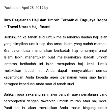
Posted on
April 28, 2019
by
Biro Perjalanan Haji dan Umroh Terbaik di Tugujaya Bogor
– Travel Umroh Haji Resmi
Berkunjung ke tanah suci untuk melaksanakan ibadah haji ialah
yang diimpikan untuk tiap-tiap umat Islam yang sudah mampu.
Bila belum bisa menunaikan beribadah haji, umumnya umat
Islam lebih menentukan buat melaksanakan ibadah umroh
lantaran beribadah ini ialah merupakan haji kecil. Untuk
melakukan ibadah ini Anda dapat menyerahkan semua
kepentingan Anda kepada agen perjalanan yang siap layani
beragam keperluan Anda saat di tanah suci.
Bahkan juga sekarang ini makin banyak agen perjalanan yang
berkompetisi dengan tawarkan umroh murah atau haji kecil.
Pasti hal ini akan menjadikan Anda makin bingung untuk