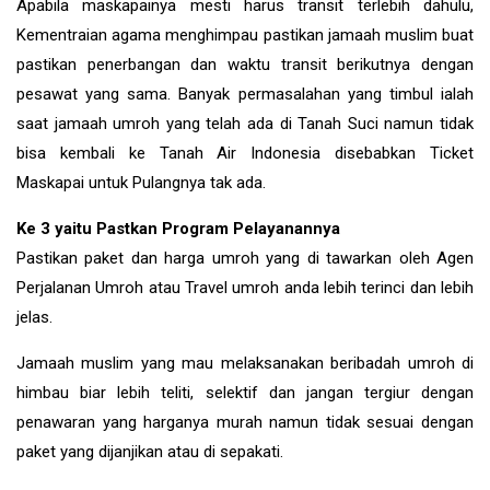
Apabila maskapainya mesti harus transit terlebih dahulu,
Kementraian agama menghimpau pastikan jamaah muslim buat
pastikan penerbangan dan waktu transit berikutnya dengan
pesawat yang sama. Banyak permasalahan yang timbul ialah
saat jamaah umroh yang telah ada di Tanah Suci namun tidak
bisa kembali ke Tanah Air Indonesia disebabkan Ticket
Maskapai untuk Pulangnya tak ada.
Ke 3 yaitu Pastkan Program Pelayanannya
Pastikan paket dan harga umroh yang di tawarkan oleh Agen
Perjalanan Umroh atau Travel umroh anda lebih terinci dan lebih
jelas.
Jamaah muslim yang mau melaksanakan beribadah umroh di
himbau biar lebih teliti, selektif dan jangan tergiur dengan
penawaran yang harganya murah namun tidak sesuai dengan
paket yang dijanjikan atau di sepakati.