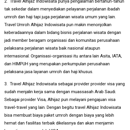
2. Travel Alhijaz Indowisata punya pengalaman bertahun-tahun
tak sekedar dalam menyediakan pelayanan perjalanan ibadah
umroh dan haji tapi juga perjalanan wisata umum yang lain.
Travel Umroh Alhijaz Indowisata pun makin menonjolkan
keberadaannya dalam bidang bisnis perjalanan wisata dengan
jadi member beragam organisasi dan komunitas perusahaan
pelaksana perjalanan wisata baik nasional ataupun
internasional. Organisasi-organisasi itu antara lain Asita, IATA,
dan HIMPUH yang merupakan perkumpulan perusahaan
pelaksana jasa layanan umroh dan haji khusus.
3. Travel Alhijaz Indowisata sebagai provider provider visa yang
sudah menjalin kerja sama dengan muassasah Arab Saudi.
Sebagai provider Visa, Alhijaz pun melayani pengajuan visa
travel-travel yang lain. Dengan begitu travel Alhijaz Indowisata
bisa membuat biaya paket umroh dengan biaya yang lebih
hemat dan fasilitas terbaik dikelasnya dan akan menjamin