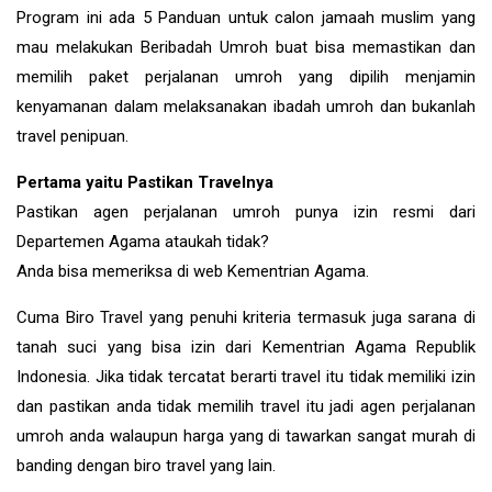
Program ini ada 5 Panduan untuk calon jamaah muslim yang
mau melakukan Beribadah Umroh buat bisa memastikan dan
memilih paket perjalanan umroh yang dipilih menjamin
kenyamanan dalam melaksanakan ibadah umroh dan bukanlah
travel penipuan.
Pertama yaitu Pastikan Travelnya
Pastikan agen perjalanan umroh punya izin resmi dari
Departemen Agama ataukah tidak?
Anda bisa memeriksa di web Kementrian Agama.
Cuma Biro Travel yang penuhi kriteria termasuk juga sarana di
tanah suci yang bisa izin dari Kementrian Agama Republik
Indonesia. Jika tidak tercatat berarti travel itu tidak memiliki izin
dan pastikan anda tidak memilih travel itu jadi agen perjalanan
umroh anda walaupun harga yang di tawarkan sangat murah di
banding dengan biro travel yang lain.