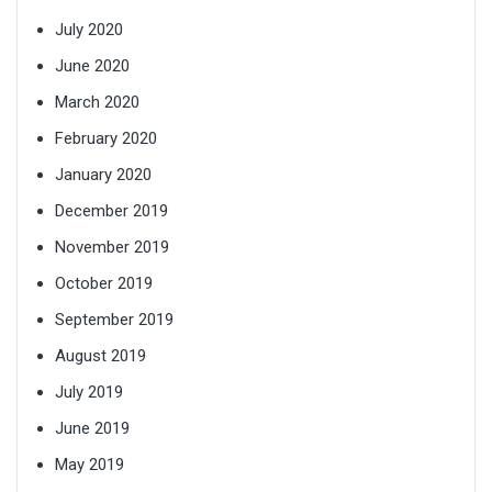
July 2020
June 2020
March 2020
February 2020
January 2020
December 2019
November 2019
October 2019
September 2019
August 2019
July 2019
June 2019
May 2019