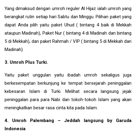
Yang dimaksud dengan umroh reguler Al Hijaz ialah umroh yang
berangkat rutin setiap hari Sabtu dan Minggu. Pilihan paket yang
dapat Anda pilih yaitu paket Uhud ( bintang 4 baik di Mekkah
ataupun Madinah), Paket Nur ( bintang 4 di Madinah dan bintang
5 di Mekkah), dan paket Rahmah / VIP ( bintang 5 di Mekkah dan
Madinah).
3. Umroh Plus Turki.
Yaitu paket unggulan yaitu ibadah umroh sekaligus juga
berkesempatan berkunjung ke tempat bersejarah peninggalan
kebesaran Islam di
Turki
. Melihat secara langsung jejak
peninggalan para para Nabi dan tokoh-tokoh Islam yang akan
meningkatkan besar rasa cinta kita pada Islam.
4. Umroh Palembang – Jeddah langsung by Garuda
Indonesia