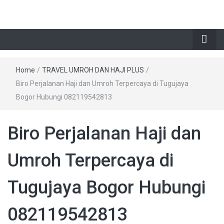
Home
/
TRAVEL UMROH DAN HAJI PLUS
/
Biro Perjalanan Haji dan Umroh Terpercaya di Tugujaya
Bogor Hubungi 082119542813
Biro Perjalanan Haji dan
Umroh Terpercaya di
Tugujaya Bogor Hubungi
082119542813