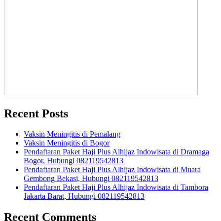
Recent Posts
Vaksin Meningitis di Pemalang
Vaksin Meningitis di Bogor
Pendaftaran Paket Haji Plus Alhijaz Indowisata di Dramaga
Bogor, Hubungi 082119542813
Pendaftaran Paket Haji Plus Alhijaz Indowisata di Muara
Gembong Bekasi, Hubungi 082119542813
Pendaftaran Paket Haji Plus Alhijaz Indowisata di Tambora
Jakarta Barat, Hubungi 082119542813
Recent Comments