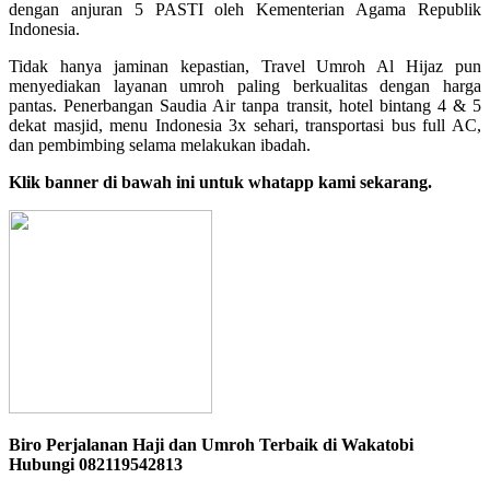
dengan anjuran 5 PASTI oleh Kementerian Agama Republik
Indonesia.
Tidak hanya jaminan kepastian, Travel Umroh Al Hijaz pun
menyediakan layanan umroh paling berkualitas dengan harga
pantas. Penerbangan Saudia Air tanpa transit, hotel bintang 4 & 5
dekat masjid, menu Indonesia 3x sehari, transportasi bus full AC,
dan pembimbing selama melakukan ibadah.
Klik banner di bawah ini untuk whatapp kami sekarang.
Biro Perjalanan Haji dan Umroh Terbaik di Wakatobi
Hubungi 082119542813