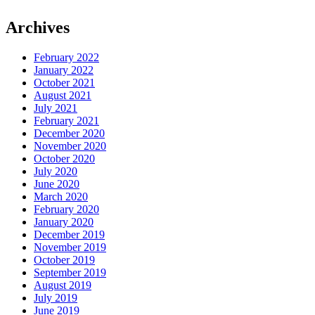
Archives
February 2022
January 2022
October 2021
August 2021
July 2021
February 2021
December 2020
November 2020
October 2020
July 2020
June 2020
March 2020
February 2020
January 2020
December 2019
November 2019
October 2019
September 2019
August 2019
July 2019
June 2019