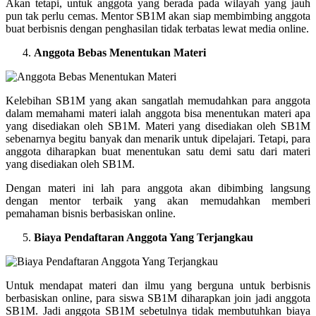
Akan tetapi, untuk anggota yang berada pada wilayah yang jauh
pun tak perlu cemas. Mentor SB1M akan siap membimbing anggota
buat berbisnis dengan penghasilan tidak terbatas lewat media online.
Anggota Bebas Menentukan Materi
Kelebihan SB1M yang akan sangatlah memudahkan para anggota
dalam memahami materi ialah anggota bisa menentukan materi apa
yang disediakan oleh SB1M. Materi yang disediakan oleh SB1M
sebenarnya begitu banyak dan menarik untuk dipelajari. Tetapi, para
anggota diharapkan buat menentukan satu demi satu dari materi
yang disediakan oleh SB1M.
Dengan materi ini lah para anggota akan dibimbing langsung
dengan mentor terbaik yang akan memudahkan memberi
pemahaman bisnis berbasiskan online.
Biaya Pendaftaran Anggota Yang Terjangkau
Untuk mendapat materi dan ilmu yang berguna untuk berbisnis
berbasiskan online, para siswa SB1M diharapkan join jadi anggota
SB1M. Jadi anggota SB1M sebetulnya tidak membutuhkan biaya