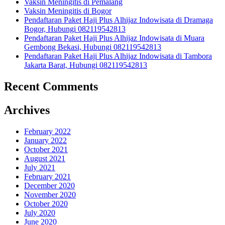
Vaksin Meningitis di Pemalang
Vaksin Meningitis di Bogor
Pendaftaran Paket Haji Plus Alhijaz Indowisata di Dramaga
Bogor, Hubungi 082119542813
Pendaftaran Paket Haji Plus Alhijaz Indowisata di Muara
Gembong Bekasi, Hubungi 082119542813
Pendaftaran Paket Haji Plus Alhijaz Indowisata di Tambora
Jakarta Barat, Hubungi 082119542813
Recent Comments
Archives
February 2022
January 2022
October 2021
August 2021
July 2021
February 2021
December 2020
November 2020
October 2020
July 2020
June 2020