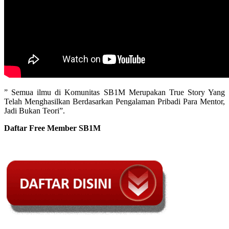
” Semua ilmu di Komunitas SB1M Merupakan True Story Yang
Telah Menghasilkan Berdasarkan Pengalaman Pribadi Para Mentor,
Jadi Bukan Teori”.
Daftar Free Member SB1M