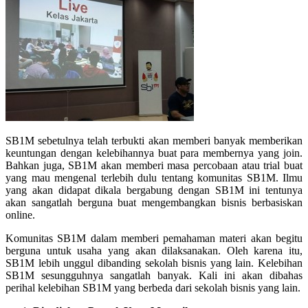
SB1M sebetulnya telah terbukti akan memberi banyak memberikan
keuntungan dengan kelebihannya buat para membernya yang join.
Bahkan juga, SB1M akan memberi masa percobaan atau trial buat
yang mau mengenal terlebih dulu tentang komunitas SB1M. Ilmu
yang akan didapat dikala bergabung dengan SB1M ini tentunya
akan sangatlah berguna buat mengembangkan bisnis berbasiskan
online.
Komunitas SB1M dalam memberi pemahaman materi akan begitu
berguna untuk usaha yang akan dilaksanakan. Oleh karena itu,
SB1M lebih unggul dibanding sekolah bisnis yang lain. Kelebihan
SB1M sesungguhnya sangatlah banyak. Kali ini akan dibahas
perihal kelebihan SB1M yang berbeda dari sekolah bisnis yang lain.