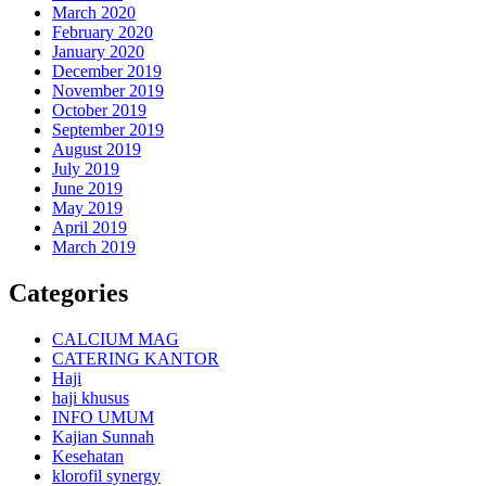
March 2020
February 2020
January 2020
December 2019
November 2019
October 2019
September 2019
August 2019
July 2019
June 2019
May 2019
April 2019
March 2019
Categories
CALCIUM MAG
CATERING KANTOR
Haji
haji khusus
INFO UMUM
Kajian Sunnah
Kesehatan
klorofil synergy