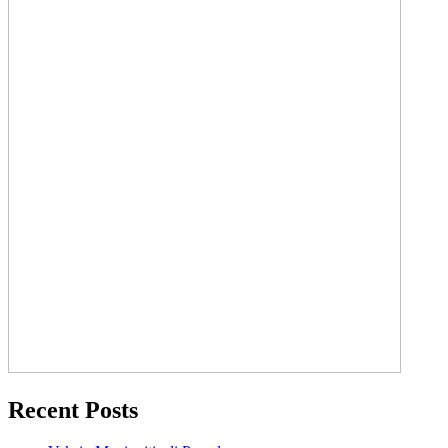
Recent Posts