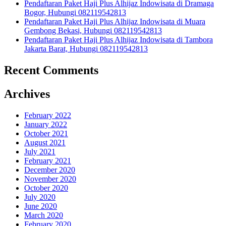
Pendaftaran Paket Haji Plus Alhijaz Indowisata di Dramaga
Bogor, Hubungi 082119542813
Pendaftaran Paket Haji Plus Alhijaz Indowisata di Muara
Gembong Bekasi, Hubungi 082119542813
Pendaftaran Paket Haji Plus Alhijaz Indowisata di Tambora
Jakarta Barat, Hubungi 082119542813
Recent Comments
Archives
February 2022
January 2022
October 2021
August 2021
July 2021
February 2021
December 2020
November 2020
October 2020
July 2020
June 2020
March 2020
February 2020