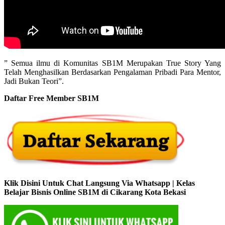
” Semua ilmu di Komunitas SB1M Merupakan True Story Yang
Telah Menghasilkan Berdasarkan Pengalaman Pribadi Para Mentor,
Jadi Bukan Teori”.
Daftar Free Member SB1M
Klik Disini Untuk Chat Langsung Via Whatsapp | Kelas
Belajar Bisnis Online SB1M di Cikarang Kota Bekasi