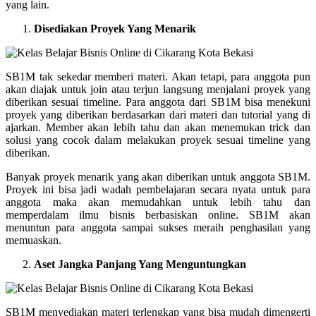
yang lain.
Disediakan Proyek Yang Menarik
SB1M tak sekedar memberi materi. Akan tetapi, para anggota pun
akan diajak untuk join atau terjun langsung menjalani proyek yang
diberikan sesuai timeline. Para anggota dari SB1M bisa menekuni
proyek yang diberikan berdasarkan dari materi dan tutorial yang di
ajarkan. Member akan lebih tahu dan akan menemukan trick dan
solusi yang cocok dalam melakukan proyek sesuai timeline yang
diberikan.
Banyak proyek menarik yang akan diberikan untuk anggota SB1M.
Proyek ini bisa jadi wadah pembelajaran secara nyata untuk para
anggota maka akan memudahkan untuk lebih tahu dan
memperdalam ilmu bisnis berbasiskan online. SB1M akan
menuntun para anggota sampai sukses meraih penghasilan yang
memuaskan.
Aset Jangka Panjang Yang Menguntungkan
SB1M menyediakan materi terlengkap yang bisa mudah dimengerti