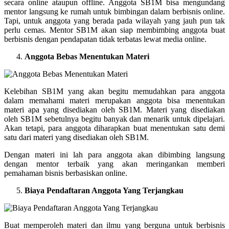
secara online ataupun offline. Anggota SB1M bisa mengundang
mentor langsung ke rumah untuk bimbingan dalam berbisnis online.
Tapi, untuk anggota yang berada pada wilayah yang jauh pun tak
perlu cemas. Mentor SB1M akan siap membimbing anggota buat
berbisnis dengan pendapatan tidak terbatas lewat media online.
Anggota Bebas Menentukan Materi
Kelebihan SB1M yang akan begitu memudahkan para anggota
dalam memahami materi merupakan anggota bisa menentukan
materi apa yang disediakan oleh SB1M. Materi yang disediakan
oleh SB1M sebetulnya begitu banyak dan menarik untuk dipelajari.
Akan tetapi, para anggota diharapkan buat menentukan satu demi
satu dari materi yang disediakan oleh SB1M.
Dengan materi ini lah para anggota akan dibimbing langsung
dengan mentor terbaik yang akan meringankan memberi
pemahaman bisnis berbasiskan online.
Biaya Pendaftaran Anggota Yang Terjangkau
Buat memperoleh materi dan ilmu yang berguna untuk berbisnis