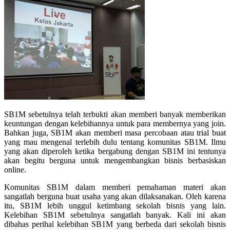
SB1M sebetulnya telah terbukti akan memberi banyak memberikan
keuntungan dengan kelebihannya untuk para membernya yang join.
Bahkan juga, SB1M akan memberi masa percobaan atau trial buat
yang mau mengenal terlebih dulu tentang komunitas SB1M. Ilmu
yang akan diperoleh ketika bergabung dengan SB1M ini tentunya
akan begitu berguna untuk mengembangkan bisnis berbasiskan
online.
Komunitas SB1M dalam memberi pemahaman materi akan
sangatlah berguna buat usaha yang akan dilaksanakan. Oleh karena
itu, SB1M lebih unggul ketimbang sekolah bisnis yang lain.
Kelebihan SB1M sebetulnya sangatlah banyak. Kali ini akan
dibahas perihal kelebihan SB1M yang berbeda dari sekolah bisnis