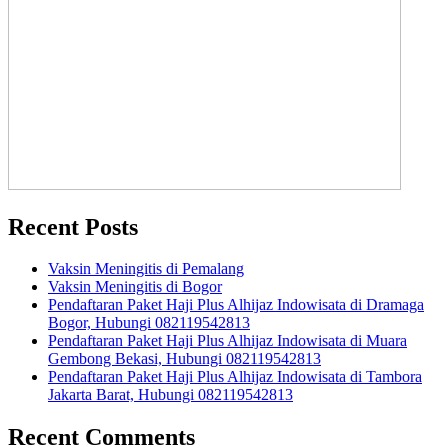
Recent Posts
Vaksin Meningitis di Pemalang
Vaksin Meningitis di Bogor
Pendaftaran Paket Haji Plus Alhijaz Indowisata di Dramaga
Bogor, Hubungi 082119542813
Pendaftaran Paket Haji Plus Alhijaz Indowisata di Muara
Gembong Bekasi, Hubungi 082119542813
Pendaftaran Paket Haji Plus Alhijaz Indowisata di Tambora
Jakarta Barat, Hubungi 082119542813
Recent Comments