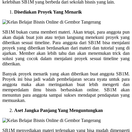
kelebihan SB1M yang berbeda dari sekolah bisnis yang lain.
Disediakan Proyek Yang Menarik
SB1M bukan cuma memberi materi. Akan tetapi, para anggota pun
akan diajak buat join atau terjun langsung menekuni proyek yang
diberikan sesuai timeline. Para anggota dari SB1M bisa menjalani
proyek yang diberikan berdasarkan dari materi dan tutorial yang di
ajarkan. Member akan lebih tahu dan akan menemukan trick dan
solusi yang cocok dalam menjalani proyek sesuai timeline yang
diberikan.
Banyak proyek menarik yang akan diberikan buat anggota SB1M.
Proyek ini bisa jadi wadah pembelajaran secara nyata untuk para
anggota maka akan meringankan buat lebih mengerti dan
memperdalam ilmu bisnis berbasiskan online. SB1M akan
menuntun para anggota sampai sukses mendapat pendapatan yang
memuaskan.
Aset Jangka Panjang Yang Menguntungkan
SB1M menyediakan materi terlengkap yang bisa mudah dimengerti