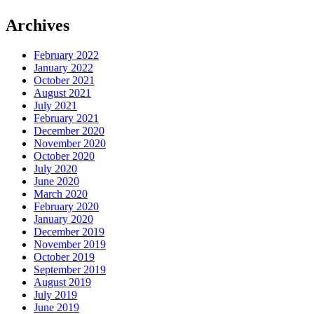
Archives
February 2022
January 2022
October 2021
August 2021
July 2021
February 2021
December 2020
November 2020
October 2020
July 2020
June 2020
March 2020
February 2020
January 2020
December 2019
November 2019
October 2019
September 2019
August 2019
July 2019
June 2019