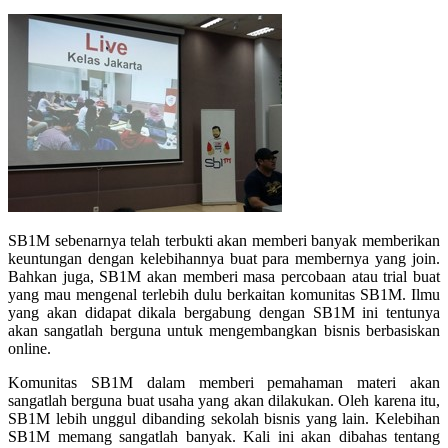
SB1M sebenarnya telah terbukti akan memberi banyak memberikan
keuntungan dengan kelebihannya buat para membernya yang join.
Bahkan juga, SB1M akan memberi masa percobaan atau trial buat
yang mau mengenal terlebih dulu berkaitan komunitas SB1M. Ilmu
yang akan didapat dikala bergabung dengan SB1M ini tentunya
akan sangatlah berguna untuk mengembangkan bisnis berbasiskan
online.
Komunitas SB1M dalam memberi pemahaman materi akan
sangatlah berguna buat usaha yang akan dilakukan. Oleh karena itu,
SB1M lebih unggul dibanding sekolah bisnis yang lain. Kelebihan
SB1M memang sangatlah banyak. Kali ini akan dibahas tentang