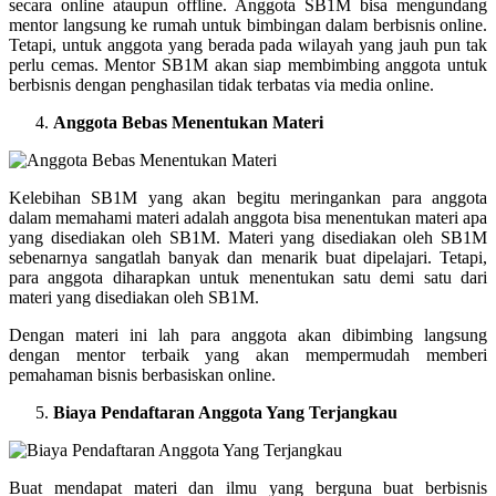
secara online ataupun offline. Anggota SB1M bisa mengundang
mentor langsung ke rumah untuk bimbingan dalam berbisnis online.
Tetapi, untuk anggota yang berada pada wilayah yang jauh pun tak
perlu cemas. Mentor SB1M akan siap membimbing anggota untuk
berbisnis dengan penghasilan tidak terbatas via media online.
Anggota Bebas Menentukan Materi
Kelebihan SB1M yang akan begitu meringankan para anggota
dalam memahami materi adalah anggota bisa menentukan materi apa
yang disediakan oleh SB1M. Materi yang disediakan oleh SB1M
sebenarnya sangatlah banyak dan menarik buat dipelajari. Tetapi,
para anggota diharapkan untuk menentukan satu demi satu dari
materi yang disediakan oleh SB1M.
Dengan materi ini lah para anggota akan dibimbing langsung
dengan mentor terbaik yang akan mempermudah memberi
pemahaman bisnis berbasiskan online.
Biaya Pendaftaran Anggota Yang Terjangkau
Buat mendapat materi dan ilmu yang berguna buat berbisnis