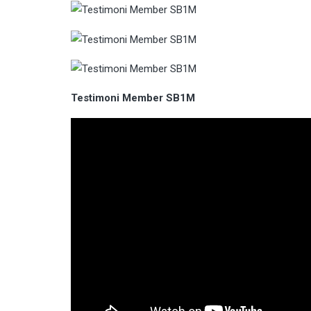
Testimoni Member SB1M