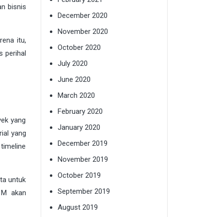
n bisnis
December 2020
November 2020
ena itu,
October 2020
 perihal
July 2020
June 2020
March 2020
February 2020
yek yang
January 2020
rial yang
December 2019
timeline
November 2019
October 2019
ta untuk
September 2019
B1M akan
August 2019