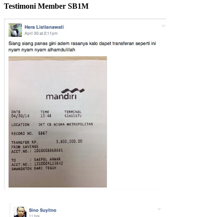
Testimoni Member SB1M