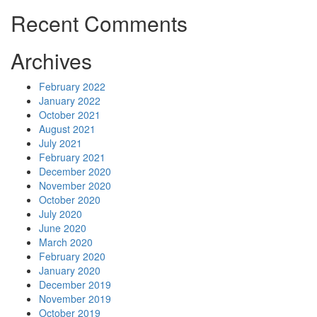
Recent Comments
Archives
February 2022
January 2022
October 2021
August 2021
July 2021
February 2021
December 2020
November 2020
October 2020
July 2020
June 2020
March 2020
February 2020
January 2020
December 2019
November 2019
October 2019