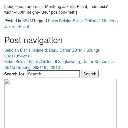
[googlemap address=”Menteng Jakarta Pusat, Indonesia”
width=”600″ height=”340″ position=”left”]
Posted in
SB1M
Tagged
Kelas Belajar Bisnis Online di Menteng
Jakarta Pusat
Post navigation
Sekolah Bisnis Online di Dairi, Daftar SB1M Hubungi
082119542813
Kelas Belajar Bisnis Online di Singkawang, Daftar Komunitas
SB1M Hubungi 082119542813
Search for: