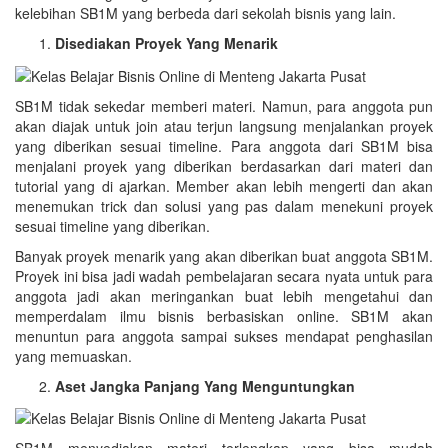
kelebihan SB1M yang berbeda dari sekolah bisnis yang lain.
Disediakan Proyek Yang Menarik
SB1M tidak sekedar memberi materi. Namun, para anggota pun
akan diajak untuk join atau terjun langsung menjalankan proyek
yang diberikan sesuai timeline. Para anggota dari SB1M bisa
menjalani proyek yang diberikan berdasarkan dari materi dan
tutorial yang di ajarkan. Member akan lebih mengerti dan akan
menemukan trick dan solusi yang pas dalam menekuni proyek
sesuai timeline yang diberikan.
Banyak proyek menarik yang akan diberikan buat anggota SB1M.
Proyek ini bisa jadi wadah pembelajaran secara nyata untuk para
anggota jadi akan meringankan buat lebih mengetahui dan
memperdalam ilmu bisnis berbasiskan online. SB1M akan
menuntun para anggota sampai sukses mendapat penghasilan
yang memuaskan.
Aset Jangka Panjang Yang Menguntungkan
SB1M menyediakan materi terlengkap yang bisa mudah