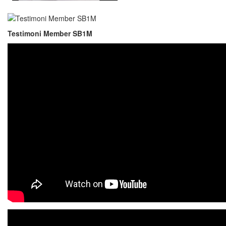
Testimoni Member SB1M