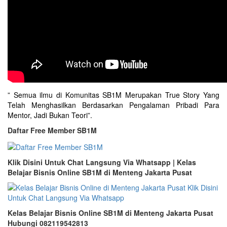
” Semua ilmu di Komunitas SB1M Merupakan True Story Yang
Telah Menghasilkan Berdasarkan Pengalaman Pribadi Para
Mentor, Jadi Bukan Teori”.
Daftar Free Member SB1M
Klik Disini Untuk Chat Langsung Via Whatsapp | Kelas
Belajar Bisnis Online SB1M di Menteng Jakarta Pusat
Kelas Belajar Bisnis Online SB1M di Menteng Jakarta Pusat
Hubungi 082119542813