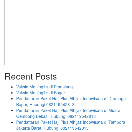
Recent Posts
Vaksin Meningitis di Pemalang
Vaksin Meningitis di Bogor
Pendaftaran Paket Haji Plus Alhijaz Indowisata di Dramaga
Bogor, Hubungi 082119542813
Pendaftaran Paket Haji Plus Alhijaz Indowisata di Muara
Gembong Bekasi, Hubungi 082119542813
Pendaftaran Paket Haji Plus Alhijaz Indowisata di Tambora
Jakarta Barat, Hubungi 082119542813