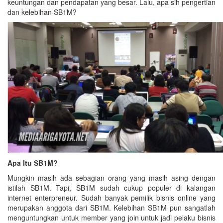
keuntungan dan pendapatan yang besar. Lalu, apa sih pengertian
dan kelebihan SB1M?
Apa Itu SB1M?
Mungkin masih ada sebagian orang yang masih asing dengan
istilah SB1M. Tapi, SB1M sudah cukup populer di kalangan
internet enterpreneur. Sudah banyak pemilik bisnis online yang
merupakan anggota dari SB1M. Kelebihan SB1M pun sangatlah
menguntungkan untuk member yang join untuk jadi pelaku bisnis