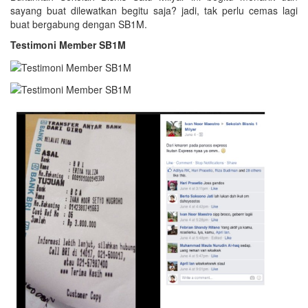
sayang buat dilewatkan begitu saja? jadi, tak perlu cemas lagi
buat bergabung dengan SB1M.
Testimoni Member SB1M