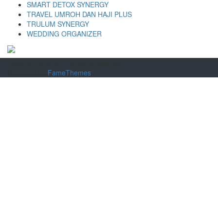
SMART DETOX SYNERGY
TRAVEL UMROH DAN HAJI PLUS
TRULUM SYNERGY
WEDDING ORGANIZER
Copyright © 2026
. All rights reserved.
Designed by
FameThemes