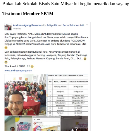
Bukankah Sekolah Bisnis Satu Milyar ini begitu menarik dan sayang b
Testimoni Member SB1M