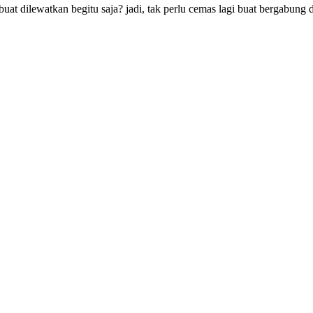
uat dilewatkan begitu saja? jadi, tak perlu cemas lagi buat bergabun