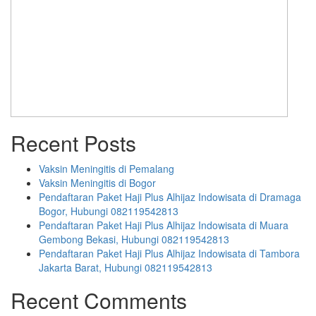
Recent Posts
Vaksin Meningitis di Pemalang
Vaksin Meningitis di Bogor
Pendaftaran Paket Haji Plus Alhijaz Indowisata di Dramaga
Bogor, Hubungi 082119542813
Pendaftaran Paket Haji Plus Alhijaz Indowisata di Muara
Gembong Bekasi, Hubungi 082119542813
Pendaftaran Paket Haji Plus Alhijaz Indowisata di Tambora
Jakarta Barat, Hubungi 082119542813
Recent Comments