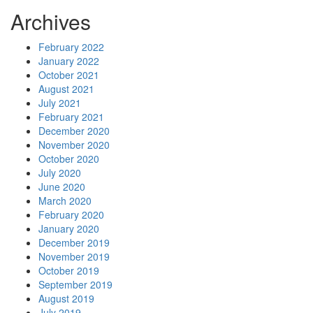
Archives
February 2022
January 2022
October 2021
August 2021
July 2021
February 2021
December 2020
November 2020
October 2020
July 2020
June 2020
March 2020
February 2020
January 2020
December 2019
November 2019
October 2019
September 2019
August 2019
July 2019