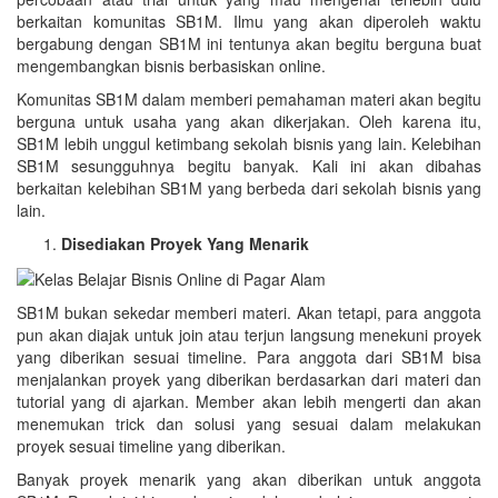
berkaitan komunitas SB1M. Ilmu yang akan diperoleh waktu
bergabung dengan SB1M ini tentunya akan begitu berguna buat
mengembangkan bisnis berbasiskan online.
Komunitas SB1M dalam memberi pemahaman materi akan begitu
berguna untuk usaha yang akan dikerjakan. Oleh karena itu,
SB1M lebih unggul ketimbang sekolah bisnis yang lain. Kelebihan
SB1M sesungguhnya begitu banyak. Kali ini akan dibahas
berkaitan kelebihan SB1M yang berbeda dari sekolah bisnis yang
lain.
Disediakan Proyek Yang Menarik
SB1M bukan sekedar memberi materi. Akan tetapi, para anggota
pun akan diajak untuk join atau terjun langsung menekuni proyek
yang diberikan sesuai timeline. Para anggota dari SB1M bisa
menjalankan proyek yang diberikan berdasarkan dari materi dan
tutorial yang di ajarkan. Member akan lebih mengerti dan akan
menemukan trick dan solusi yang sesuai dalam melakukan
proyek sesuai timeline yang diberikan.
Banyak proyek menarik yang akan diberikan untuk anggota