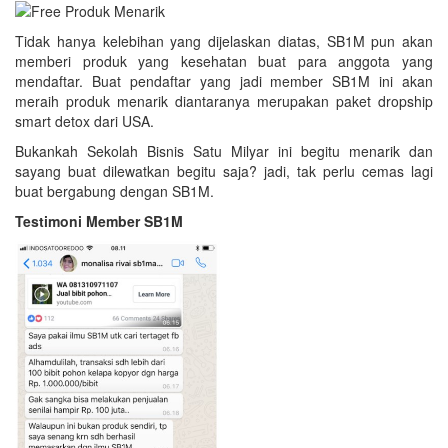
Tidak hanya kelebihan yang dijelaskan diatas, SB1M pun akan
memberi produk yang kesehatan buat para anggota yang
mendaftar. Buat pendaftar yang jadi member SB1M ini akan
meraih produk menarik diantaranya merupakan paket dropship
smart detox dari USA.
Bukankah Sekolah Bisnis Satu Milyar ini begitu menarik dan
sayang buat dilewatkan begitu saja? jadi, tak perlu cemas lagi
buat bergabung dengan SB1M.
Testimoni Member SB1M