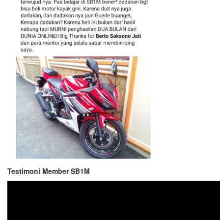
Testimoni Member SB1M