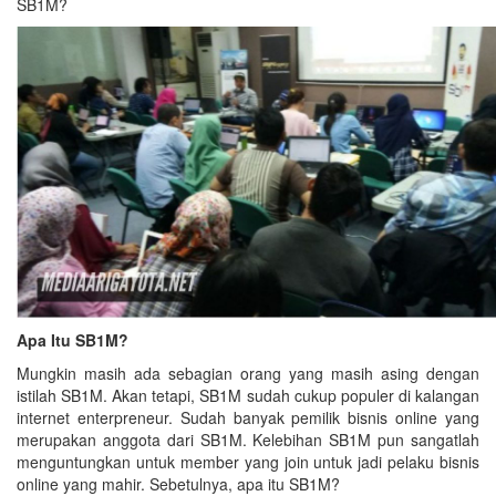
SB1M?
Apa Itu SB1M?
Mungkin masih ada sebagian orang yang masih asing dengan
istilah SB1M. Akan tetapi, SB1M sudah cukup populer di kalangan
internet enterpreneur. Sudah banyak pemilik bisnis online yang
merupakan anggota dari SB1M. Kelebihan SB1M pun sangatlah
menguntungkan untuk member yang join untuk jadi pelaku bisnis
online yang mahir. Sebetulnya, apa itu SB1M?