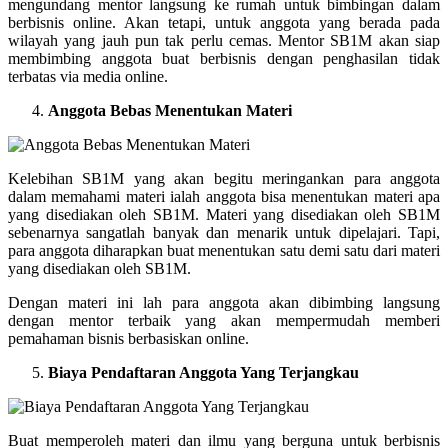
mengundang mentor langsung ke rumah untuk bimbingan dalam
berbisnis online. Akan tetapi, untuk anggota yang berada pada
wilayah yang jauh pun tak perlu cemas. Mentor SB1M akan siap
membimbing anggota buat berbisnis dengan penghasilan tidak
terbatas via media online.
Anggota Bebas Menentukan Materi
Kelebihan SB1M yang akan begitu meringankan para anggota
dalam memahami materi ialah anggota bisa menentukan materi apa
yang disediakan oleh SB1M. Materi yang disediakan oleh SB1M
sebenarnya sangatlah banyak dan menarik untuk dipelajari. Tapi,
para anggota diharapkan buat menentukan satu demi satu dari materi
yang disediakan oleh SB1M.
Dengan materi ini lah para anggota akan dibimbing langsung
dengan mentor terbaik yang akan mempermudah memberi
pemahaman bisnis berbasiskan online.
Biaya Pendaftaran Anggota Yang Terjangkau
Buat memperoleh materi dan ilmu yang berguna untuk berbisnis