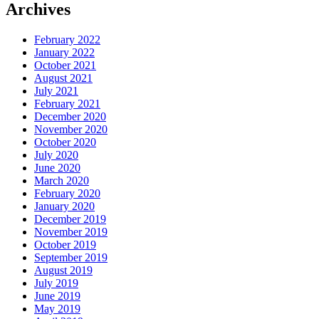
Archives
February 2022
January 2022
October 2021
August 2021
July 2021
February 2021
December 2020
November 2020
October 2020
July 2020
June 2020
March 2020
February 2020
January 2020
December 2019
November 2019
October 2019
September 2019
August 2019
July 2019
June 2019
May 2019