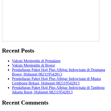
Recent Posts
Vaksin Meningitis di Pemalang
Vaksin Meningitis di Bogor
Pendaftaran Paket Haji Plus Alhijaz Indowisata di Dramaga
Bogor, Hubungi 082119542813
Pendaftaran Paket Haji Plus Alhijaz Indowisata di Muara
Gembong Bekasi, Hubungi 082119542813
Pendaftaran Paket Haji Plus Alhijaz Indowisata di Tambora
Jakarta Barat, Hubungi 082119542813
Recent Comments