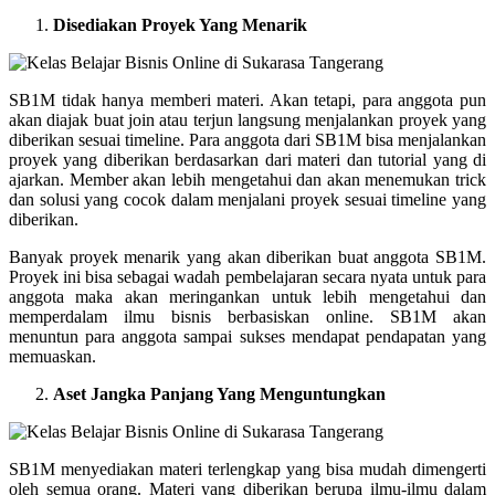
Disediakan Proyek Yang Menarik
SB1M tidak hanya memberi materi. Akan tetapi, para anggota pun
akan diajak buat join atau terjun langsung menjalankan proyek yang
diberikan sesuai timeline. Para anggota dari SB1M bisa menjalankan
proyek yang diberikan berdasarkan dari materi dan tutorial yang di
ajarkan. Member akan lebih mengetahui dan akan menemukan trick
dan solusi yang cocok dalam menjalani proyek sesuai timeline yang
diberikan.
Banyak proyek menarik yang akan diberikan buat anggota SB1M.
Proyek ini bisa sebagai wadah pembelajaran secara nyata untuk para
anggota maka akan meringankan untuk lebih mengetahui dan
memperdalam ilmu bisnis berbasiskan online. SB1M akan
menuntun para anggota sampai sukses mendapat pendapatan yang
memuaskan.
Aset Jangka Panjang Yang Menguntungkan
SB1M menyediakan materi terlengkap yang bisa mudah dimengerti
oleh semua orang. Materi yang diberikan berupa ilmu-ilmu dalam