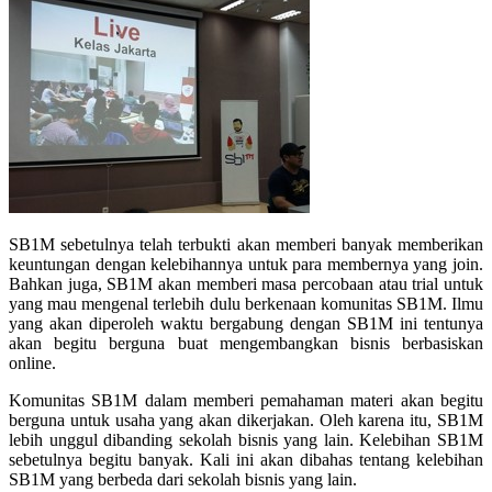
SB1M sebetulnya telah terbukti akan memberi banyak memberikan
keuntungan dengan kelebihannya untuk para membernya yang join.
Bahkan juga, SB1M akan memberi masa percobaan atau trial untuk
yang mau mengenal terlebih dulu berkenaan komunitas SB1M. Ilmu
yang akan diperoleh waktu bergabung dengan SB1M ini tentunya
akan begitu berguna buat mengembangkan bisnis berbasiskan
online.
Komunitas SB1M dalam memberi pemahaman materi akan begitu
berguna untuk usaha yang akan dikerjakan. Oleh karena itu, SB1M
lebih unggul dibanding sekolah bisnis yang lain. Kelebihan SB1M
sebetulnya begitu banyak. Kali ini akan dibahas tentang kelebihan
SB1M yang berbeda dari sekolah bisnis yang lain.