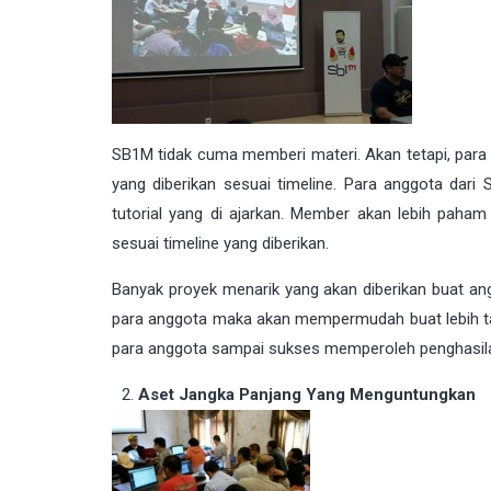
SB1M tidak cuma memberi materi. Akan tetapi, para 
yang diberikan sesuai timeline. Para anggota dari
tutorial yang di ajarkan. Member akan lebih pah
sesuai timeline yang diberikan.
Banyak proyek menarik yang akan diberikan buat an
para anggota maka akan mempermudah buat lebih t
para anggota sampai sukses memperoleh penghasi
Aset Jangka Panjang Yang Menguntungkan