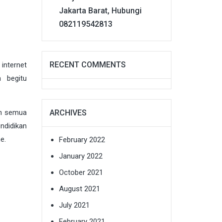
Jakarta Barat, Hubungi
082119542813
RECENT COMMENTS
internet
 begitu
ARCHIVES
eh semua
ndidikan
e.
February 2022
January 2022
October 2021
August 2021
July 2021
February 2021