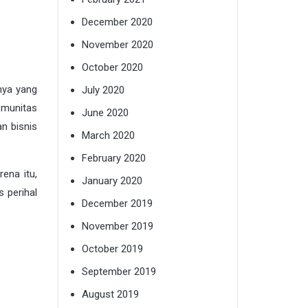
December 2020
November 2020
October 2020
nya yang
July 2020
omunitas
June 2020
n bisnis
March 2020
February 2020
ena itu,
January 2020
 perihal
December 2019
November 2019
October 2019
September 2019
August 2019