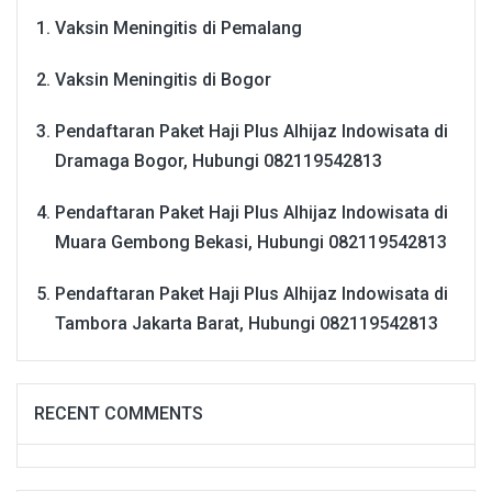
Vaksin Meningitis di Pemalang
Vaksin Meningitis di Bogor
Pendaftaran Paket Haji Plus Alhijaz Indowisata di
Dramaga Bogor, Hubungi 082119542813
Pendaftaran Paket Haji Plus Alhijaz Indowisata di
Muara Gembong Bekasi, Hubungi 082119542813
Pendaftaran Paket Haji Plus Alhijaz Indowisata di
Tambora Jakarta Barat, Hubungi 082119542813
RECENT COMMENTS