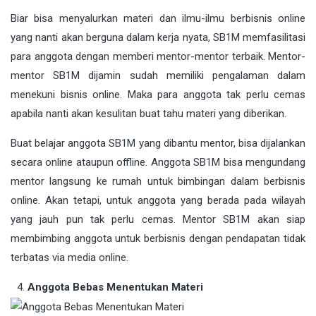
Biar bisa menyalurkan materi dan ilmu-ilmu berbisnis online
yang nanti akan berguna dalam kerja nyata, SB1M memfasilitasi
para anggota dengan memberi mentor-mentor terbaik. Mentor-
mentor SB1M dijamin sudah memiliki pengalaman dalam
menekuni bisnis online. Maka para anggota tak perlu cemas
apabila nanti akan kesulitan buat tahu materi yang diberikan.
Buat belajar anggota SB1M yang dibantu mentor, bisa dijalankan
secara online ataupun offline. Anggota SB1M bisa mengundang
mentor langsung ke rumah untuk bimbingan dalam berbisnis
online. Akan tetapi, untuk anggota yang berada pada wilayah
yang jauh pun tak perlu cemas. Mentor SB1M akan siap
membimbing anggota untuk berbisnis dengan pendapatan tidak
terbatas via media online.
Anggota Bebas Menentukan Materi