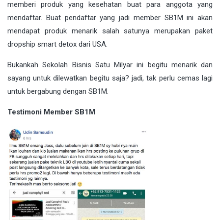
memberi produk yang kesehatan buat para anggota yang
mendaftar. Buat pendaftar yang jadi member SB1M ini akan
mendapat produk menarik salah satunya merupakan paket
dropship smart detox dari USA.
Bukankah Sekolah Bisnis Satu Milyar ini begitu menarik dan
sayang untuk dilewatkan begitu saja? jadi, tak perlu cemas lagi
untuk bergabung dengan SB1M.
Testimoni Member SB1M