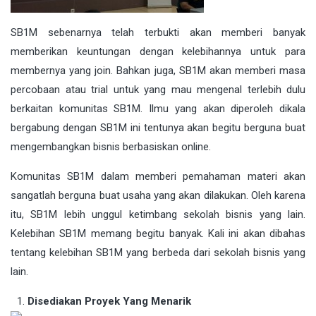
SB1M sebenarnya telah terbukti akan memberi banyak
memberikan keuntungan dengan kelebihannya untuk para
membernya yang join. Bahkan juga, SB1M akan memberi masa
percobaan atau trial untuk yang mau mengenal terlebih dulu
berkaitan komunitas SB1M. Ilmu yang akan diperoleh dikala
bergabung dengan SB1M ini tentunya akan begitu berguna buat
mengembangkan bisnis berbasiskan online.
Komunitas SB1M dalam memberi pemahaman materi akan
sangatlah berguna buat usaha yang akan dilakukan. Oleh karena
itu, SB1M lebih unggul ketimbang sekolah bisnis yang lain.
Kelebihan SB1M memang begitu banyak. Kali ini akan dibahas
tentang kelebihan SB1M yang berbeda dari sekolah bisnis yang
lain.
Disediakan Proyek Yang Menarik