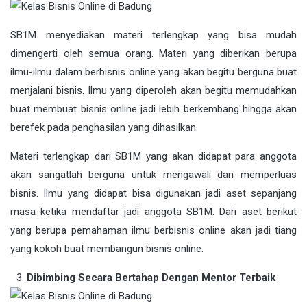
SB1M menyediakan materi terlengkap yang bisa mudah
dimengerti oleh semua orang. Materi yang diberikan berupa
ilmu-ilmu dalam berbisnis online yang akan begitu berguna buat
menjalani bisnis. Ilmu yang diperoleh akan begitu memudahkan
buat membuat bisnis online jadi lebih berkembang hingga akan
berefek pada penghasilan yang dihasilkan.
Materi terlengkap dari SB1M yang akan didapat para anggota
akan sangatlah berguna untuk mengawali dan memperluas
bisnis. Ilmu yang didapat bisa digunakan jadi aset sepanjang
masa ketika mendaftar jadi anggota SB1M. Dari aset berikut
yang berupa pemahaman ilmu berbisnis online akan jadi tiang
yang kokoh buat membangun bisnis online.
Dibimbing Secara Bertahap Dengan Mentor Terbaik