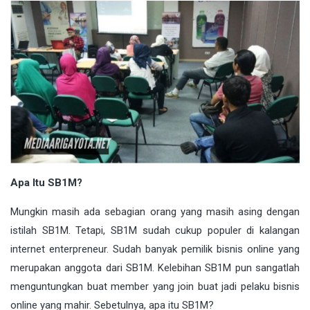
Apa Itu SB1M?
Mungkin masih ada sebagian orang yang masih asing dengan
istilah SB1M. Tetapi, SB1M sudah cukup populer di kalangan
internet enterpreneur. Sudah banyak pemilik bisnis online yang
merupakan anggota dari SB1M. Kelebihan SB1M pun sangatlah
menguntungkan buat member yang join buat jadi pelaku bisnis
online yang mahir. Sebetulnya, apa itu SB1M?