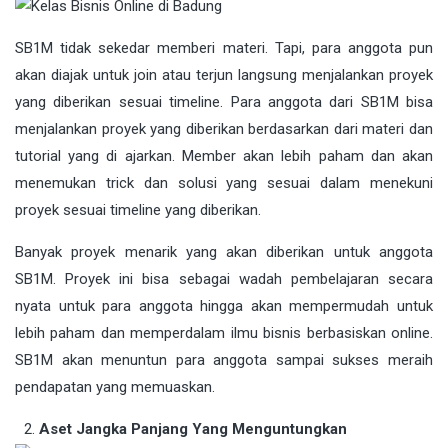
SB1M tidak sekedar memberi materi. Tapi, para anggota pun
akan diajak untuk join atau terjun langsung menjalankan proyek
yang diberikan sesuai timeline. Para anggota dari SB1M bisa
menjalankan proyek yang diberikan berdasarkan dari materi dan
tutorial yang di ajarkan. Member akan lebih paham dan akan
menemukan trick dan solusi yang sesuai dalam menekuni
proyek sesuai timeline yang diberikan.
Banyak proyek menarik yang akan diberikan untuk anggota
SB1M. Proyek ini bisa sebagai wadah pembelajaran secara
nyata untuk para anggota hingga akan mempermudah untuk
lebih paham dan memperdalam ilmu bisnis berbasiskan online.
SB1M akan menuntun para anggota sampai sukses meraih
pendapatan yang memuaskan.
Aset Jangka Panjang Yang Menguntungkan