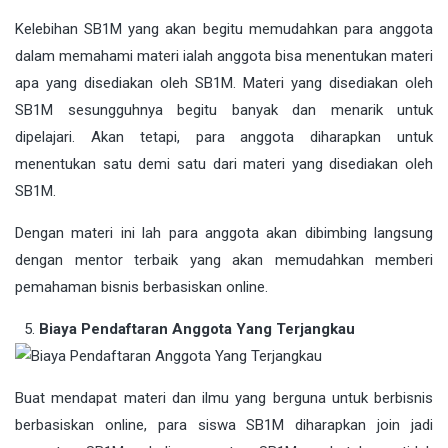
Kelebihan SB1M yang akan begitu memudahkan para anggota
dalam memahami materi ialah anggota bisa menentukan materi
apa yang disediakan oleh SB1M. Materi yang disediakan oleh
SB1M sesungguhnya begitu banyak dan menarik untuk
dipelajari. Akan tetapi, para anggota diharapkan untuk
menentukan satu demi satu dari materi yang disediakan oleh
SB1M.
Dengan materi ini lah para anggota akan dibimbing langsung
dengan mentor terbaik yang akan memudahkan memberi
pemahaman bisnis berbasiskan online.
Biaya Pendaftaran Anggota Yang Terjangkau
Buat mendapat materi dan ilmu yang berguna untuk berbisnis
berbasiskan online, para siswa SB1M diharapkan join jadi