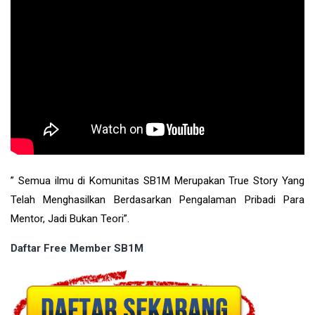
” Semua ilmu di Komunitas SB1M Merupakan True Story Yang
Telah Menghasilkan Berdasarkan Pengalaman Pribadi Para
Mentor, Jadi Bukan Teori”.
Daftar Free Member SB1M