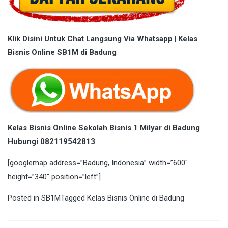
Klik Disini Untuk Chat Langsung Via Whatsapp | Kelas
Bisnis Online SB1M di Badung
Kelas Bisnis Online Sekolah Bisnis 1 Milyar di Badung
Hubungi 082119542813
[googlemap address=”Badung, Indonesia” width=”600″
height=”340″ position=”left”]
Posted in
SB1M
Tagged
Kelas Bisnis Online di Badung