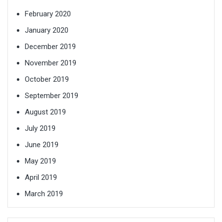
February 2020
January 2020
December 2019
November 2019
October 2019
September 2019
August 2019
July 2019
June 2019
May 2019
April 2019
March 2019