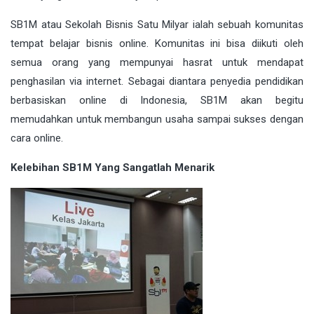
SB1M atau Sekolah Bisnis Satu Milyar ialah sebuah komunitas
tempat belajar bisnis online. Komunitas ini bisa diikuti oleh
semua orang yang mempunyai hasrat untuk mendapat
penghasilan via internet. Sebagai diantara penyedia pendidikan
berbasiskan online di Indonesia, SB1M akan begitu
memudahkan untuk membangun usaha sampai sukses dengan
cara online.
Kelebihan SB1M Yang Sangatlah Menarik