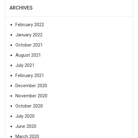
ARCHIVES
February 2022
January 2022
October 2021
August 2021
July 2021
February 2021
December 2020
November 2020
October 2020
July 2020
June 2020
March 2020