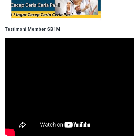
Testimoni Member SB1M