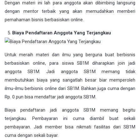
Dengan materi ini lah para anggota akan dibimbing langsung
dengan mentor terbaik yang akan memudahkan memberi
pemahaman bisnis berbasiskan online.
Biaya Pendaftaran Anggota Yang Terjangkau
Untuk meraih materi dan ilmu yang berguna buat berbisnis
berbasiskan online, para siswa SB1M diharapkan join jadi
anggota SB1M. Jadi anggota SB1M memang tidak
membutuhkan biaya yang sangatlah besar biar memperoleh
ilmu-ilmu berbisnis online dari SB1M. Bahkan juga cuma dengan
Rp. 0 pun bisa mendaftar jadi anggota SB1M.
Biaya pendaftaran jadi anggota SB1M memang begitu
terjangkau. Pembayaran ini cuma diambil buat sekali
pembayaran. Jadi member bisa nikmati fasilitas dari SB1M
cuma dengan sekali bayar.