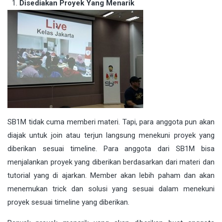
Disediakan Proyek Yang Menarik
SB1M tidak cuma memberi materi. Tapi, para anggota pun akan
diajak untuk join atau terjun langsung menekuni proyek yang
diberikan sesuai timeline. Para anggota dari SB1M bisa
menjalankan proyek yang diberikan berdasarkan dari materi dan
tutorial yang di ajarkan. Member akan lebih paham dan akan
menemukan trick dan solusi yang sesuai dalam menekuni
proyek sesuai timeline yang diberikan.