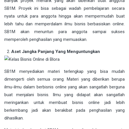
Banyak proyek menarik yang akan diberikan buat anggota
SB1M. Proyek ini bisa sebagai wadah pembelajaran secara
nyata untuk para anggota hingga akan mempermudah buat
lebih tahu dan memperdalam ilmu bisnis berbasiskan online.
SB1M akan menuntun para anggota sampai sukses
memperoleh penghasilan yang memuaskan.
Aset Jangka Panjang Yang Menguntungkan
SB1M menyediakan materi terlengkap yang bisa mudah
dimengerti oleh semua orang. Materi yang diberikan berupa
ilmu-ilmu dalam berbisnis online yang akan sangatlah berguna
buat menjalani bisnis. Ilmu yang didapat akan sangatlah
meringankan untuk membuat bisnis online jadi lebih
berkembang jadi akan berakibat pada penghasilan yang
dihasilkan.