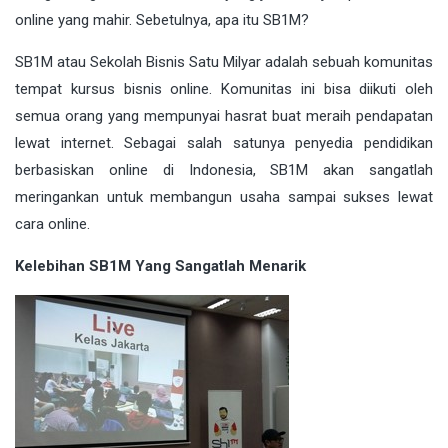
online yang mahir. Sebetulnya, apa itu SB1M?
SB1M atau Sekolah Bisnis Satu Milyar adalah sebuah komunitas
tempat kursus bisnis online. Komunitas ini bisa diikuti oleh
semua orang yang mempunyai hasrat buat meraih pendapatan
lewat internet. Sebagai salah satunya penyedia pendidikan
berbasiskan online di Indonesia, SB1M akan sangatlah
meringankan untuk membangun usaha sampai sukses lewat
cara online.
Kelebihan SB1M Yang Sangatlah Menarik