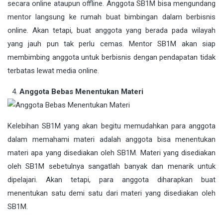
secara online ataupun offline. Anggota SB1M bisa mengundang
mentor langsung ke rumah buat bimbingan dalam berbisnis
online. Akan tetapi, buat anggota yang berada pada wilayah
yang jauh pun tak perlu cemas. Mentor SB1M akan siap
membimbing anggota untuk berbisnis dengan pendapatan tidak
terbatas lewat media online.
Anggota Bebas Menentukan Materi
Kelebihan SB1M yang akan begitu memudahkan para anggota
dalam memahami materi adalah anggota bisa menentukan
materi apa yang disediakan oleh SB1M. Materi yang disediakan
oleh SB1M sebetulnya sangatlah banyak dan menarik untuk
dipelajari. Akan tetapi, para anggota diharapkan buat
menentukan satu demi satu dari materi yang disediakan oleh
SB1M.