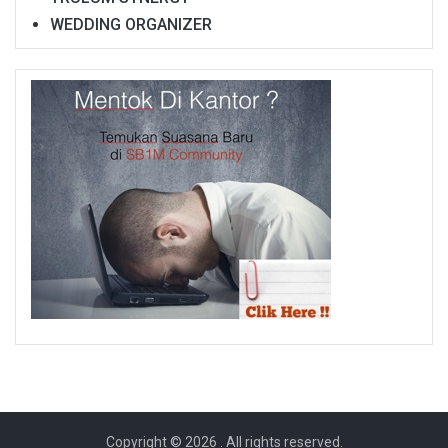
WEDDING ORGANIZER
Copyright © 2026
. All rights reserved.