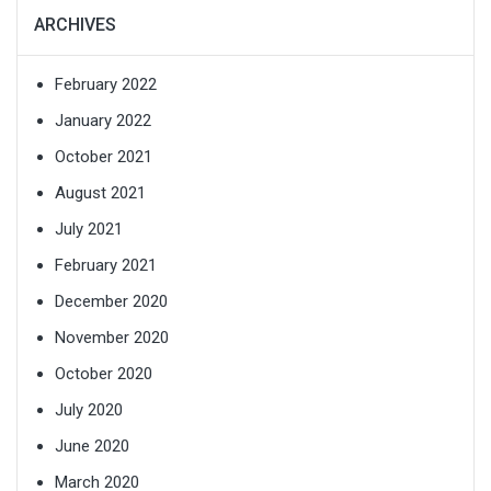
ARCHIVES
February 2022
January 2022
October 2021
August 2021
July 2021
February 2021
December 2020
November 2020
October 2020
July 2020
June 2020
March 2020