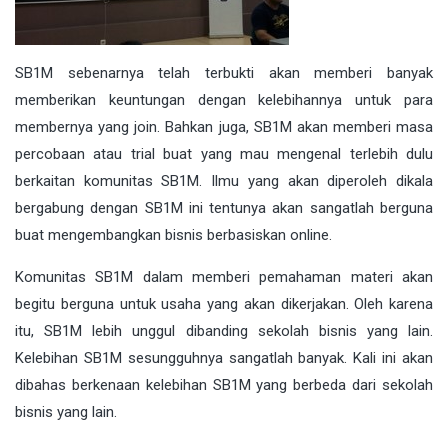
SB1M sebenarnya telah terbukti akan memberi banyak
memberikan keuntungan dengan kelebihannya untuk para
membernya yang join. Bahkan juga, SB1M akan memberi masa
percobaan atau trial buat yang mau mengenal terlebih dulu
berkaitan komunitas SB1M. Ilmu yang akan diperoleh dikala
bergabung dengan SB1M ini tentunya akan sangatlah berguna
buat mengembangkan bisnis berbasiskan online.
Komunitas SB1M dalam memberi pemahaman materi akan
begitu berguna untuk usaha yang akan dikerjakan. Oleh karena
itu, SB1M lebih unggul dibanding sekolah bisnis yang lain.
Kelebihan SB1M sesungguhnya sangatlah banyak. Kali ini akan
dibahas berkenaan kelebihan SB1M yang berbeda dari sekolah
bisnis yang lain.