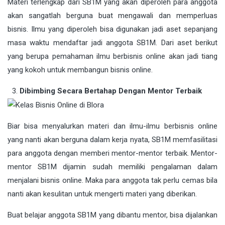
Materi terlengkap dari SB1M yang akan diperoleh para anggota
akan sangatlah berguna buat mengawali dan memperluas
bisnis. Ilmu yang diperoleh bisa digunakan jadi aset sepanjang
masa waktu mendaftar jadi anggota SB1M. Dari aset berikut
yang berupa pemahaman ilmu berbisnis online akan jadi tiang
yang kokoh untuk membangun bisnis online.
Dibimbing Secara Bertahap Dengan Mentor Terbaik
Biar bisa menyalurkan materi dan ilmu-ilmu berbisnis online
yang nanti akan berguna dalam kerja nyata, SB1M memfasilitasi
para anggota dengan memberi mentor-mentor terbaik. Mentor-
mentor SB1M dijamin sudah memiliki pengalaman dalam
menjalani bisnis online. Maka para anggota tak perlu cemas bila
nanti akan kesulitan untuk mengerti materi yang diberikan.
Buat belajar anggota SB1M yang dibantu mentor, bisa dijalankan