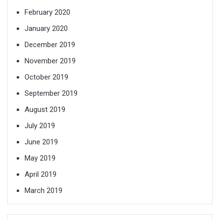
February 2020
January 2020
December 2019
November 2019
October 2019
September 2019
August 2019
July 2019
June 2019
May 2019
April 2019
March 2019