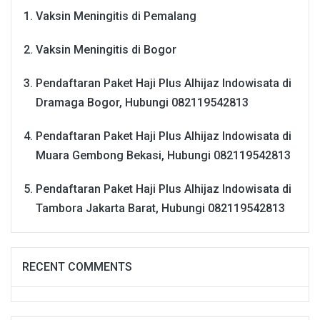
Vaksin Meningitis di Pemalang
Vaksin Meningitis di Bogor
Pendaftaran Paket Haji Plus Alhijaz Indowisata di
Dramaga Bogor, Hubungi 082119542813
Pendaftaran Paket Haji Plus Alhijaz Indowisata di
Muara Gembong Bekasi, Hubungi 082119542813
Pendaftaran Paket Haji Plus Alhijaz Indowisata di
Tambora Jakarta Barat, Hubungi 082119542813
RECENT COMMENTS