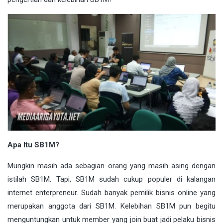
Apa Itu SB1M?
Mungkin masih ada sebagian orang yang masih asing dengan
istilah SB1M. Tapi, SB1M sudah cukup populer di kalangan
internet enterpreneur. Sudah banyak pemilik bisnis online yang
merupakan anggota dari SB1M. Kelebihan SB1M pun begitu
menguntungkan untuk member yang join buat jadi pelaku bisnis