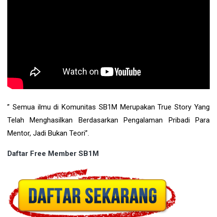
” Semua ilmu di Komunitas SB1M Merupakan True Story Yang
Telah Menghasilkan Berdasarkan Pengalaman Pribadi Para
Mentor, Jadi Bukan Teori”.
Daftar Free Member SB1M