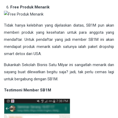
Free Produk Menarik
Tidak hanya kelebihan yang dijelaskan diatas, SB1M pun akan
memberi produk yang kesehatan untuk para anggota yang
mendaftar. Untuk pendaftar yang jadi member SB1M ini akan
mendapat produk menarik salah satunya ialah paket dropship
smart detox dari USA.
Bukankah Sekolah Bisnis Satu Milyar ini sangatlah menarik dan
sayang buat dilewatkan begitu saja? jadi, tak perlu cemas lagi
untuk bergabung dengan SB1M.
Testimoni Member SB1M