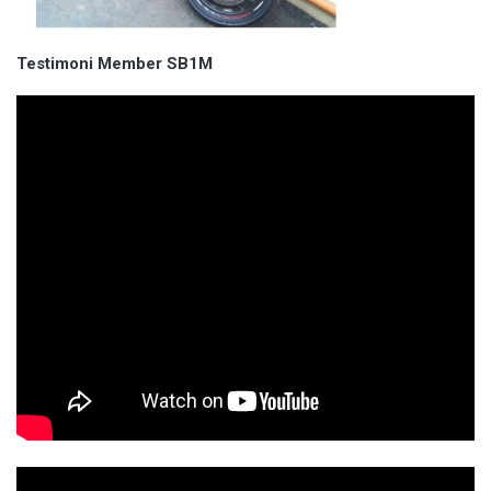
Testimoni Member SB1M