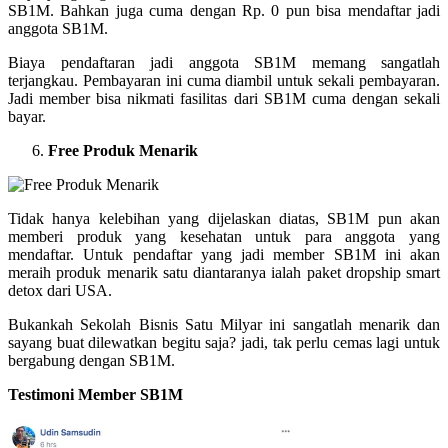
SB1M. Bahkan juga cuma dengan Rp. 0 pun bisa mendaftar jadi
anggota SB1M.
Biaya pendaftaran jadi anggota SB1M memang sangatlah
terjangkau. Pembayaran ini cuma diambil untuk sekali pembayaran.
Jadi member bisa nikmati fasilitas dari SB1M cuma dengan sekali
bayar.
Free Produk Menarik
Tidak hanya kelebihan yang dijelaskan diatas, SB1M pun akan
memberi produk yang kesehatan untuk para anggota yang
mendaftar. Untuk pendaftar yang jadi member SB1M ini akan
meraih produk menarik satu diantaranya ialah paket dropship smart
detox dari USA.
Bukankah Sekolah Bisnis Satu Milyar ini sangatlah menarik dan
sayang buat dilewatkan begitu saja? jadi, tak perlu cemas lagi untuk
bergabung dengan SB1M.
Testimoni Member SB1M