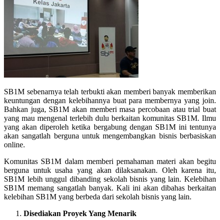
SB1M sebenarnya telah terbukti akan memberi banyak memberikan
keuntungan dengan kelebihannya buat para membernya yang join.
Bahkan juga, SB1M akan memberi masa percobaan atau trial buat
yang mau mengenal terlebih dulu berkaitan komunitas SB1M. Ilmu
yang akan diperoleh ketika bergabung dengan SB1M ini tentunya
akan sangatlah berguna untuk mengembangkan bisnis berbasiskan
online.
Komunitas SB1M dalam memberi pemahaman materi akan begitu
berguna untuk usaha yang akan dilaksanakan. Oleh karena itu,
SB1M lebih unggul dibanding sekolah bisnis yang lain. Kelebihan
SB1M memang sangatlah banyak. Kali ini akan dibahas berkaitan
kelebihan SB1M yang berbeda dari sekolah bisnis yang lain.
Disediakan Proyek Yang Menarik