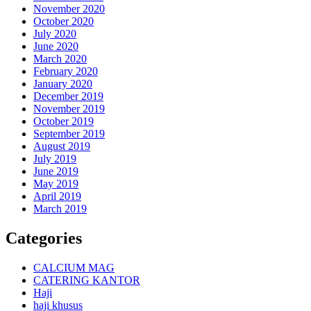
November 2020
October 2020
July 2020
June 2020
March 2020
February 2020
January 2020
December 2019
November 2019
October 2019
September 2019
August 2019
July 2019
June 2019
May 2019
April 2019
March 2019
Categories
CALCIUM MAG
CATERING KANTOR
Haji
haji khusus