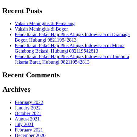
Recent Posts
Vaksin Meningitis di Pemalang
Vaksin Meningitis di Bogor
Pendaftaran Paket Haji Plus Alhijaz Indowisata di Dramaga
Bogor, Hubungi 082119542813
Pendaftaran Paket Haji Plus Alhijaz Indowisata di Muara
Gembong Bekasi, Hubungi 082119542813
Pendaftaran Paket Haji Plus Alhijaz Indowisata di Tambora
Jakarta Barat, Hubungi 082119542813
Recent Comments
Archives
February 2022
January 2022
October 2021
August 2021
July 2021
February 2021
December 2020