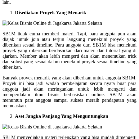
lain.
Disediakan Proyek Yang Menarik
SB1M tidak cuma memberi materi. Tapi, para anggota pun akan
diajak untuk join atau terjun langsung menekuni proyek yang
diberikan sesuai timeline. Para anggota dari SB1M bisa menekuni
proyek yang diberikan berdasarkan dari materi dan tutorial yang di
ajarkan. Member akan lebih mengerti dan akan menemukan trick
dan solusi yang sesuai dalam menekuni proyek sesuai timeline yang
diberikan.
Banyak proyek menarik yang akan diberikan untuk anggota SB1M.
Proyek ini bisa jadi wadah pembelajaran secara nyata buat para
anggota jadi akan meringankan untuk lebih mengerti dan
memperdalam ilmu bisnis berbasiskan online. SB1M akan
menuntun para anggota sampai sukses meraih pendapatan yang
memuaskan.
Aset Jangka Panjang Yang Menguntungkan
SB1M menyediakan materi terlengkap yang bisa mudah dimengerti