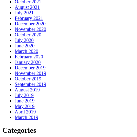
October 2021
August 2021
July 2021
February 2021
December 2020
November 2020
October 2020
July 2020
June 2020
March 2020
February 2020
January 2020
December 2019
November 2019
October 2019
September 2019
August 2019
July 2019
June 2019
May 2019
April 2019
March 2019
Categories