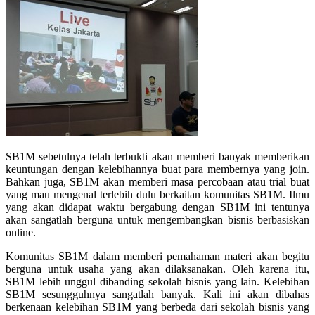
SB1M sebetulnya telah terbukti akan memberi banyak memberikan
keuntungan dengan kelebihannya buat para membernya yang join.
Bahkan juga, SB1M akan memberi masa percobaan atau trial buat
yang mau mengenal terlebih dulu berkaitan komunitas SB1M. Ilmu
yang akan didapat waktu bergabung dengan SB1M ini tentunya
akan sangatlah berguna untuk mengembangkan bisnis berbasiskan
online.
Komunitas SB1M dalam memberi pemahaman materi akan begitu
berguna untuk usaha yang akan dilaksanakan. Oleh karena itu,
SB1M lebih unggul dibanding sekolah bisnis yang lain. Kelebihan
SB1M sesungguhnya sangatlah banyak. Kali ini akan dibahas
berkenaan kelebihan SB1M yang berbeda dari sekolah bisnis yang