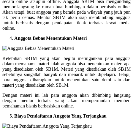
secara online ataupun offline. Anggota SB1M bisa mengundang
mentor langsung ke rumah buat bimbingan dalam berbisnis online.
Akan tetapi, buat anggota yang berada pada wilayah yang jauh pun
tak perlu cemas. Mentor SB1M akan siap membimbing anggota
untuk berbisnis dengan pendapatan tidak terbatas lewat media
online.
Anggota Bebas Menentukan Materi
Kelebihan SB1M yang akan begitu meringankan para anggota
dalam memahami materi ialah anggota bisa menentukan materi apa
yang disediakan oleh SB1M. Materi yang disediakan oleh SB1M
sebetulnya sangatlah banyak dan menarik untuk dipelajari. Tetapi,
para anggota diharapkan untuk menentukan satu demi satu dari
materi yang disediakan oleh SB1M.
Dengan materi ini lah para anggota akan dibimbing langsung
dengan mentor terbaik yang akan mempermudah memberi
pemahaman bisnis berbasiskan online.
Biaya Pendaftaran Anggota Yang Terjangkau