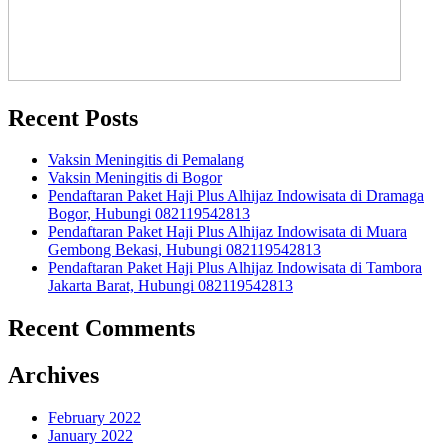
Recent Posts
Vaksin Meningitis di Pemalang
Vaksin Meningitis di Bogor
Pendaftaran Paket Haji Plus Alhijaz Indowisata di Dramaga
Bogor, Hubungi 082119542813
Pendaftaran Paket Haji Plus Alhijaz Indowisata di Muara
Gembong Bekasi, Hubungi 082119542813
Pendaftaran Paket Haji Plus Alhijaz Indowisata di Tambora
Jakarta Barat, Hubungi 082119542813
Recent Comments
Archives
February 2022
January 2022