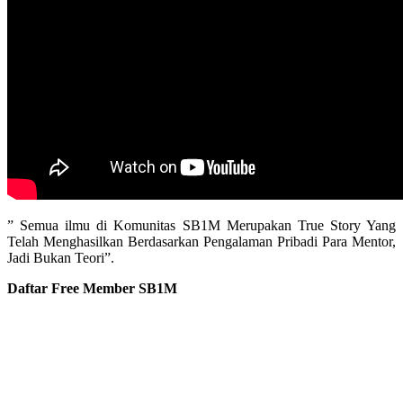
” Semua ilmu di Komunitas SB1M Merupakan True Story Yang
Telah Menghasilkan Berdasarkan Pengalaman Pribadi Para Mentor,
Jadi Bukan Teori”.
Daftar Free Member SB1M