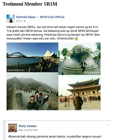
Testimoni Member SB1M