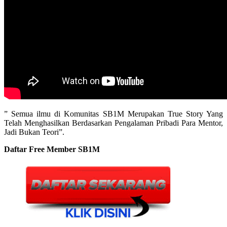
” Semua ilmu di Komunitas SB1M Merupakan True Story Yang
Telah Menghasilkan Berdasarkan Pengalaman Pribadi Para Mentor,
Jadi Bukan Teori”.
Daftar Free Member SB1M