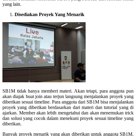
yang lain.
Disediakan Proyek Yang Menarik
SB1M tidak hanya memberi materi. Akan tetapi, para anggota pun
akan diajak buat join atau terjun langsung menjalankan proyek yang
diberikan sesuai timeline. Para anggota dari SB1M bisa menjalankan
proyek yang diberikan berdasarkan dari materi dan tutorial yang di
ajarkan. Member akan lebih mengetahui dan akan menemukan trick
dan solusi yang cocok dalam menekuni proyek sesuai timeline yang
diberikan.
Banyak proyek menarik yang akan diberikan untuk anggota SB1M.