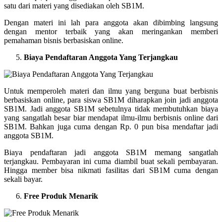
satu dari materi yang disediakan oleh SB1M.
Dengan materi ini lah para anggota akan dibimbing langsung
dengan mentor terbaik yang akan meringankan memberi
pemahaman bisnis berbasiskan online.
Biaya Pendaftaran Anggota Yang Terjangkau
Untuk memperoleh materi dan ilmu yang berguna buat berbisnis
berbasiskan online, para siswa SB1M diharapkan join jadi anggota
SB1M. Jadi anggota SB1M sebetulnya tidak membutuhkan biaya
yang sangatlah besar biar mendapat ilmu-ilmu berbisnis online dari
SB1M. Bahkan juga cuma dengan Rp. 0 pun bisa mendaftar jadi
anggota SB1M.
Biaya pendaftaran jadi anggota SB1M memang sangatlah
terjangkau. Pembayaran ini cuma diambil buat sekali pembayaran.
Hingga member bisa nikmati fasilitas dari SB1M cuma dengan
sekali bayar.
Free Produk Menarik