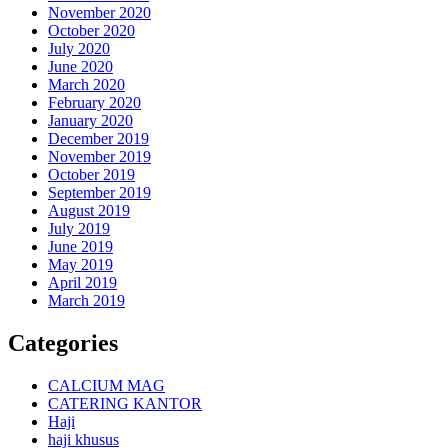
November 2020
October 2020
July 2020
June 2020
March 2020
February 2020
January 2020
December 2019
November 2019
October 2019
September 2019
August 2019
July 2019
June 2019
May 2019
April 2019
March 2019
Categories
CALCIUM MAG
CATERING KANTOR
Haji
haji khusus