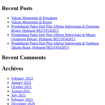
Recent Posts
Vaksin Meningitis di Pemalang
Vaksin Meningitis di Bogor
Pendaftaran Paket Haji Plus Alhijaz Indowisata di Dramaga
Bogor, Hubungi 082119542813
Pendaftaran Paket Haji Plus Alhijaz Indowisata di Muara
Gembong Bekasi, Hubungi 082119542813
Pendaftaran Paket Haji Plus Alhijaz Indowisata di Tambora
Jakarta Barat, Hubungi 082119542813
Recent Comments
Archives
February 2022
January 2022
October 2021
August 2021
July 2021
February 2021
December 2020