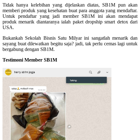
Tidak hanya kelebihan yang dijelaskan diatas, SB1M pun akan
memberi produk yang kesehatan buat para anggota yang mendaftar.
Untuk pendaftar yang jadi member SB1M ini akan mendapat
produk menarik diantaranya ialah paket dropship smart detox dari
USA.
Bukankah Sekolah Bisnis Satu Milyar ini sangatlah menarik dan
sayang buat dilewatkan begitu saja? jadi, tak perlu cemas lagi untuk
bergabung dengan SB1M.
Testimoni Member SB1M