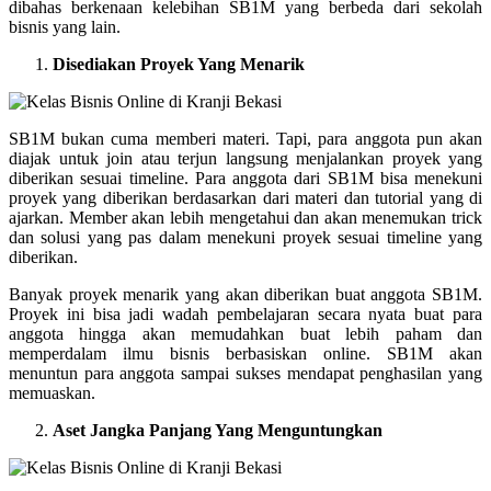
dibahas berkenaan kelebihan SB1M yang berbeda dari sekolah
bisnis yang lain.
Disediakan Proyek Yang Menarik
SB1M bukan cuma memberi materi. Tapi, para anggota pun akan
diajak untuk join atau terjun langsung menjalankan proyek yang
diberikan sesuai timeline. Para anggota dari SB1M bisa menekuni
proyek yang diberikan berdasarkan dari materi dan tutorial yang di
ajarkan. Member akan lebih mengetahui dan akan menemukan trick
dan solusi yang pas dalam menekuni proyek sesuai timeline yang
diberikan.
Banyak proyek menarik yang akan diberikan buat anggota SB1M.
Proyek ini bisa jadi wadah pembelajaran secara nyata buat para
anggota hingga akan memudahkan buat lebih paham dan
memperdalam ilmu bisnis berbasiskan online. SB1M akan
menuntun para anggota sampai sukses mendapat penghasilan yang
memuaskan.
Aset Jangka Panjang Yang Menguntungkan