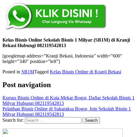
Kelas Bisnis Online Sekolah Bisnis 1 Milyar (SB1M) di Kranji
Bekasi Hubungi 082119542813
[googlemap address=”Kranji Bekasi, Indonesia” width=”600″
height=”340″ position=”left”]
Posted in
SB1M
Tagged
Kelas Bisnis Online di Kranji Bekasi
Post navigation
Kursus Bisnis Online di Kuta Mekar Bogor, Daftar Sekolah Bisnis 1
Milyar Hubungi 082119542813
Pelatihan Bisnis Online di Sukaraksa Bogor, Join Sekolah Bisnis 1
Milyar Hubungi 082119542813
Search for: