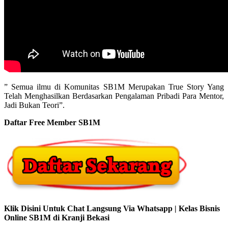
” Semua ilmu di Komunitas SB1M Merupakan True Story Yang
Telah Menghasilkan Berdasarkan Pengalaman Pribadi Para Mentor,
Jadi Bukan Teori”.
Daftar Free Member SB1M
Klik Disini Untuk Chat Langsung Via Whatsapp | Kelas Bisnis
Online SB1M di Kranji Bekasi