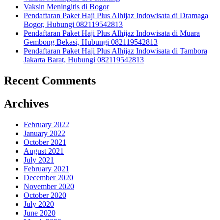
Vaksin Meningitis di Bogor
Pendaftaran Paket Haji Plus Alhijaz Indowisata di Dramaga
Bogor, Hubungi 082119542813
Pendaftaran Paket Haji Plus Alhijaz Indowisata di Muara
Gembong Bekasi, Hubungi 082119542813
Pendaftaran Paket Haji Plus Alhijaz Indowisata di Tambora
Jakarta Barat, Hubungi 082119542813
Recent Comments
Archives
February 2022
January 2022
October 2021
August 2021
July 2021
February 2021
December 2020
November 2020
October 2020
July 2020
June 2020