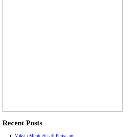
Recent Posts
Vaksin Meningitis di Pemalang