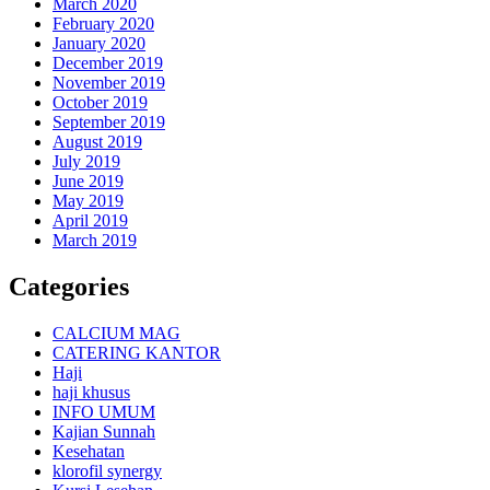
March 2020
February 2020
January 2020
December 2019
November 2019
October 2019
September 2019
August 2019
July 2019
June 2019
May 2019
April 2019
March 2019
Categories
CALCIUM MAG
CATERING KANTOR
Haji
haji khusus
INFO UMUM
Kajian Sunnah
Kesehatan
klorofil synergy