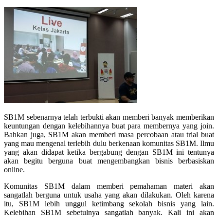
SB1M sebenarnya telah terbukti akan memberi banyak memberikan
keuntungan dengan kelebihannya buat para membernya yang join.
Bahkan juga, SB1M akan memberi masa percobaan atau trial buat
yang mau mengenal terlebih dulu berkenaan komunitas SB1M. Ilmu
yang akan didapat ketika bergabung dengan SB1M ini tentunya
akan begitu berguna buat mengembangkan bisnis berbasiskan
online.
Komunitas SB1M dalam memberi pemahaman materi akan
sangatlah berguna untuk usaha yang akan dilakukan. Oleh karena
itu, SB1M lebih unggul ketimbang sekolah bisnis yang lain.
Kelebihan SB1M sebetulnya sangatlah banyak. Kali ini akan