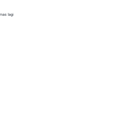
mas lagi