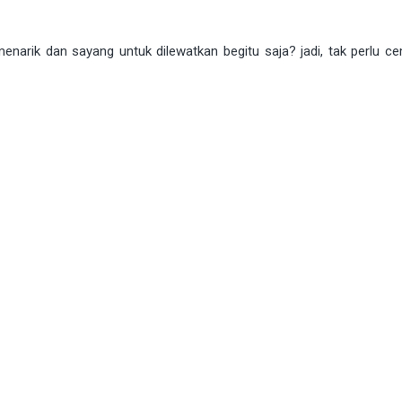
enarik dan sayang untuk dilewatkan begitu saja? jadi, tak perlu ce