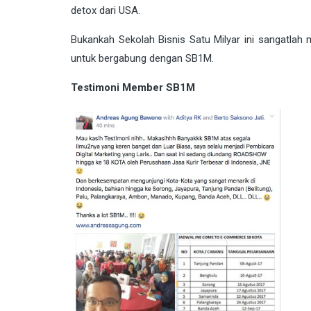
detox dari USA.
Bukankah Sekolah Bisnis Satu Milyar ini sangatlah m
untuk bergabung dengan SB1M.
Testimoni Member SB1M