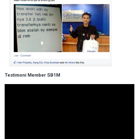
Testimoni Member SB1M