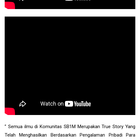
” Semua ilmu di Komunitas SB1M Merupakan True Story Yang
Telah Menghasilkan Berdasarkan Pengalaman Pribadi Para