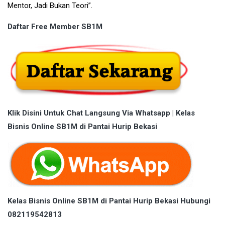
Mentor, Jadi Bukan Teori”.
Daftar Free Member SB1M
Klik Disini Untuk Chat Langsung Via Whatsapp | Kelas
Bisnis Online SB1M di Pantai Hurip Bekasi
Kelas Bisnis Online SB1M di Pantai Hurip Bekasi Hubungi
082119542813