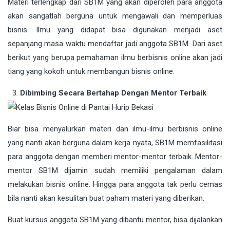
Materi terlengkap dari SB1M yang akan diperoleh para anggota
akan sangatlah berguna untuk mengawali dan memperluas
bisnis. Ilmu yang didapat bisa digunakan menjadi aset
sepanjang masa waktu mendaftar jadi anggota SB1M. Dari aset
berikut yang berupa pemahaman ilmu berbisnis online akan jadi
tiang yang kokoh untuk membangun bisnis online.
Dibimbing Secara Bertahap Dengan Mentor Terbaik
Biar bisa menyalurkan materi dan ilmu-ilmu berbisnis online
yang nanti akan berguna dalam kerja nyata, SB1M memfasilitasi
para anggota dengan memberi mentor-mentor terbaik. Mentor-
mentor SB1M dijamin sudah memiliki pengalaman dalam
melakukan bisnis online. Hingga para anggota tak perlu cemas
bila nanti akan kesulitan buat paham materi yang diberikan.
Buat kursus anggota SB1M yang dibantu mentor, bisa dijalankan