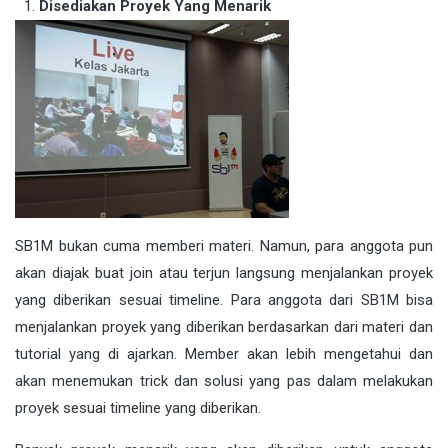
Disediakan Proyek Yang Menarik
SB1M bukan cuma memberi materi. Namun, para anggota pun
akan diajak buat join atau terjun langsung menjalankan proyek
yang diberikan sesuai timeline. Para anggota dari SB1M bisa
menjalankan proyek yang diberikan berdasarkan dari materi dan
tutorial yang di ajarkan. Member akan lebih mengetahui dan
akan menemukan trick dan solusi yang pas dalam melakukan
proyek sesuai timeline yang diberikan.