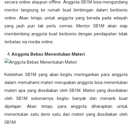
secara online ataupun offline. Anggota SB1M bisa mengundang
mentor langsung ke rumah buat bimbingan dalam berbisnis
online. Akan tetapi, untuk anggota yang berada pada wilayah
yang jauh pun tak perlu cemas. Mentor SB1M akan siap
membimbing anggota buat berbisnis dengan pendapatan tidak
terbatas via media online.
Anggota Bebas Menentukan Materi
Kelebihan SB1M yang akan begitu meringankan para anggota
dalam memahami materi merupakan anggota bisa menentukan
materi apa yang disediakan oleh SB1M. Materi yang disediakan
oleh SB1M sebenarnya begitu banyak dan menarik buat
dipelajari. Akan tetapi, para anggota diharapkan untuk
menentukan satu demi satu dari materi yang disediakan oleh
SB1M.