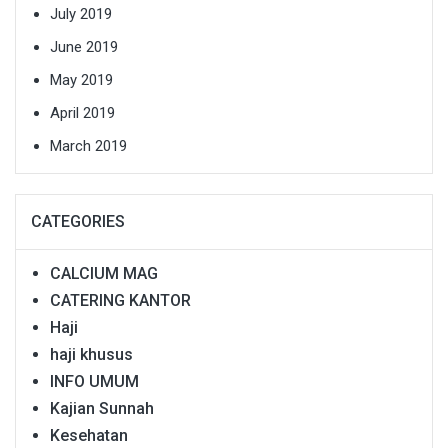
July 2019
June 2019
May 2019
April 2019
March 2019
CATEGORIES
CALCIUM MAG
CATERING KANTOR
Haji
haji khusus
INFO UMUM
Kajian Sunnah
Kesehatan