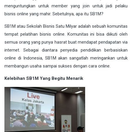
menguntungkan untuk member yang join untuk jadi pelaku
bisnis online yang mahir. Sebetulnya, apa itu SB1M?
SB1M atau Sekolah Bisnis Satu Milyar adalah sebuah komunitas
tempat pelatihan bisnis online. Komunitas ini bisa diikuti oleh
semua orang yang punya hasrat buat mendapat pendapatan via
internet. Sebagai diantara penyedia pendidikan berbasiskan
online di Indonesia, SB1M akan sangatlah meringankan untuk
membangun usaha sampai sukses dengan cara online.
Kelebihan SB1M Yang Begitu Menarik