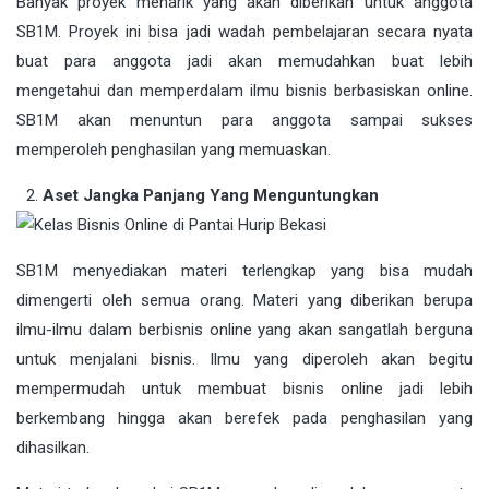
Banyak proyek menarik yang akan diberikan untuk anggota
SB1M. Proyek ini bisa jadi wadah pembelajaran secara nyata
buat para anggota jadi akan memudahkan buat lebih
mengetahui dan memperdalam ilmu bisnis berbasiskan online.
SB1M akan menuntun para anggota sampai sukses
memperoleh penghasilan yang memuaskan.
Aset Jangka Panjang Yang Menguntungkan
SB1M menyediakan materi terlengkap yang bisa mudah
dimengerti oleh semua orang. Materi yang diberikan berupa
ilmu-ilmu dalam berbisnis online yang akan sangatlah berguna
untuk menjalani bisnis. Ilmu yang diperoleh akan begitu
mempermudah untuk membuat bisnis online jadi lebih
berkembang hingga akan berefek pada penghasilan yang
dihasilkan.