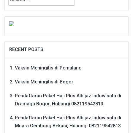
for:
RECENT POSTS
Vaksin Meningitis di Pemalang
Vaksin Meningitis di Bogor
Pendaftaran Paket Haji Plus Alhijaz Indowisata di
Dramaga Bogor, Hubungi 082119542813
Pendaftaran Paket Haji Plus Alhijaz Indowisata di
Muara Gembong Bekasi, Hubungi 082119542813