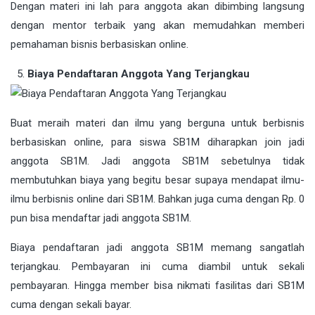
Dengan materi ini lah para anggota akan dibimbing langsung
dengan mentor terbaik yang akan memudahkan memberi
pemahaman bisnis berbasiskan online.
Biaya Pendaftaran Anggota Yang Terjangkau
Buat meraih materi dan ilmu yang berguna untuk berbisnis
berbasiskan online, para siswa SB1M diharapkan join jadi
anggota SB1M. Jadi anggota SB1M sebetulnya tidak
membutuhkan biaya yang begitu besar supaya mendapat ilmu-
ilmu berbisnis online dari SB1M. Bahkan juga cuma dengan Rp. 0
pun bisa mendaftar jadi anggota SB1M.
Biaya pendaftaran jadi anggota SB1M memang sangatlah
terjangkau. Pembayaran ini cuma diambil untuk sekali
pembayaran. Hingga member bisa nikmati fasilitas dari SB1M
cuma dengan sekali bayar.