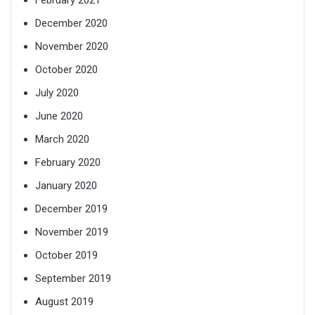
December 2020
November 2020
October 2020
July 2020
June 2020
March 2020
February 2020
January 2020
December 2019
November 2019
October 2019
September 2019
August 2019