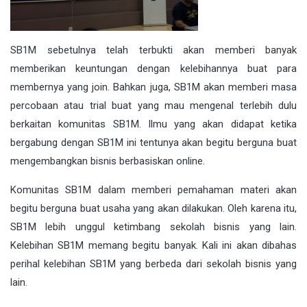
SB1M sebetulnya telah terbukti akan memberi banyak
memberikan keuntungan dengan kelebihannya buat para
membernya yang join. Bahkan juga, SB1M akan memberi masa
percobaan atau trial buat yang mau mengenal terlebih dulu
berkaitan komunitas SB1M. Ilmu yang akan didapat ketika
bergabung dengan SB1M ini tentunya akan begitu berguna buat
mengembangkan bisnis berbasiskan online.
Komunitas SB1M dalam memberi pemahaman materi akan
begitu berguna buat usaha yang akan dilakukan. Oleh karena itu,
SB1M lebih unggul ketimbang sekolah bisnis yang lain.
Kelebihan SB1M memang begitu banyak. Kali ini akan dibahas
perihal kelebihan SB1M yang berbeda dari sekolah bisnis yang
lain.