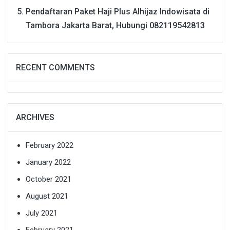
Pendaftaran Paket Haji Plus Alhijaz Indowisata di
Tambora Jakarta Barat, Hubungi 082119542813
RECENT COMMENTS
ARCHIVES
February 2022
January 2022
October 2021
August 2021
July 2021
February 2021