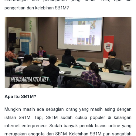
pengertian dan kelebihan SB1M?
Apa Itu SB1M?
Mungkin masih ada sebagian orang yang masih asing dengan
istilah SB1M. Tapi, SB1M sudah cukup populer di kalangan
internet enterpreneur. Sudah banyak pemilik bisnis online yang
merupakan anggota dari SB1M. Kelebihan SB1M pun sangatlah