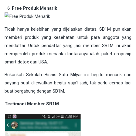
Free Produk Menarik
Tidak hanya kelebihan yang dijelaskan diatas, SB1M pun akan
memberi produk yang kesehatan untuk para anggota yang
mendaftar. Untuk pendaftar yang jadi member SB1M ini akan
memperoleh produk menarik diantaranya ialah paket dropship
smart detox dari USA.
Bukankah Sekolah Bisnis Satu Milyar ini begitu menarik dan
sayang buat dilewatkan begitu saja? jadi, tak perlu cemas lagi
buat bergabung dengan SB1M.
Testimoni Member SB1M