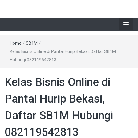
Home
/
SB1M
/
Kelas Bisnis Online di Pantai Hurip Bekasi, Daftar SB1M
Hubungi 082119542813
Kelas Bisnis Online di
Pantai Hurip Bekasi,
Daftar SB1M Hubungi
082119542813