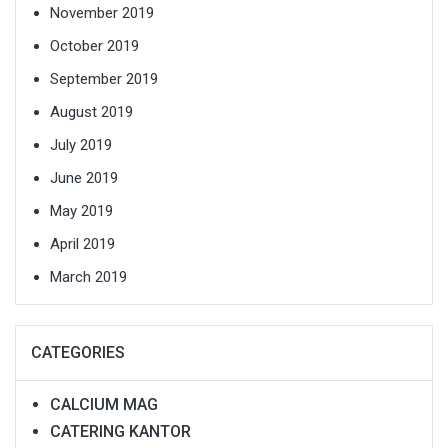
November 2019
October 2019
September 2019
August 2019
July 2019
June 2019
May 2019
April 2019
March 2019
CATEGORIES
CALCIUM MAG
CATERING KANTOR