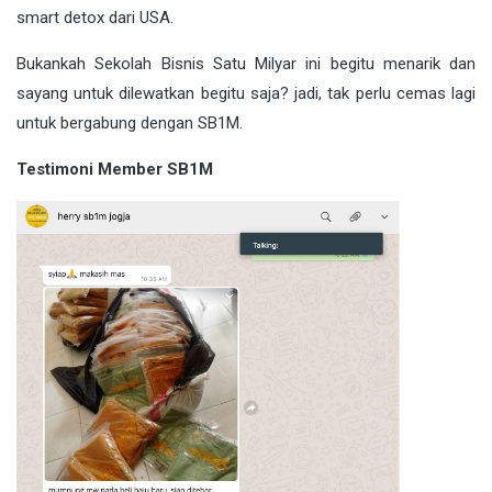
smart detox dari USA.
Bukankah Sekolah Bisnis Satu Milyar ini begitu menarik dan
sayang untuk dilewatkan begitu saja? jadi, tak perlu cemas lagi
untuk bergabung dengan SB1M.
Testimoni Member SB1M