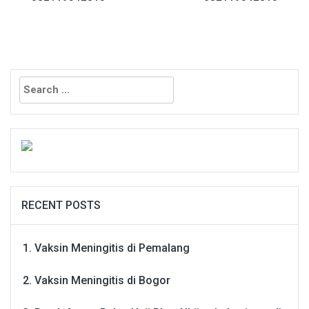
Search
for:
RECENT POSTS
Vaksin Meningitis di Pemalang
Vaksin Meningitis di Bogor