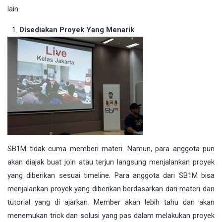
lain.
Disediakan Proyek Yang Menarik
SB1M tidak cuma memberi materi. Namun, para anggota pun
akan diajak buat join atau terjun langsung menjalankan proyek
yang diberikan sesuai timeline. Para anggota dari SB1M bisa
menjalankan proyek yang diberikan berdasarkan dari materi dan
tutorial yang di ajarkan. Member akan lebih tahu dan akan
menemukan trick dan solusi yang pas dalam melakukan proyek