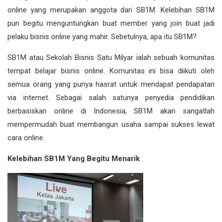
online yang merupakan anggota dari SB1M. Kelebihan SB1M
pun begitu menguntungkan buat member yang join buat jadi
pelaku bisnis online yang mahir. Sebetulnya, apa itu SB1M?
SB1M atau Sekolah Bisnis Satu Milyar ialah sebuah komunitas
tempat belajar bisnis online. Komunitas ini bisa diikuti oleh
semua orang yang punya hasrat untuk mendapat pendapatan
via internet. Sebagai salah satunya penyedia pendidikan
berbasiskan online di Indonesia, SB1M akan sangatlah
mempermudah buat membangun usaha sampai sukses lewat
cara online.
Kelebihan SB1M Yang Begitu Menarik