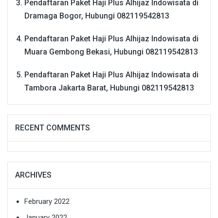
Pendaftaran Paket Haji Plus Alhijaz Indowisata di
Dramaga Bogor, Hubungi 082119542813
Pendaftaran Paket Haji Plus Alhijaz Indowisata di
Muara Gembong Bekasi, Hubungi 082119542813
Pendaftaran Paket Haji Plus Alhijaz Indowisata di
Tambora Jakarta Barat, Hubungi 082119542813
RECENT COMMENTS
ARCHIVES
February 2022
January 2022