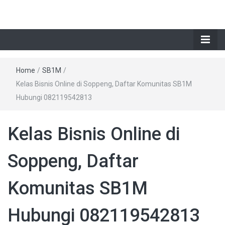
Home
/
SB1M
/
Kelas Bisnis Online di Soppeng, Daftar Komunitas SB1M
Hubungi 082119542813
Kelas Bisnis Online di
Soppeng, Daftar
Komunitas SB1M
Hubungi 082119542813