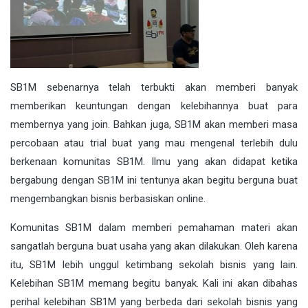
SB1M sebenarnya telah terbukti akan memberi banyak
memberikan keuntungan dengan kelebihannya buat para
membernya yang join. Bahkan juga, SB1M akan memberi masa
percobaan atau trial buat yang mau mengenal terlebih dulu
berkenaan komunitas SB1M. Ilmu yang akan didapat ketika
bergabung dengan SB1M ini tentunya akan begitu berguna buat
mengembangkan bisnis berbasiskan online.
Komunitas SB1M dalam memberi pemahaman materi akan
sangatlah berguna buat usaha yang akan dilakukan. Oleh karena
itu, SB1M lebih unggul ketimbang sekolah bisnis yang lain.
Kelebihan SB1M memang begitu banyak. Kali ini akan dibahas
perihal kelebihan SB1M yang berbeda dari sekolah bisnis yang