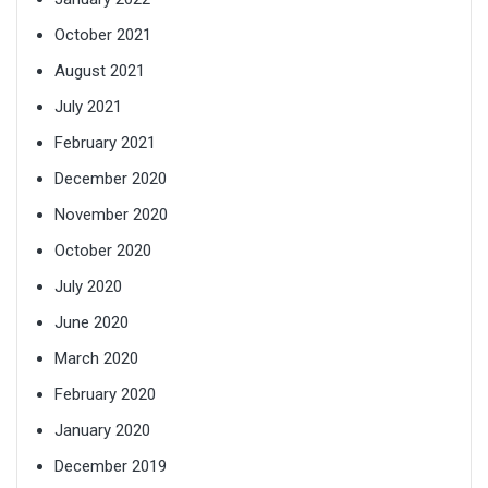
October 2021
August 2021
July 2021
February 2021
December 2020
November 2020
October 2020
July 2020
June 2020
March 2020
February 2020
January 2020
December 2019