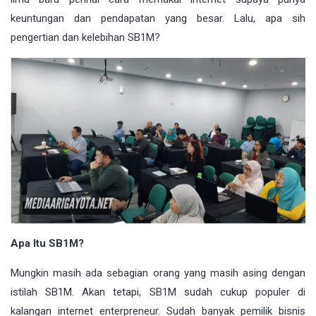
keuntungan dan pendapatan yang besar. Lalu, apa sih
pengertian dan kelebihan SB1M?
Apa Itu SB1M?
Mungkin masih ada sebagian orang yang masih asing dengan
istilah SB1M. Akan tetapi, SB1M sudah cukup populer di
kalangan internet enterpreneur. Sudah banyak pemilik bisnis