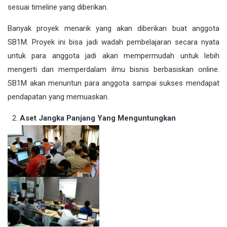
sesuai timeline yang diberikan.
Banyak proyek menarik yang akan diberikan buat anggota
SB1M. Proyek ini bisa jadi wadah pembelajaran secara nyata
untuk para anggota jadi akan mempermudah untuk lebih
mengerti dan memperdalam ilmu bisnis berbasiskan online.
SB1M akan menuntun para anggota sampai sukses mendapat
pendapatan yang memuaskan.
Aset Jangka Panjang Yang Menguntungkan