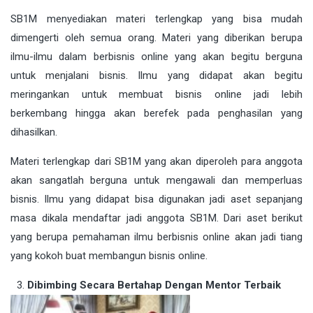
SB1M menyediakan materi terlengkap yang bisa mudah
dimengerti oleh semua orang. Materi yang diberikan berupa
ilmu-ilmu dalam berbisnis online yang akan begitu berguna
untuk menjalani bisnis. Ilmu yang didapat akan begitu
meringankan untuk membuat bisnis online jadi lebih
berkembang hingga akan berefek pada penghasilan yang
dihasilkan.
Materi terlengkap dari SB1M yang akan diperoleh para anggota
akan sangatlah berguna untuk mengawali dan memperluas
bisnis. Ilmu yang didapat bisa digunakan jadi aset sepanjang
masa dikala mendaftar jadi anggota SB1M. Dari aset berikut
yang berupa pemahaman ilmu berbisnis online akan jadi tiang
yang kokoh buat membangun bisnis online.
Dibimbing Secara Bertahap Dengan Mentor Terbaik