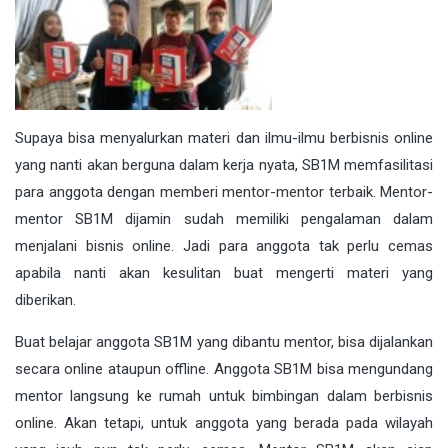
Supaya bisa menyalurkan materi dan ilmu-ilmu berbisnis online
yang nanti akan berguna dalam kerja nyata, SB1M memfasilitasi
para anggota dengan memberi mentor-mentor terbaik. Mentor-
mentor SB1M dijamin sudah memiliki pengalaman dalam
menjalani bisnis online. Jadi para anggota tak perlu cemas
apabila nanti akan kesulitan buat mengerti materi yang
diberikan.
Buat belajar anggota SB1M yang dibantu mentor, bisa dijalankan
secara online ataupun offline. Anggota SB1M bisa mengundang
mentor langsung ke rumah untuk bimbingan dalam berbisnis
online. Akan tetapi, untuk anggota yang berada pada wilayah