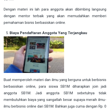
Dengan materi ini lah para anggota akan dibimbing langsung
dengan mentor terbaik yang akan memudahkan memberi
pemahaman bisnis berbasiskan online.
Biaya Pendaftaran Anggota Yang Terjangkau
Buat memperoleh materi dan ilmu yang berguna untuk berbisnis
berbasiskan online, para siswa SB1M diharapkan join jadi
anggota SB1M. Jadi anggota SB1M sebetulnya tidak
membutuhkan biaya yang sangatlah besar supaya meraih ilmu-
ilmu berbisnis online dari SB1M. Bahkan juga cuma dengan Rp. 0