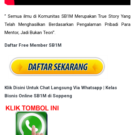
” Semua ilmu di Komunitas SB1M Merupakan True Story Yang
Telah Menghasilkan Berdasarkan Pengalaman Pribadi Para
Mentor, Jadi Bukan Teori”.
Daftar Free Member SB1M
Klik Disini Untuk Chat Langsung Via Whatsapp | Kelas
Bisnis Online SB1M di Soppeng