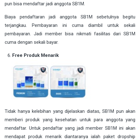
pun bisa mendaftar jadi anggota SB1M.
Biaya pendaftaran jadi anggota SB1M sebetulnya begitu
terjangkau. Pembayaran ini cuma diambil untuk sekali
pembayaran. Jadi member bisa nikmati fasilitas dari SB1M
cuma dengan sekali bayar.
Free Produk Menarik
Tidak hanya kelebihan yang dijelaskan diatas, SB1M pun akan
memberi produk yang kesehatan untuk para anggota yang
mendaftar. Untuk pendaftar yang jadi member SB1M ini akan
mendapat produk menarik diantaranya ialah paket dropship