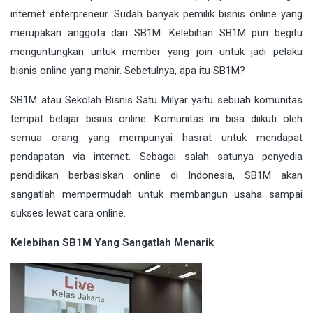
internet enterpreneur. Sudah banyak pemilik bisnis online yang
merupakan anggota dari SB1M. Kelebihan SB1M pun begitu
menguntungkan untuk member yang join untuk jadi pelaku
bisnis online yang mahir. Sebetulnya, apa itu SB1M?
SB1M atau Sekolah Bisnis Satu Milyar yaitu sebuah komunitas
tempat belajar bisnis online. Komunitas ini bisa diikuti oleh
semua orang yang mempunyai hasrat untuk mendapat
pendapatan via internet. Sebagai salah satunya penyedia
pendidikan berbasiskan online di Indonesia, SB1M akan
sangatlah mempermudah untuk membangun usaha sampai
sukses lewat cara online.
Kelebihan SB1M Yang Sangatlah Menarik