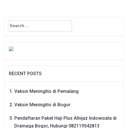
Search
for:
RECENT POSTS
Vaksin Meningitis di Pemalang
Vaksin Meningitis di Bogor
Pendaftaran Paket Haji Plus Alhijaz Indowisata di
Dramaga Bogor, Hubungi 082119542813