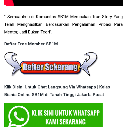
” Semua ilmu di Komunitas SB1M Merupakan True Story Yang
Telah Menghasilkan Berdasarkan Pengalaman Pribadi Para
Mentor, Jadi Bukan Teori”.
Daftar Free Member SB1M
Klik Disini Untuk Chat Langsung Via Whatsapp | Kelas
Bisnis Online SB1M di Tanah Tinggi Jakarta Pusat