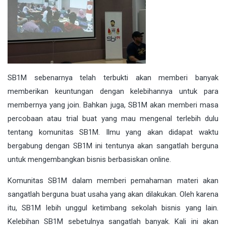
SB1M sebenarnya telah terbukti akan memberi banyak
memberikan keuntungan dengan kelebihannya untuk para
membernya yang join. Bahkan juga, SB1M akan memberi masa
percobaan atau trial buat yang mau mengenal terlebih dulu
tentang komunitas SB1M. Ilmu yang akan didapat waktu
bergabung dengan SB1M ini tentunya akan sangatlah berguna
untuk mengembangkan bisnis berbasiskan online.
Komunitas SB1M dalam memberi pemahaman materi akan
sangatlah berguna buat usaha yang akan dilakukan. Oleh karena
itu, SB1M lebih unggul ketimbang sekolah bisnis yang lain.
Kelebihan SB1M sebetulnya sangatlah banyak. Kali ini akan