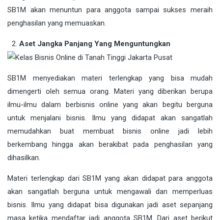
SB1M akan menuntun para anggota sampai sukses meraih
penghasilan yang memuaskan.
Aset Jangka Panjang Yang Menguntungkan
SB1M menyediakan materi terlengkap yang bisa mudah
dimengerti oleh semua orang. Materi yang diberikan berupa
ilmu-ilmu dalam berbisnis online yang akan begitu berguna
untuk menjalani bisnis. Ilmu yang didapat akan sangatlah
memudahkan buat membuat bisnis online jadi lebih
berkembang hingga akan berakibat pada penghasilan yang
dihasilkan.
Materi terlengkap dari SB1M yang akan didapat para anggota
akan sangatlah berguna untuk mengawali dan memperluas
bisnis. Ilmu yang didapat bisa digunakan jadi aset sepanjang
masa ketika mendaftar jadi anggota SB1M. Dari aset berikut