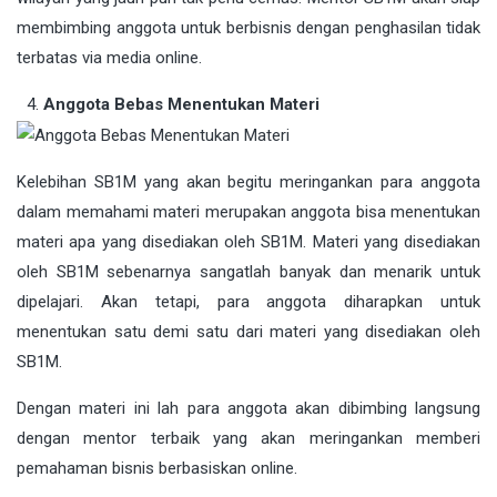
membimbing anggota untuk berbisnis dengan penghasilan tidak
terbatas via media online.
Anggota Bebas Menentukan Materi
Kelebihan SB1M yang akan begitu meringankan para anggota
dalam memahami materi merupakan anggota bisa menentukan
materi apa yang disediakan oleh SB1M. Materi yang disediakan
oleh SB1M sebenarnya sangatlah banyak dan menarik untuk
dipelajari. Akan tetapi, para anggota diharapkan untuk
menentukan satu demi satu dari materi yang disediakan oleh
SB1M.
Dengan materi ini lah para anggota akan dibimbing langsung
dengan mentor terbaik yang akan meringankan memberi
pemahaman bisnis berbasiskan online.