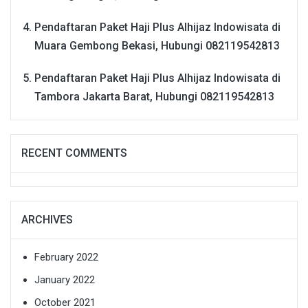
Pendaftaran Paket Haji Plus Alhijaz Indowisata di
Muara Gembong Bekasi, Hubungi 082119542813
Pendaftaran Paket Haji Plus Alhijaz Indowisata di
Tambora Jakarta Barat, Hubungi 082119542813
RECENT COMMENTS
ARCHIVES
February 2022
January 2022
October 2021