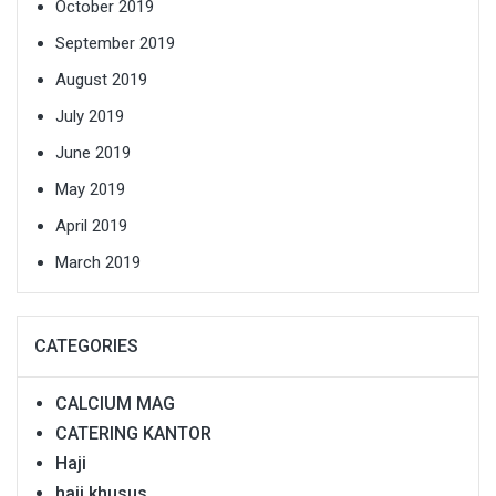
October 2019
September 2019
August 2019
July 2019
June 2019
May 2019
April 2019
March 2019
CATEGORIES
CALCIUM MAG
CATERING KANTOR
Haji
haji khusus