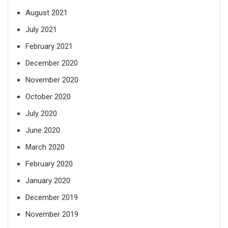
August 2021
July 2021
February 2021
December 2020
November 2020
October 2020
July 2020
June 2020
March 2020
February 2020
January 2020
December 2019
November 2019