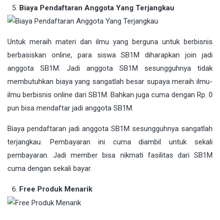
Biaya Pendaftaran Anggota Yang Terjangkau
Untuk meraih materi dan ilmu yang berguna untuk berbisnis
berbasiskan online, para siswa SB1M diharapkan join jadi
anggota SB1M. Jadi anggota SB1M sesungguhnya tidak
membutuhkan biaya yang sangatlah besar supaya meraih ilmu-
ilmu berbisnis online dari SB1M. Bahkan juga cuma dengan Rp. 0
pun bisa mendaftar jadi anggota SB1M.
Biaya pendaftaran jadi anggota SB1M sesungguhnya sangatlah
terjangkau. Pembayaran ini cuma diambil untuk sekali
pembayaran. Jadi member bisa nikmati fasilitas dari SB1M
cuma dengan sekali bayar.
Free Produk Menarik