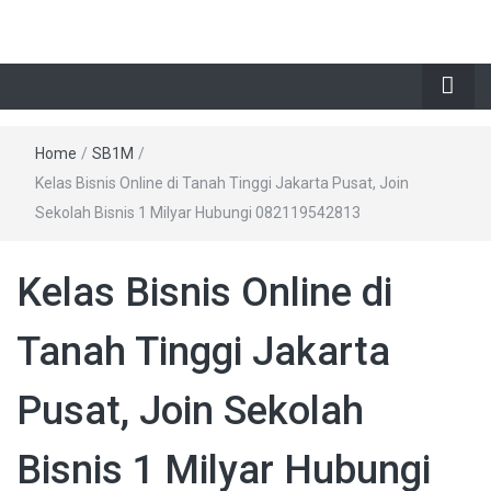
Home
/
SB1M
/
Kelas Bisnis Online di Tanah Tinggi Jakarta Pusat, Join
Sekolah Bisnis 1 Milyar Hubungi 082119542813
Kelas Bisnis Online di
Tanah Tinggi Jakarta
Pusat, Join Sekolah
Bisnis 1 Milyar Hubungi