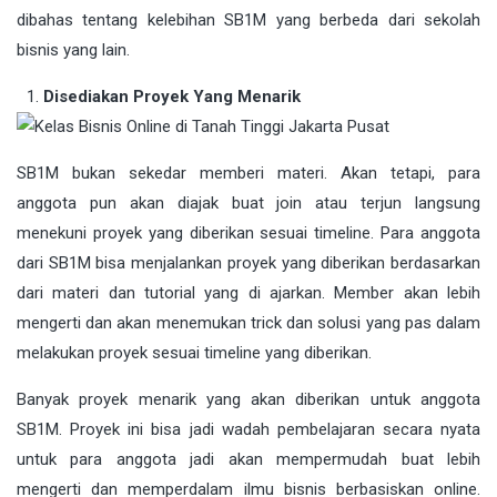
dibahas tentang kelebihan SB1M yang berbeda dari sekolah
bisnis yang lain.
Disediakan Proyek Yang Menarik
SB1M bukan sekedar memberi materi. Akan tetapi, para
anggota pun akan diajak buat join atau terjun langsung
menekuni proyek yang diberikan sesuai timeline. Para anggota
dari SB1M bisa menjalankan proyek yang diberikan berdasarkan
dari materi dan tutorial yang di ajarkan. Member akan lebih
mengerti dan akan menemukan trick dan solusi yang pas dalam
melakukan proyek sesuai timeline yang diberikan.
Banyak proyek menarik yang akan diberikan untuk anggota
SB1M. Proyek ini bisa jadi wadah pembelajaran secara nyata
untuk para anggota jadi akan mempermudah buat lebih
mengerti dan memperdalam ilmu bisnis berbasiskan online.