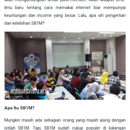
ilmu baru tentang cara memakai internet biar mempunyai
keuntungan dan income yang besar. Lalu, apa sih pengertian
dan kelebihan SB1M?
Apa Itu SB1M?
Mungkin masih ada sebagian orang yang masih asing dengan
istilah SB1M. Tapi, SB1M sudah cukup populer di kalangan