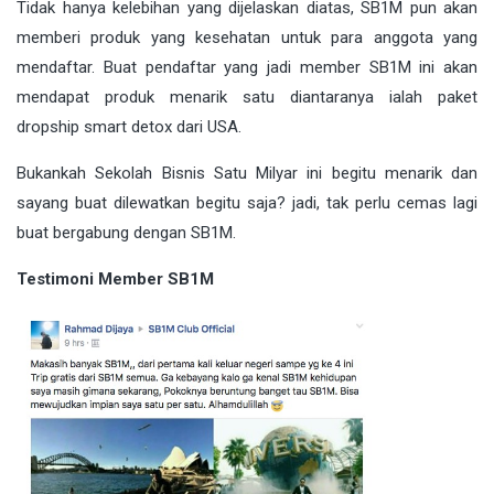
Tidak hanya kelebihan yang dijelaskan diatas, SB1M pun akan
memberi produk yang kesehatan untuk para anggota yang
mendaftar. Buat pendaftar yang jadi member SB1M ini akan
mendapat produk menarik satu diantaranya ialah paket
dropship smart detox dari USA.
Bukankah Sekolah Bisnis Satu Milyar ini begitu menarik dan
sayang buat dilewatkan begitu saja? jadi, tak perlu cemas lagi
buat bergabung dengan SB1M.
Testimoni Member SB1M